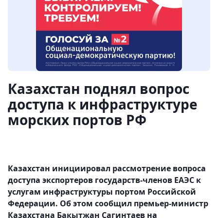
Казахстан поднял вопрос
доступа к инфраструктуре
морских портов РФ
Казахстан инициировал рассмотрение вопроса
доступа экспортеров государств-членов ЕАЭС к
услугам инфраструктуры портом Российской
Федерации. Об этом сообщил премьер-министр
Казахстана Бакытжан Сагинтаев на