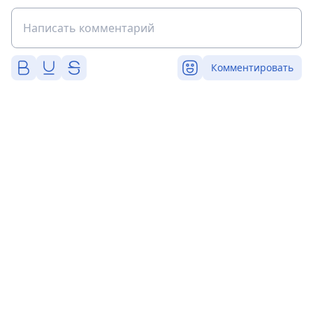
Комментировать