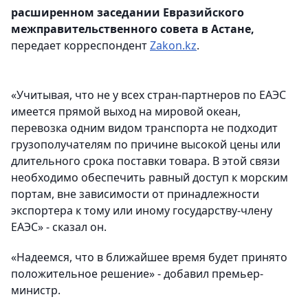
расширенном заседании Евразийского
межправительственного совета в Астане,
передает корреспондент
Zakon.kz
.
«Учитывая, что не у всех стран-партнеров по ЕАЭС
имеется прямой выход на мировой океан,
перевозка одним видом транспорта не подходит
грузополучателям по причине высокой цены или
длительного срока поставки товара. В этой связи
необходимо обеспечить равный доступ к морским
портам, вне зависимости от принадлежности
экспортера к тому или иному государству-члену
ЕАЭС» - сказал он.
«Надеемся, что в ближайшее время будет принято
положительное решение» - добавил премьер-
министр.