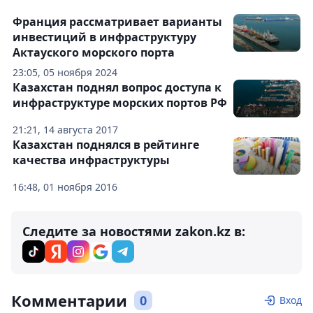
Франция рассматривает варианты
инвестиций в инфраструктуру
Актауского морского порта
23:05, 05 ноября 2024
Казахстан поднял вопрос доступа к
инфраструктуре морских портов РФ
21:21, 14 августа 2017
Казахстан поднялся в рейтинге
качества инфраструктуры
16:48, 01 ноября 2016
Следите за новостями zakon.kz в:
Комментарии
0
Вход