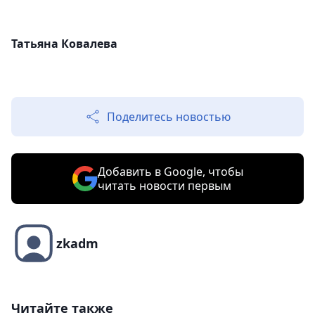
Татьяна Ковалева
Поделитесь новостью
Добавить в Google, чтобы
читать новости первым
zkadm
Читайте также