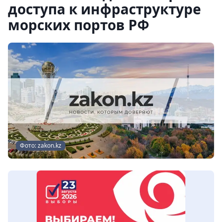
доступа к инфраструктуре
морских портов РФ
Фото: zakon.kz