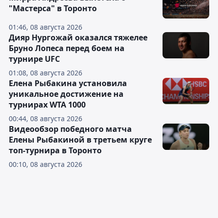
"Мастерса" в Торонто
01:46, 08 августа 2026
Дияр Нургожай оказался тяжелее
Бруно Лопеса перед боем на
турнире UFC
01:08, 08 августа 2026
Елена Рыбакина установила
уникальное достижение на
турнирах WTA 1000
00:44, 08 августа 2026
Видеообзор победного матча
Елены Рыбакиной в третьем круге
топ-турнира в Торонто
00:10, 08 августа 2026