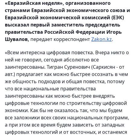
«Евразийская неделя», организованного
странами Евразийской экономического союза и
Евразийской экономической комиссией (ЕЭК)
высказал первый заместитель председатель
правительства Российской Федерации Игорь
Шувалов,
передает корреспондент
Zakon.kz
.
«Всем интересна цифровая повестка. Вчера никто о
ней не говорил, сегодня абсолютно все
заинтересованы. Тигран Суренович (Саркисян - от
авт.) предлагает как можно быстрее осознать в чем
же общность подходов и общая повестка, потому
что все национальные правительства
заинтересованы как можно быстрее внедрять
цифровые технологии по строительству цифровой
экономки. Как бы не оказалось так, что мы будем
все заложники всех своих национальных программ,
а при этом все время будем зависеть от западных
цифровых технологий и от восточных, и останемся