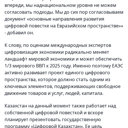
впереди, мы наднациональном уровне не можем
согласовать подходы. Мы до сих пор согласовываем
документ «основные направления развития
цифровой повестке на Евразийском пространстве»»
- добавил он.
К слову, по оценкам международных экспертов
цифровизация экономики радикально меняет
ландшафт мировой экономики и может обеспечить
1/3 мирового ВВП к 2025 году. Именно поэтому ЕАЭС
активно развивает проект единого цифрового
пространства, которое должно стать одним из
ключевых элементов, поддерживающих свободное
движение товаров и услуг, людей, капитала.
Казахстан на данный момент также работает над
собственной цифровой повесткой и вскоре
планирует презентовать государственную
программу «Цифровой Казахстан». Ее цель