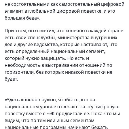
не состоятельными как самостоятельный цифровой
элемент в глобальной цифровой повестке, и это
большая беда».
При этом, он отметил, что конечно в каждой стране
есть свои спецслужбы, министерства внутренних
дел и другие ведомства, которые настаивают, что
есть определенный национальный сегмент,
который нужно защищать. Но есть и
необходимость в выстраивании отношений по
горизонтали, без которых никакой повестки не
будет.
«Здесь конечно нужно, чтобы те, кто на
национальном уровне отвечают за эту цифровую
повестку вместе с ЕЭК продвигали ее. Пока что мы
видим, что по тем или иным сегментам
национальные программы начинают бежать