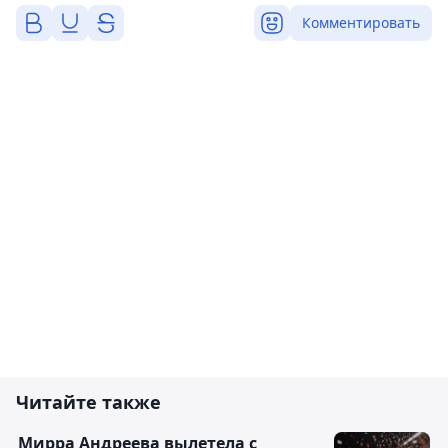
Комментировать
Читайте также
Мирра Андреева вылетела с