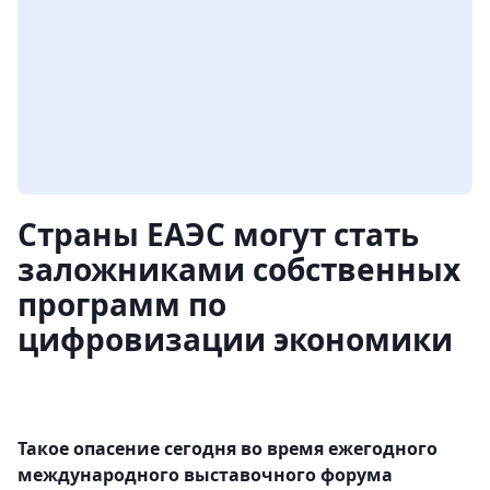
Страны ЕАЭС могут стать
заложниками собственных
программ по
цифровизации экономики
Такое опасение сегодня во время ежегодного
международного выставочного форума