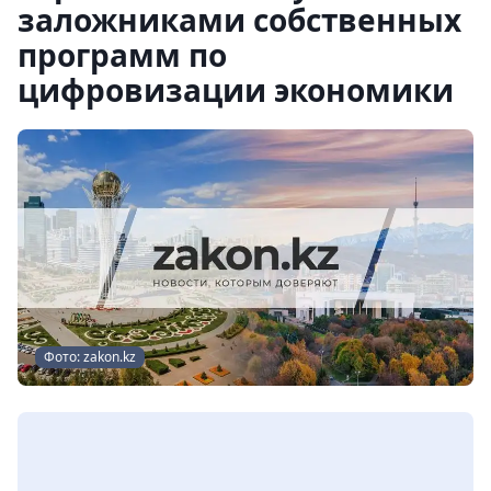
заложниками собственных
программ по
цифровизации экономики
Фото: zakon.kz