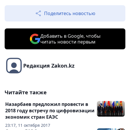
Поделитесь новостью
Добавить в Google, чтобы
читать новости первым
Редакция Zakon.kz
Читайте также
Назарбаев предложил провести в
2018 году встречу по цифровизации
экономик стран ЕАЭС
23:17, 11 октября 2017