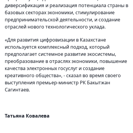
диверсификация и реализация потенциала страны в
базовых секторах экономики, стимулирование
предпринимательской деятельности, и создание
отраслей нового технологического уклада.
«Для развития цифровизации в Казахстане
используется комплексный подход, который
предполагает системное развитие экосистемы,
преобразование в отраслях экономики, повышение
качества электронных госуслуг и создание
креативного общества», - сказал во время своего
выступления премьер-министр РК Бакытжан
Сагинтаев.
Татьяна Ковалева