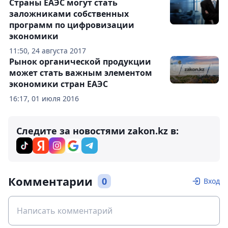
Страны ЕАЭС могут стать
заложниками собственных
программ по цифровизации
экономики
11:50, 24 августа 2017
Рынок органической продукции
может стать важным элементом
экономики стран ЕАЭС
16:17, 01 июля 2016
Следите за новостями zakon.kz в:
Комментарии
0
Вход