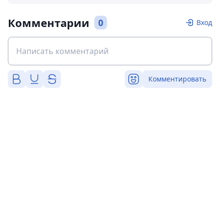
Комментарии
0
Вход
Комментировать