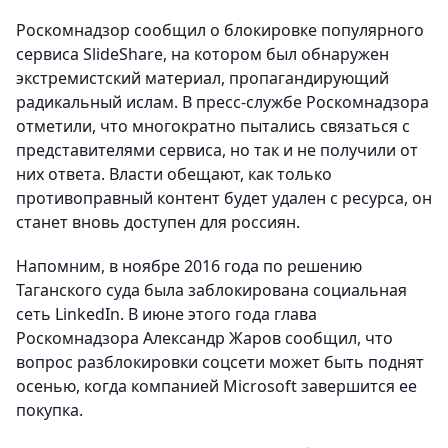
Роскомнадзор сообщил о блокировке популярного
сервиса SlideShare, на котором был обнаружен
экстремистский материал, пропагандирующий
радикальный ислам. В пресс-службе Роскомнадзора
отметили, что многократно пытались связаться с
представителями сервиса, но так и не получили от
них ответа. Власти обещают, как только
противоправный контент будет удален с ресурса, он
станет вновь доступен для россиян.
Напомним, в ноябре 2016 года по решению
Таганского суда была заблокирована социальная
сеть LinkedIn. В июне этого года глава
Роскомнадзора Александр Жаров сообщил, что
вопрос разблокировки соцсети может быть поднят
осенью, когда компанией Microsoft завершится ее
покупка.