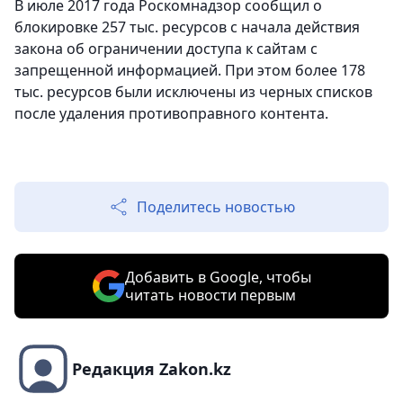
В июле 2017 года Роскомнадзор сообщил о
блокировке 257 тыс. ресурсов с начала действия
закона об ограничении доступа к сайтам с
запрещенной информацией. При этом более 178
тыс. ресурсов были исключены из черных списков
после удаления противоправного контента.
Поделитесь новостью
Добавить в Google, чтобы
читать новости первым
Редакция Zakon.kz