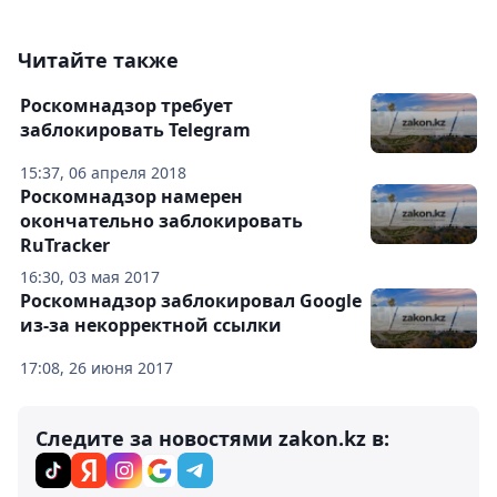
Читайте также
Роскомнадзор требует
заблокировать Telegram
15:37, 06 апреля 2018
Роскомнадзор намерен
окончательно заблокировать
RuTracker
16:30, 03 мая 2017
Роскомнадзор заблокировал Google
из-за некорректной ссылки
17:08, 26 июня 2017
Следите за новостями zakon.kz в: