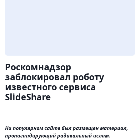
Роскомнадзор
заблокировал роботу
известного сервиса
SlideShare
На популярном сайте был размещен материал,
пропагандирующий радикальный ислам.