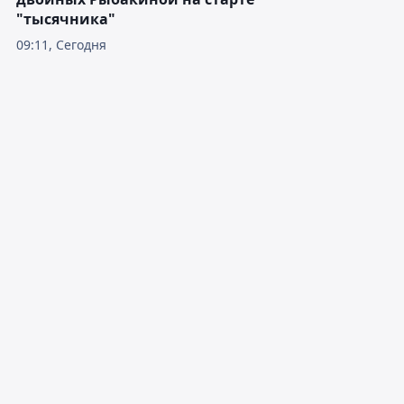
"тысячника"
09:11, Сегодня