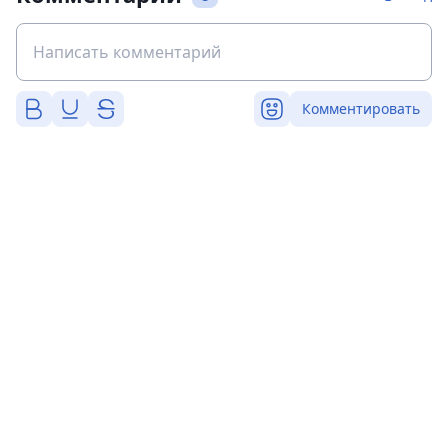
Комментировать