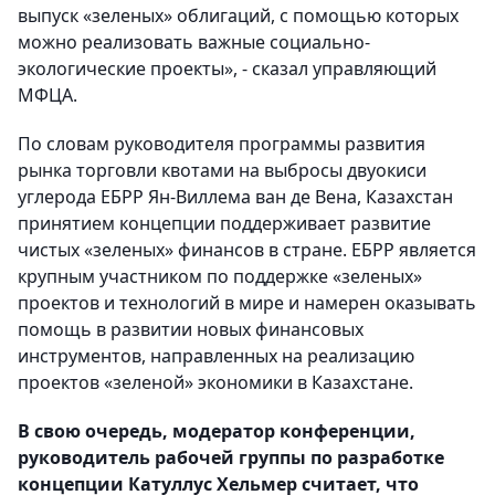
выпуск «зеленых» облигаций, с помощью которых
можно реализовать важные социально-
экологические проекты», - сказал управляющий
МФЦА.
По словам руководителя программы развития
рынка торговли квотами на выбросы двуокиси
углерода ЕБРР Ян-Виллема ван де Вена, Казахстан
принятием концепции поддерживает развитие
чистых «зеленых» финансов в стране. ЕБРР является
крупным участником по поддержке «зеленых»
проектов и технологий в мире и намерен оказывать
помощь в развитии новых финансовых
инструментов, направленных на реализацию
проектов «зеленой» экономики в Казахстане.
В свою очередь, модератор конференции,
руководитель рабочей группы по разработке
концепции Катуллус Хельмер считает, что