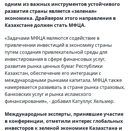
одним из важных инструментов устойчивого
развития страны является «зеленая»
экономика. Драйвером этого направления в
Казахстане должен стать МФЦА.
«Задачами МФЦА являются содействие в
привлечении инвестиций в экономику страны
путем создания привлекательной среды для
инвестирования в сфере финансовых услуг,
развитие рынка ценных бумаг Республики
Казахстан, обеспечение его интеграции с
международными рынками капитала. МФЦА также
намеревается развивать в стране рынка страховых,
банковских услуг и рынка исламского
финансирования», - добавил Катуллус Хельмер.
Международные эксперты, принявшие участие
в конференции, отметили интерес глобальных
инвесторов к зеленой экономике Казахстана и