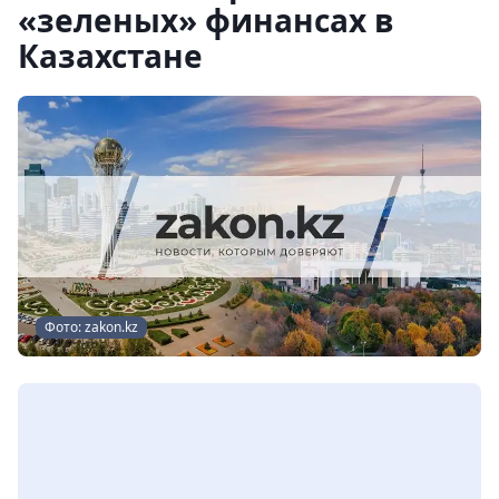
«зеленых» финансах в
Казахстане
Фото: zakon.kz