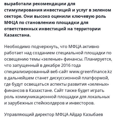
выработали рекомендации для
стимулирования инвестиций и услуг в зеленом
секторе. Они высоко оценили ключевую роль
МФЦА по становлению площадки для
ответственных инвестиций на территории
Казахстана.
Необходимо подчеркнуть, что МФЦА активно
работает над созданием специальной площадки по
освещению темы «зеленые» финансы. Планируется,
что запущенный в декабре 2016 года
специализированный веб-сайт www.greenfinance.kz
в дальнейшем станет дискуссионной платформой,
где будут освещаться аспекты развития «зеленых»
финансов в Казахстане. Сайт также будет играть
роль коммуникационной площадки для локальных
и зарубежных стейкхолдеров и инвесторов.
Управляющий директор МФЦА Айдар Казыбаев