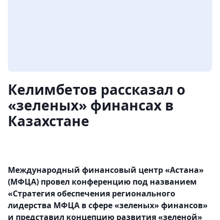
Келимбетов рассказал о
«зеленых» финансах в
Казахстане
Международный финансовый центр «Астана»
(МФЦА) провел конференцию под названием
«Стратегия обеспечения регионального
лидерства МФЦА в сфере «зеленых» финансов»
и представил концепцию развития «зеленой»