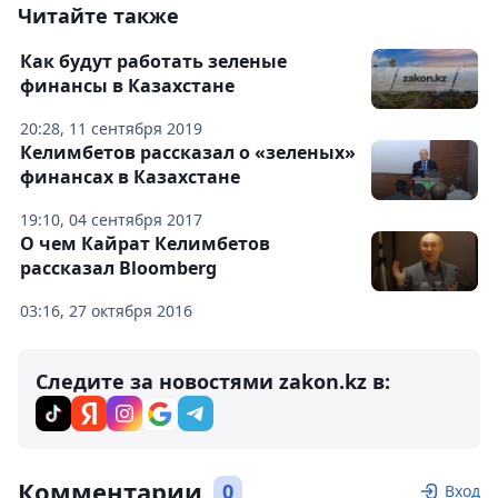
Читайте также
Как будут работать зеленые
финансы в Казахстане
20:28, 11 сентября 2019
Келимбетов рассказал о «зеленых»
финансах в Казахстане
19:10, 04 сентября 2017
О чем Кайрат Келимбетов
рассказал Bloomberg
03:16, 27 октября 2016
Следите за новостями zakon.kz в:
Комментарии
0
Вход