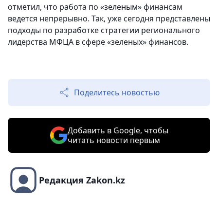
отметил, что работа по «зеленым» финансам
ведется непрерывно. Так, уже сегодня представлены
подходы по разработке стратегии регионального
лидерства МФЦА в сфере «зеленых» финансов.
Поделитесь новостью
Добавить в Google, чтобы
читать новости первым
Редакция Zakon.kz