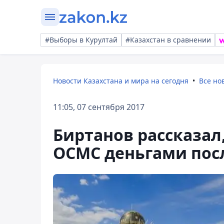
#Выборы в Курултай
#Казахстан в сравнении
Новости Казахстана и мира на сегодня
Все но
11:05, 07 сентября 2017
Биртанов рассказал,
ОСМС деньгами пос