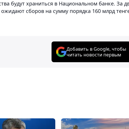
тва будут храниться в Национальном банке. За д
ожидают сборов на сумму порядка 160 млрд тенге
Добавить в Google, чтобы
читать новости первым