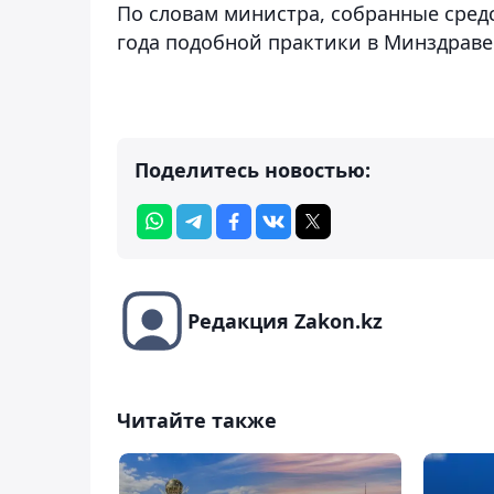
По словам министра, собранные средс
года подобной практики в Минздраве 
Поделитесь новостью:
Редакция Zakon.kz
Читайте также