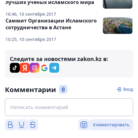
лучших ученых исламского мира
16:46, 10 сентября 2017
Саммит Организации Исламского
сотрудничества в Астане
10:25, 10 сентября 2017
Следите за новостями zakon.kz в:
Комментарии
0
Вход
Комментировать