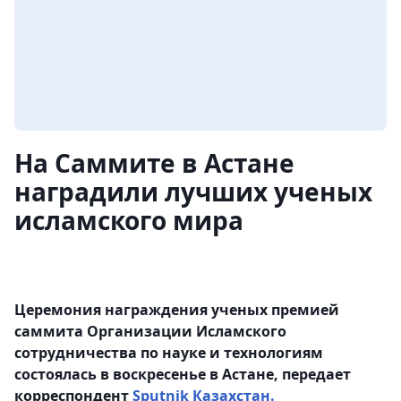
На Саммите в Астане
наградили лучших ученых
исламского мира
Церемония награждения ученых премией
саммита Организации Исламского
сотрудничества по науке и технологиям
состоялась в воскресенье в Астане, передает
корреспондент
Sputnik Казахстан.