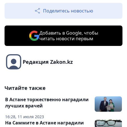
Поделитесь новостью
Добавить в Google, чтобы
читать новости первым
Редакция Zakon.kz
Читайте также
В Астане торжественно наградили
лучших врачей
16:28, 11 июля 2023
На Саммите в Астане наградили