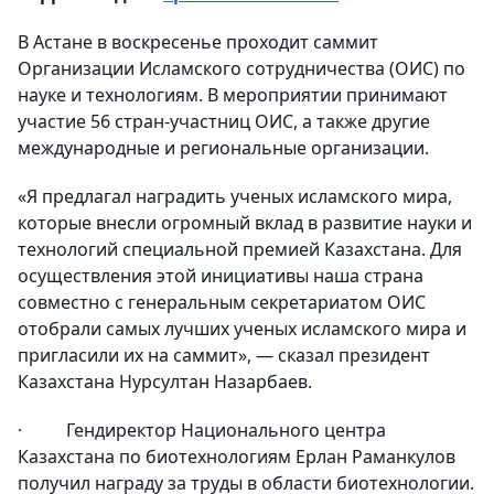
В Астане в воскресенье проходит саммит
Организации Исламского сотрудничества (ОИС) по
науке и технологиям. В мероприятии принимают
участие 56 стран-участниц ОИС, а также другие
международные и региональные организации.
«Я предлагал наградить ученых исламского мира,
которые внесли огромный вклад в развитие науки и
технологий специальной премией Казахстана. Для
осуществления этой инициативы наша страна
совместно с генеральным секретариатом ОИС
отобрали самых лучших ученых исламского мира и
пригласили их на саммит», — сказал президент
Казахстана Нурсултан Назарбаев.
·
Гендиректор Национального центра
Казахстана по биотехнологиям Ерлан Раманкулов
получил награду за труды в области биотехнологии.