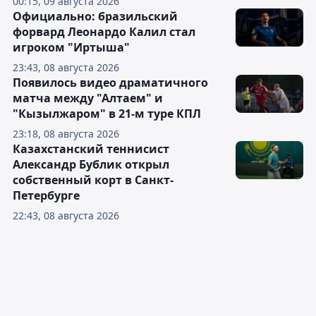
00:15, 09 августа 2026
Официально: бразильский
форвард Леонардо Калил стал
игроком "Иртыша"
23:43, 08 августа 2026
Появилось видео драматичного
матча между "Алтаем" и
"Кызылжаром" в 21-м туре КПЛ
23:18, 08 августа 2026
Казахстанский теннисист
Александр Бублик открыл
собственный корт в Санкт-
Петербурге
22:43, 08 августа 2026