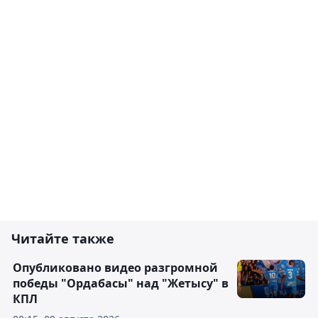
Читайте также
Опубликовано видео разгромной
победы "Ордабасы" над "Жетысу" в
КПЛ