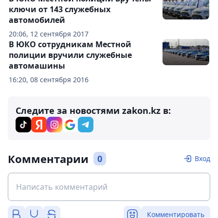
ключи от 143 служебных
автомобилей
20:06, 12 сентября 2017
В ЮКО сотрудникам Местной
полиции вручили служебные
автомашины
16:20, 08 сентября 2016
Следите за новостями zakon.kz в:
Комментарии
0
Вход
Комментировать