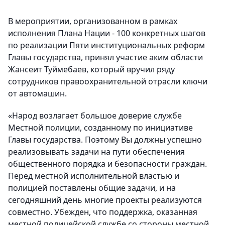
В мероприятии, организованном в рамках
исполнения Плана Нации - 100 конкретных шагов
по реализации Пяти институциональных реформ
Главы государства, принял участие аким области
Жансеит Туймебаев, который вручил ряду
сотрудников правоохранительной отрасли ключи
от автомашин.
«Народ возлагает большое доверие службе
Местной полиции, созданному по инициативе
Главы государства. Поэтому Вы должны успешно
реализовывать задачи на пути обеспечения
общественного порядка и безопасности граждан.
Перед местной исполнительной властью и
полицией поставлены общие задачи, и на
сегодняшний день многие проекты реализуются
совместно. Убежден, что поддержка, оказанная
местной полицейской службе со стороны местной