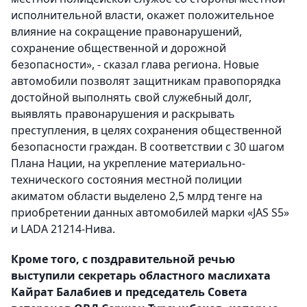
исполнительной власти, окажет положительное
влияние на сокращение правонарушений,
сохранение общественной и дорожной
безопасности», - сказал глава региона.
Новые
автомобили позволят защитникам правопорядка
достойной выполнять свой служебный долг,
выявлять правонарушения и раскрывать
преступления, в целях сохранения общественной
безопасности граждан. В соответствии с 30 шагом
Плана Нации, на укрепление материально-
технического состояния местной полиции
акиматом области выделено 2,5 млрд тенге на
приобретении данных автомобилей марки «JAS S5»
и LADA 21214-Нива.
Кроме того, с поздравительной речью
выступили секретарь областного маслихата
Кайрат Балабиев и председатель Совета