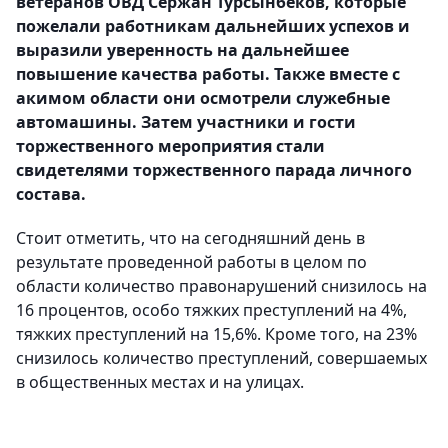
ветеранов ОВД Сержан Турсынбеков, которые
пожелали работникам дальнейших успехов и
выразили уверенность на дальнейшее
повышение качества работы. Также вместе с
акимом области они осмотрели служебные
автомашины. Затем участники и гости
торжественного мероприятия стали
свидетелями торжественного парада личного
состава.
Стоит отметить, что на сегодняшний день в
результате проведенной работы в целом по
области количество правонарушений снизилось на
16 процентов, особо тяжких преступлений на 4%,
тяжких преступлений на 15,6%. Кроме того, на 23%
снизилось количество преступлений, совершаемых
в общественных местах и на улицах.