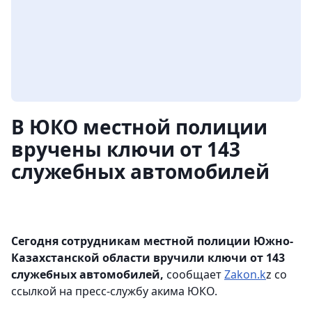
В ЮКО местной полиции
вручены ключи от 143
служебных автомобилей
Сегодня сотрудникам местной полиции Южно-
Казахстанской области вручили ключи от 143
служебных автомобилей,
сообщает
Zakon
.
k
z
со
ссылкой на пресс-службу акима ЮКО.