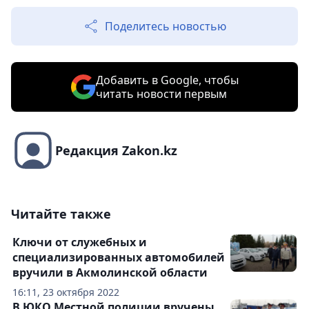
Поделитесь новостью
Добавить в Google, чтобы
читать новости первым
Редакция Zakon.kz
Читайте также
Ключи от служебных и
специализированных автомобилей
вручили в Акмолинской области
16:11, 23 октября 2022
В ЮКО Местной полиции вручены