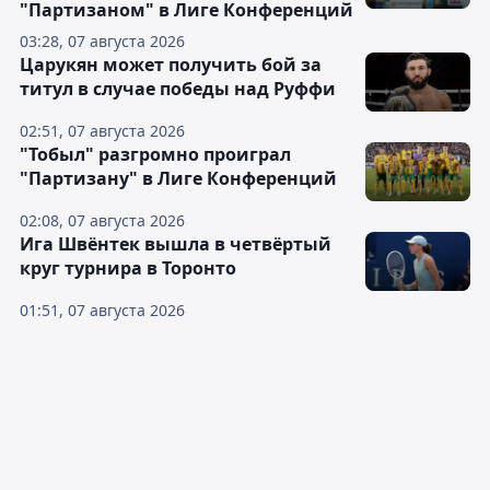
"Партизаном" в Лиге Конференций
03:28, 07 августа 2026
Царукян может получить бой за
титул в случае победы над Руффи
02:51, 07 августа 2026
"Тобыл" разгромно проиграл
"Партизану" в Лиге Конференций
02:08, 07 августа 2026
Ига Швёнтек вышла в четвёртый
круг турнира в Торонто
01:51, 07 августа 2026