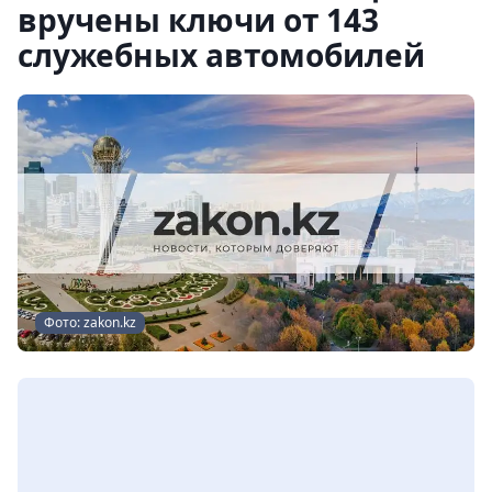
вручены ключи от 143
служебных автомобилей
Фото: zakon.kz