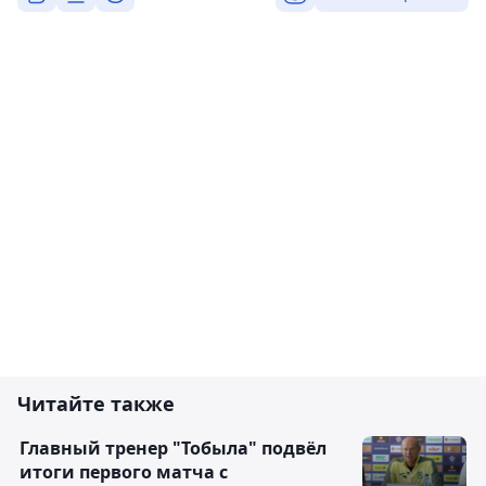
Читайте также
Главный тренер "Тобыла" подвёл
итоги первого матча с