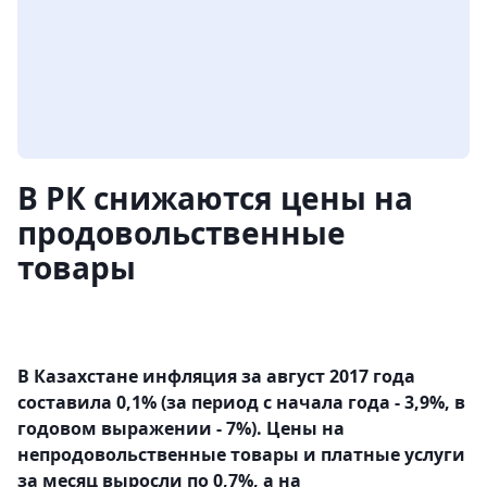
В РК снижаются цены на
продовольственные
товары
В Казахстане инфляция за август 2017 года
составила 0,1% (за период с начала года - 3,9%, в
годовом выражении - 7%). Цены на
непродовольственные товары и платные услуги
за месяц выросли по 0,7%, а на