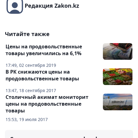
Редакция Zakon.kz
Читайте также
Цены на продовольственные
товары увеличились на 6,1%
17:49, 02 сентября 2019
В РК снижаются цены на
продовольственные товары
13:47, 18 сентября 2017
Столичный акимат мониторит
цены на продовольственные
товары
15:53, 19 июля 2017