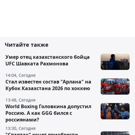
Читайте также
Умер отец казахстанского бойца
UFC Шавката Рахмонова
14:04, Сегодня
Стал известен состав "Арлана" на
Кубок Казахстана 2026 по хоккею
13:48, Сегодня
World Boxing Головкина допустил
Россию. А как GGG бился с
россиянами?
13:30, Сегодня
"Спартак" хочет приобрести