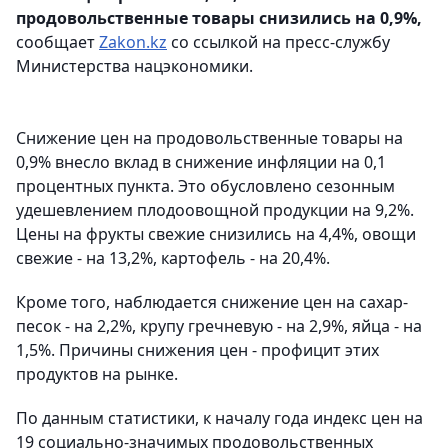
продовольственные товары снизились на 0,9%,
сообщает
Zakon.kz
со ссылкой на пресс-службу
Министерства нацэкономики.
Снижение цен на продовольственные товары на
0,9% внесло вклад в снижение инфляции на 0,1
процентных пункта. Это обусловлено сезонным
удешевлением плодоовощной продукции на 9,2%.
Цены на фрукты свежие снизились на 4,4%, овощи
свежие - на 13,2%, картофель - на 20,4%.
Кроме того, наблюдается снижение цен на сахар-
песок - на 2,2%, крупу гречневую - на 2,9%, яйца - на
1,5%. Причины снижения цен - профицит этих
продуктов на рынке.
По данным статистики, к началу года индекс цен на
19 социально-значимых продовольственных