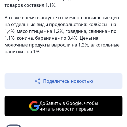
товаров составил 1,1%.
В то же время в августе готмечено повышение цен
на отдельные виды продовольствия: колбасы - на
1,4%, мясо птицы - на 1,2%, говядина, свинина - по
1,1%, конина, баранина - по 0,4%. Цены на
молочные продукты выросли на 1,2%, алкогольные
напитки - на 1%.
Поделитесь новостью
Добавить в Google, чтобы
читать новости первым