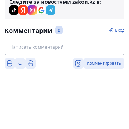
Следите за новостями zakon.kz в:
Комментарии
0
Вход
Комментировать