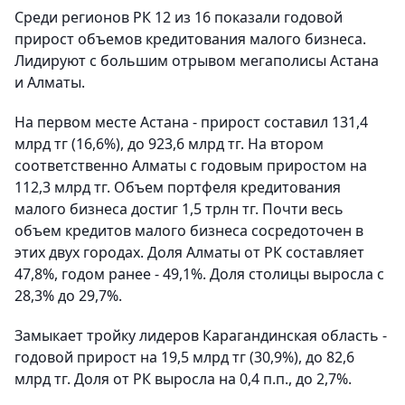
Среди регионов РК 12 из 16 показали годовой
прирост объемов кредитования малого бизнеса.
Лидируют с большим отрывом мегаполисы Астана
и Алматы.
На первом месте Астана - прирост составил 131,4
млрд тг (16,6%), до 923,6 млрд тг. На втором
соответственно Алматы с годовым приростом на
112,3 млрд тг. Объем портфеля кредитования
малого бизнеса достиг 1,5 трлн тг. Почти весь
объем кредитов малого бизнеса сосредоточен в
этих двух городах. Доля Алматы от РК составляет
47,8%, годом ранее - 49,1%. Доля столицы выросла с
28,3% до 29,7%.
Замыкает тройку лидеров Карагандинская область -
годовой прирост на 19,5 млрд тг (30,9%), до 82,6
млрд тг. Доля от РК выросла на 0,4 п.п., до 2,7%.