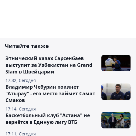
Читайте также
Этнический казах Сарсенбаев
выступит за Узбекистан на Grand
Slam в Швейцарии
17:32, Сегодня
Владимир Чебурин покинет
"Атырау" - его место займёт Самат
Смаков
17:14, Сегодня
Баскетбольный клуб "Астана" не
вернётся в Единую лигу ВТБ
17:11, Сегодня