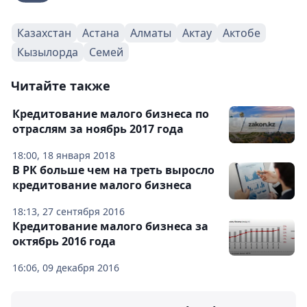
Казахстан
Астана
Алматы
Актау
Актобе
Кызылорда
Семей
Читайте также
Кредитование малого бизнеса по
отраслям за ноябрь 2017 года
18:00, 18 января 2018
В РК больше чем на треть выросло
кредитование малого бизнеса
18:13, 27 сентября 2016
Кредитование малого бизнеса за
октябрь 2016 года
16:06, 09 декабря 2016