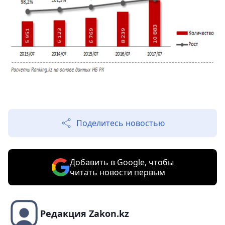
Поделитесь новостью
Добавить в Google, чтобы
читать новости первым
Редакция Zakon.kz