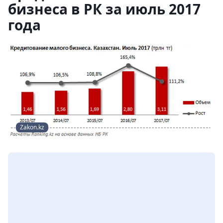
бизнеса в РК за июль 2017
года
Zakon.kz