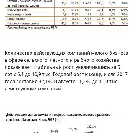
Количество действующих компаний малого бизнеса
в сфере сельского, лесного и рыбного хозяйства
показывает стабильный рост, увеличившись за 5
лет с 6,1 до 10,9 тыс. Годовой рост к концу июля 2017
года составил 32,1%. В августе - 1,2%, до 11,0 тыс.
действующих компаний.