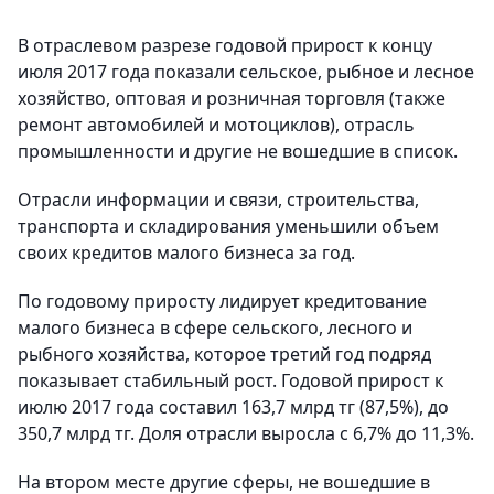
В отраслевом разрезе годовой прирост к концу
июля 2017 года показали сельское, рыбное и лесное
хозяйство, оптовая и розничная торговля (также
ремонт автомобилей и мотоциклов), отрасль
промышленности и другие не вошедшие в список.
Отрасли информации и связи, строительства,
транспорта и складирования уменьшили объем
своих кредитов малого бизнеса за год.
По годовому приросту лидирует кредитование
малого бизнеса в сфере сельского, лесного и
рыбного хозяйства, которое третий год подряд
показывает стабильный рост. Годовой прирост к
июлю 2017 года составил 163,7 млрд тг (87,5%), до
350,7 млрд тг. Доля отрасли выросла с 6,7% до 11,3%.
На втором месте другие сферы, не вошедшие в