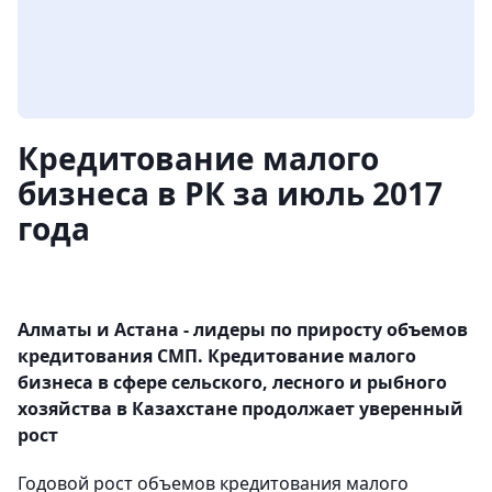
Кредитование малого
бизнеса в РК за июль 2017
года
Алматы и Астана - лидеры по приросту объемов
кредитования СМП. Кредитование малого
бизнеса в сфере сельского, лесного и рыбного
хозяйства в Казахстане продолжает уверенный
рост
Годовой рост объемов кредитования малого