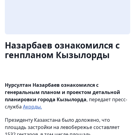
Назарбаев ознакомился с
генпланом Кызылорды
Нурсултан Назарбаев ознакомился с
генеральным планом и проектом детальной
планировки города Кызылорда
, передает пресс-
служба
Акорды.
Президенту Казахстана было доложено, что
площадь застройки на левобережье составляет
1532 гектаров, в том числе площадь