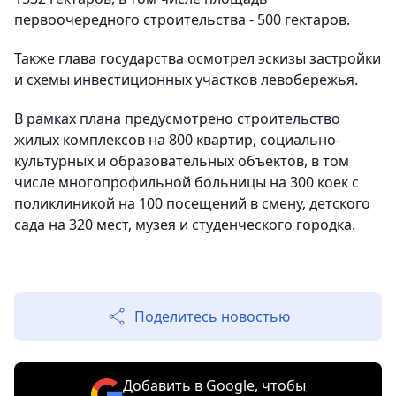
первоочередного строительства - 500 гектаров.
Также глава государства осмотрел эскизы застройки
и схемы инвестиционных участков левобережья.
В рамках плана предусмотрено строительство
жилых комплексов на 800 квартир, социально-
культурных и образовательных объектов, в том
числе многопрофильной больницы на 300 коек с
поликлиникой на 100 посещений в смену, детского
сада на 320 мест, музея и студенческого городка.
Поделитесь новостью
Добавить в Google, чтобы