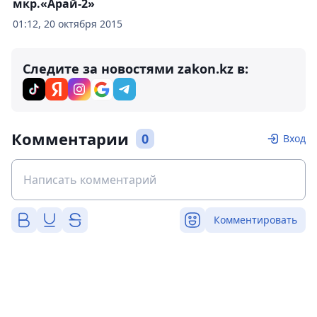
мкр.«Арай-2»
01:12, 20 октября 2015
Следите за новостями zakon.kz в:
Комментарии
0
Вход
Комментировать