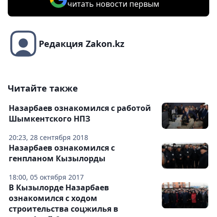
читать новости первым
Редакция Zakon.kz
Читайте также
Назарбаев ознакомился с работой
Шымкентского НПЗ
20:23, 28 сентября 2018
Назарбаев ознакомился с
генпланом Кызылорды
18:00, 05 октября 2017
В Кызылорде Назарбаев
ознакомился с ходом
строительства соцжилья в