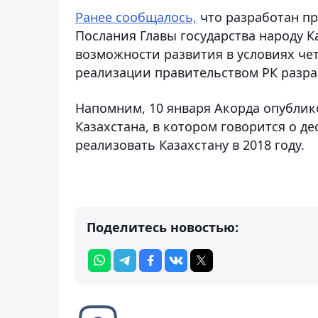
Ранее сообщалось,
что разработан пр
Послания Главы государства народу Ка
возможности развития в условиях че
реализации правительством РК разра
Напомним, 10 января Акорда опублик
Казахстана, в котором говорится о д
реализовать Казахстану в 2018 году.
Поделитесь новостью: