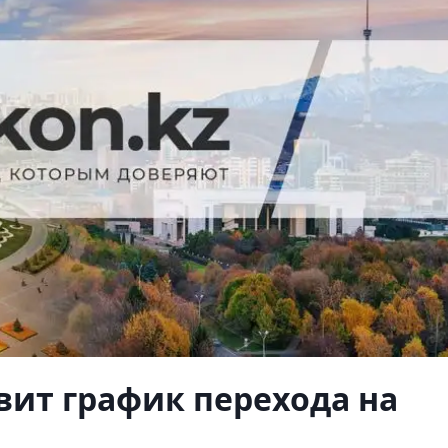
овит график перехода на