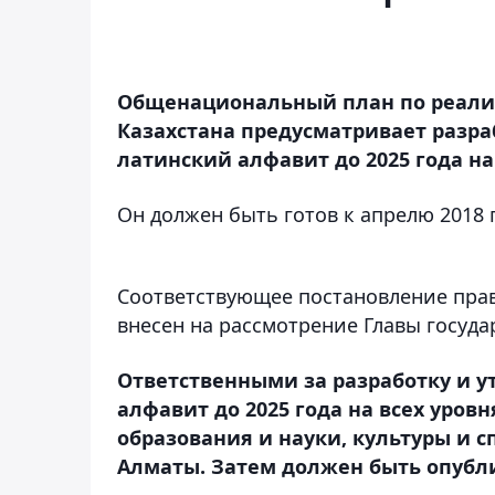
Общенациональный план по реализ
Казахстана предусматривает разра
латинский алфавит до 2025 года на
Он должен быть готов к апрелю 2018 
Соответствующее постановление прав
внесен на рассмотрение Главы госуда
Ответственными за разработку и 
алфавит до 2025 года на всех уро
образования и науки, культуры и с
Алматы. Затем должен быть опубл