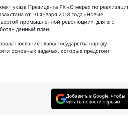
оект указа Президента РК «О мерах по реализаци
захстана от 10 января 2018 года «Новые
твертой промышленной революции», для его
ботан данный план.
овала Послание Главы государства народу
есяти основных задачах, которые предстоит
Добавить в Google, чтобы
читать новости первым