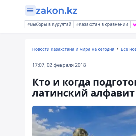
#Выборы в Курултай
#Казахстан в сравнении
Новости Казахстана и мира на сегодня
Все но
17:07, 02 февраля 2018
Кто и когда подгот
латинский алфавит