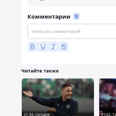
Комментарии
0
Читайте также
21:34, Сегодня
21:02, 