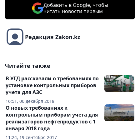
Добавить в Google, чтобы
читать новости первым
Редакция Zakon.kz
Читайте также
В УГД рассказали о требованиях по
установке контрольных приборов
учета для АЗС
16:51, 06 декабря 2018
О новых требованиях к
контрольным приборам учета для
реализаторов нефтепродуктов с 1
января 2018 года
11:24, 19 сентября 2017