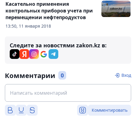
Касательно применения
контрольных приборов учета при
перемещении нефтепродуктов
13:50, 11 января 2018
Следите за новостями zakon.kz в:
Комментарии
0
Вход
Комментировать