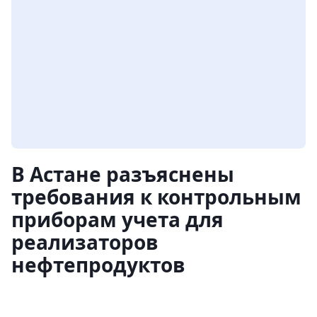
В Астане разъяснены
требования к контрольным
приборам учета для
реализаторов
нефтепродуктов