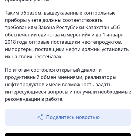
Таким образом, вышеуказанные контрольные
приборы учета должны соответствовать
требованиям Закона Республики Казахстан «Об
обеспечении единства измерений» и до 1 января
2018 года оптовые поставщики нефтепродуктов,
импортеры, поставщики нефти должны установить
их на своих нефтебазах.
По итогам состоялся открытый диалог и
продуктивный обмен мнениями, реализаторы
нефтепродуктов имели возможность задать
интересующиеся вопросы и получили необходимые
рекомендации в работе.
Поделитесь новостью