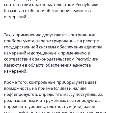
соответствии с законодательством Республики
Казахстан в области обеспечения единства
измерений.
Так, к применению допускаются контрольные
приборы учета, зарегистрированные в реестре
государственной системы обеспечения единства
измерений и допущенные к применению в
соответствии с законодательством Республики
Казахстан в области обеспечения единства
измерений.
Кроме того, контрольные приборы учета дает
возможность на приеме (сливе) и наливе
нефтепродуктов, определять массу поступивших,
реализованных и отгруженных нефтепродуктов,
определять уровень, плотность и (или) расчет
массы нефтепродуктов, находящихся в резервуаре