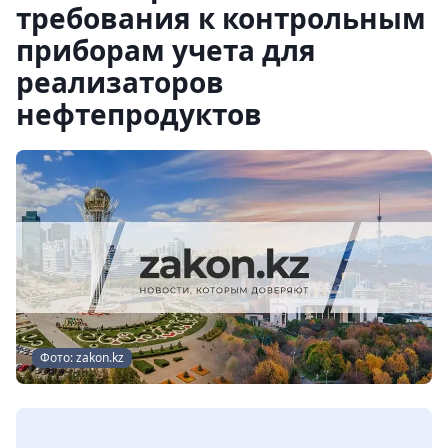
требования к контрольным
приборам учета для
реализаторов
нефтепродуктов
Фото: zakon.kz