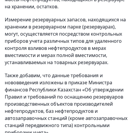
на хранении, остатков.
Измерение резервуарных запасов, находящихся на
хранении в резервуарном парке (резервуарах),
могут, осуществляется посредством контрольных
приборов учета различных типов для удаленного
контроля взливов нефтепродуктов в мерах
вместимости и мерах полной вместимости,
устанавливаемых на товарных резервуарах.
Также добавим, что данные требования и
нововведения изложены в приказе Министра
финансов Республики Казахстан «Об утверждении
Правил и требований по оснащению резервуаров
производственных объектов производителей
нефтепродуктов, баз нефтепродуктов и
автозаправочных станций (кроме автозаправочных
станций передвижного типа) контрольными
приборами учета».