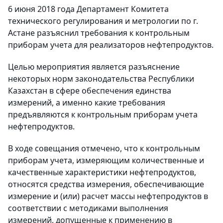
6 июня 2018 года Департамент Комитета
технического регулирования и метрологии по г.
Астане разъяснил требования к контрольным
приборам учета для реализаторов нефтепродуктов.
Целью мероприятия является разъяснение
некоторых норм законодательства Республики
Казахстан в сфере обеспечения единства
измерений, а именно какие требования
предъявляются к контрольным приборам учета
нефтепродуктов.
В ходе совещания отмечено, что к контрольным
приборам учета, измеряющим количественные и
качественные характеристики нефтепродуктов,
относятся средства измерения, обеспечивающие
измерение и (или) расчет массы нефтепродуктов в
соответствии с методиками выполнения
измерений, допущенные к применению в