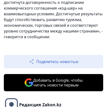
достигнута договоренность о подписании
коммерческого соглашения «код-шер» на
взаимовыгодных условиях. Достигнутые результаты
будут способствовать развитию туризма,
экономических, торговых связей и соответствуют
уровню сотрудничества между нашими странами», -
говорится в сообщении.
Поделитесь новостью
Добавить в Google, чтобы
читать новости первым
Редакция Zakon.kz