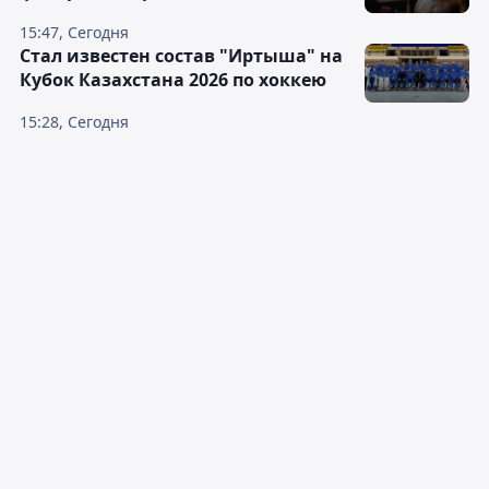
15:47, Сегодня
Стал известен состав "Иртыша" на
Кубок Казахстана 2026 по хоккею
15:28, Сегодня