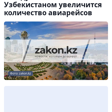
Узбекистаном увеличится
количество авиарейсов
Фото: zakon.kz