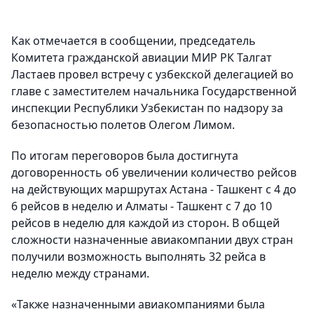
Как отмечается в сообщении, председатель
Комитета гражданской авиации МИР РК Талгат
Ластаев провел встречу с узбекской делегацией во
главе с заместителем начальника Государственной
инспекции Республики Узбекистан по надзору за
безопасностью полетов Олегом Лимом.
По итогам переговоров была достигнута
договоренность об увеличении количество рейсов
на действующих маршрутах Астана - Ташкент с 4 до
6 рейсов в неделю и Алматы - Ташкент с 7 до 10
рейсов в неделю для каждой из сторон. В общей
сложности назначенные авиакомпании двух стран
получили возможность выполнять 32 рейса в
неделю между странами.
«Также назначенными авиакомпаниями была