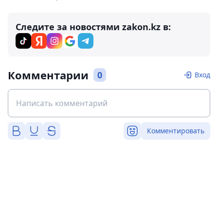
Следите за новостями zakon.kz в:
Комментарии
0
Вход
Комментировать