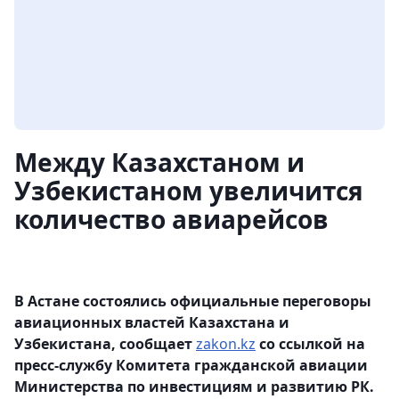
Между Казахстаном и
Узбекистаном увеличится
количество авиарейсов
В Астане состоялись официальные переговоры
авиационных властей Казахстана и
Узбекистана, сообщает
zakon.kz
со ссылкой на
пресс-службу Комитета гражданской авиации
Министерства по инвестициям и развитию РК.