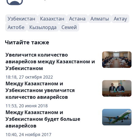
Узбекистан
Казахстан
Астана
Алматы
Актау
Актобе
Кызылорда
Семей
Читайте также
Увеличится количество
авиарейсов между Казахстаном и
Узбекистаном
18:18, 27 октября 2022
Между Казахстаном и
Узбекистаном увеличится
количество авиарейсов
11:53, 20 июня 2018
Между Казахстаном и
Узбекистаном будет больше
авиарейсов
10:40, 24 ноября 2017