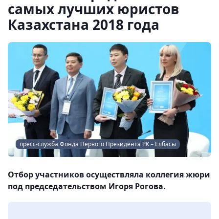
самых лучших юристов
Казахстана 2018 года
пресс-служба Фонда Первого Президента РК – Елбасы
Отбор участников осуществляла коллегия жюри
под председательством Игоря Рогова.