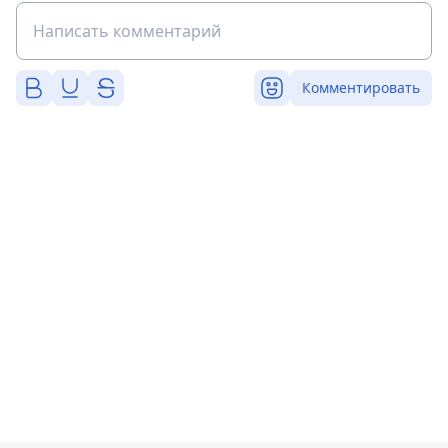
Комментировать