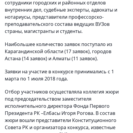
сотрудники городских и районных отделов
внутренних дел, судебные эксперты, адвокаты и
нотариусы, представители профессорско-
преподавательского состава ведущих ВУЗов
страны, магистранты и студенты.
Наибольшее количество заявок поступало из
Карагандинской области (17 заявок), городов
Астана (14 заявок) и Алматы (11 заявок).
Заявки на участие в конкурсе принимались с 1
марта по 1 июля 2018 года.
Отбор участников осуществляла коллегия жюри
под председательством заместителя
исполнительного директора Фонда Первого
Президента РК –Елбасы Игоря Рогова. В состав
жюри вошли представители Конституционного
Совета РК и организатора конкурса, известные