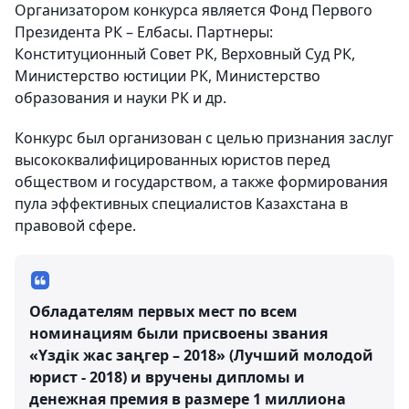
Организатором конкурса является Фонд Первого
Президента РК – Елбасы. Партнеры:
Конституционный Совет РК, Верховный Суд РК,
Министерство юстиции РК, Министерство
образования и науки РК и др.
Конкурс был организован с целью признания заслуг
высококвалифицированных юристов перед
обществом и государством, а также формирования
пула эффективных специалистов Казахстана в
правовой сфере.
Обладателям первых мест по всем
номинациям были присвоены звания
«Үздік жас заңгер – 2018» (Лучший молодой
юрист - 2018) и вручены дипломы и
денежная премия в размере 1 миллиона