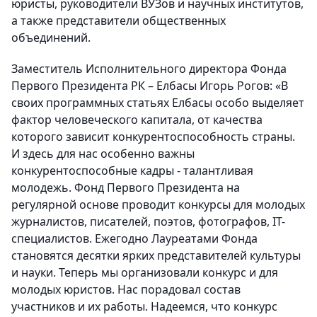
юристы, руководители ВУЗов и научных институтов,
а также представители общественных
объединений.
Заместитель Исполнительного директора Фонда
Первого Президента РК – Елбасы Игорь Рогов: «В
своих программных статьях Елбасы особо выделяет
фактор человеческого капитала, от качества
которого зависит конкурентоспособность страны.
И здесь для нас особенно важны
конкурентоспособные кадры - талантливая
молодежь. Фонд Первого Президента на
регулярной основе проводит конкурсы для молодых
журналистов, писателей, поэтов, фотографов, IT-
специалистов. Ежегодно Лауреатами Фонда
становятся десятки ярких представителей культуры
и науки. Теперь мы организовали конкурс и для
молодых юристов. Нас порадовал состав
участников и их работы. Надеемся, что конкурс