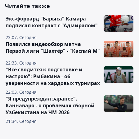
Читайте также
Экс-форвард "Барыса" Камара
подписал контракт с "Адмиралом"
23:07, Сегодня
Появился видеообзор матча
Первой лиги "Шахтёр" - "Каспий М"
22:33, Сегодня
"Всё сводится к подготовке и
настрою": Рыбакина - об
уверенности на хардовых турнирах
22:03, Сегодня
"Я предупреждал заранее".
Каннаваро - о проблемах сборной
Узбекистана на ЧМ-2026
21:34, Сегодня