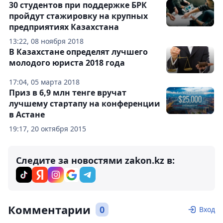
30 студентов при поддержке БРК
пройдут стажировку на крупных
предприятиях Казахстана
13:22, 08 ноября 2018
В Казахстане определят лучшего
молодого юриста 2018 года
17:04, 05 марта 2018
Приз в 6,9 млн тенге вручат
лучшему стартапу на конференции
в Астане
19:17, 20 октября 2015
Следите за новостями zakon.kz в:
Комментарии
0
Вход