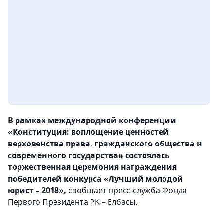
В рамках международной конференции
«Конституция: воплощение ценностей
верховенства права, гражданского общества и
современного государства» состоялась
торжественная церемония награждения
победителей конкурса «Лучший молодой
юрист – 2018»,
сообщает пресс-служба Фонда
Первого Президента РК – Елбасы.