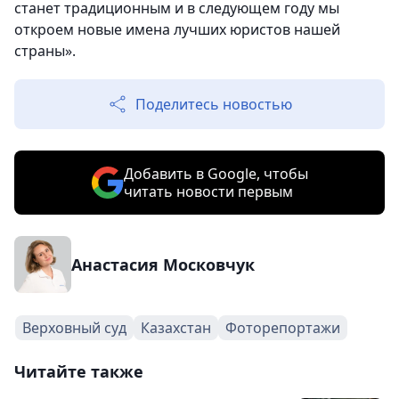
станет традиционным и в следующем году мы
откроем новые имена лучших юристов нашей
страны».
Поделитесь новостью
Добавить в Google, чтобы
читать новости первым
Анастасия Московчук
Верховный суд
Казахстан
Фоторепортажи
Читайте также