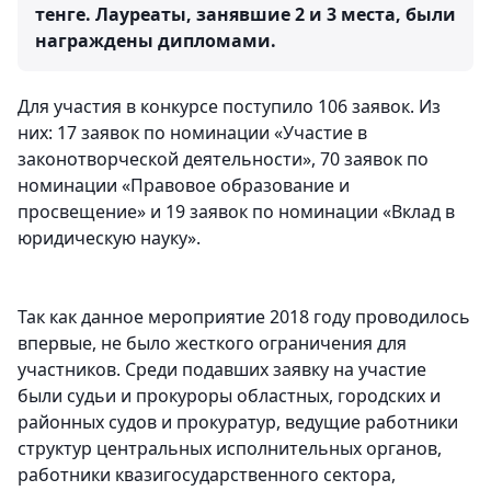
тенге. Лауреаты, занявшие 2 и 3 места, были
награждены дипломами.
Для участия в конкурсе поступило 106 заявок. Из
них: 17 заявок по номинации «Участие в
законотворческой деятельности», 70 заявок по
номинации «Правовое образование и
просвещение» и 19 заявок по номинации «Вклад в
юридическую науку».
Так как данное мероприятие 2018 году проводилось
впервые, не было жесткого ограничения для
участников. Среди подавших заявку на участие
были судьи и прокуроры областных, городских и
районных судов и прокуратур, ведущие работники
структур центральных исполнительных органов,
работники квазигосударственного сектора,