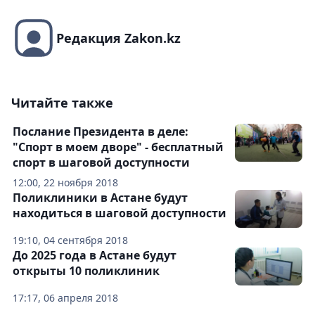
Редакция Zakon.kz
Читайте также
Послание Президента в деле:
"Спорт в моем дворе" - бесплатный
спорт в шаговой доступности
12:00, 22 ноября 2018
Поликлиники в Астане будут
находиться в шаговой доступности
19:10, 04 сентября 2018
До 2025 года в Астане будут
открыты 10 поликлиник
17:17, 06 апреля 2018