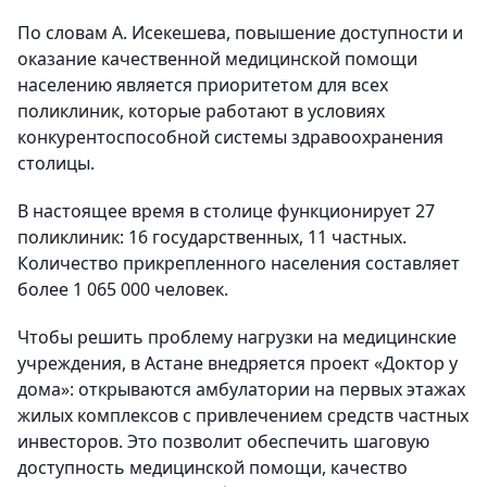
По словам А. Исекешева, повышение доступности и
оказание качественной медицинской помощи
населению является приоритетом для всех
поликлиник, которые работают в условиях
конкурентоспособной системы здравоохранения
столицы.
В настоящее время в столице функционирует 27
поликлиник: 16 государственных, 11 частных.
Количество прикрепленного населения составляет
более 1 065 000 человек.
Чтобы решить проблему нагрузки на медицинские
учреждения, в Астане внедряется проект «Доктор у
дома»: открываются амбулатории на первых этажах
жилых комплексов с привлечением средств частных
инвесторов. Это позволит обеспечить шаговую
доступность медицинской помощи, качество