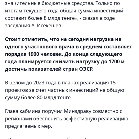
значительные бюджетные средства. Только по
итогам текущего года общая сумма инвестиций
составит более 8 млрд тенге», - сказал в ходе
заседания А. Исекешев.
Стоит отметить, что на сегодня нагрузка на
одного участкового врача в среднем составляет
порядка 1900 человек. До конца следующего
года планируется снизить нагрузку до 1700 и
достичь показателей стран ОЭСР.
В целом до 2023 года в планах реализация 15
проектов за счет частных инвестиций на общую
сумму более 80 млрд тенге.
Глава кабмина поручил Минздраву совместно с
регионами обеспечить эффективную реализацию
предлагаемых мер.