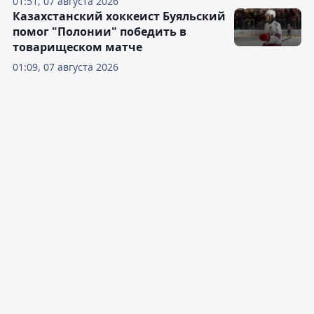
01:51, 07 августа 2026
Казахстанский хоккеист Буяльский
помог "Полонии" победить в
товарищеском матче
01:09, 07 августа 2026