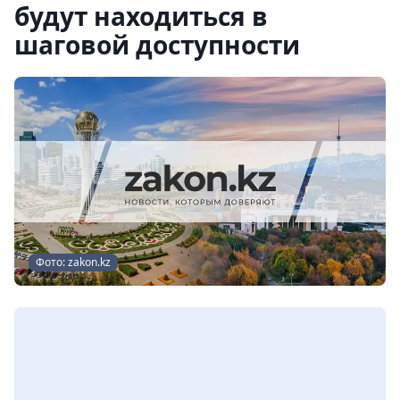
будут находиться в
шаговой доступности
Фото: zakon.kz