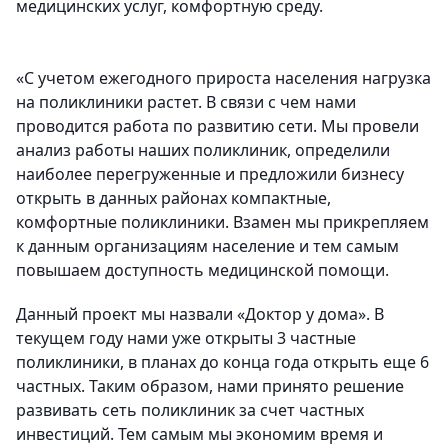
медицинских услуг, комфортную среду.
«С учетом ежегодного прироста населения нагрузка
на поликлиники растет. В связи с чем нами
проводится работа по развитию сети. Мы провели
анализ работы наших поликлиник, определили
наиболее перегруженные и предложили бизнесу
открыть в данных районах компактные,
комфортные поликлиники. Взамен мы прикрепляем
к данным организациям население и тем самым
повышаем доступность медицинской помощи.
Данный проект мы назвали «Доктор у дома». В
текущем году нами уже открыты 3 частные
поликлиники, в планах до конца года открыть еще 6
частных. Таким образом, нами принято решение
развивать сеть поликлиник за счет частных
инвестиций. Тем самым мы экономим время и