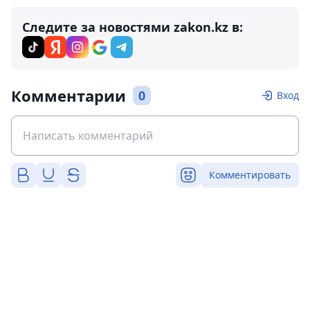
Следите за новостями zakon.kz в:
Комментарии
0
Вход
Комментировать