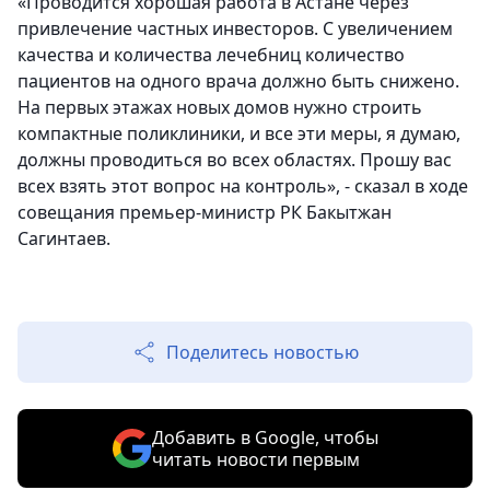
«Проводится хорошая работа в Астане через
привлечение частных инвесторов. С увеличением
качества и количества лечебниц количество
пациентов на одного врача должно быть снижено.
На первых этажах новых домов нужно строить
компактные поликлиники, и все эти меры, я думаю,
должны проводиться во всех областях. Прошу вас
всех взять этот вопрос на контроль», - сказал в ходе
совещания премьер-министр РК Бакытжан
Сагинтаев.
Поделитесь новостью
Добавить в Google, чтобы
читать новости первым