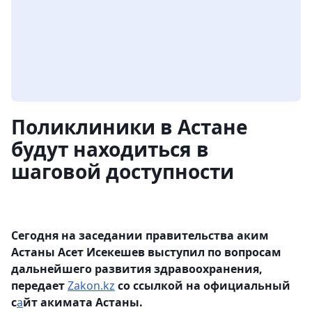
Поликлиники в Астане
будут находиться в
шаговой доступности
Сегодня на заседании правительства аким
Астаны Асет Исекешев выступил по вопросам
дальнейшего развития здравоохранения,
передает
Zakon.kz
со ссылкой на официальный
с
а
йт акимата Астаны.