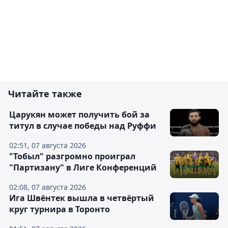
Читайте также
Царукян может получить бой за
титул в случае победы над Руффи
02:51, 07 августа 2026
"Тобыл" разгромно проиграл
"Партизану" в Лиге Конференций
02:08, 07 августа 2026
Ига Швёнтек вышла в четвёртый
круг турнира в Торонто