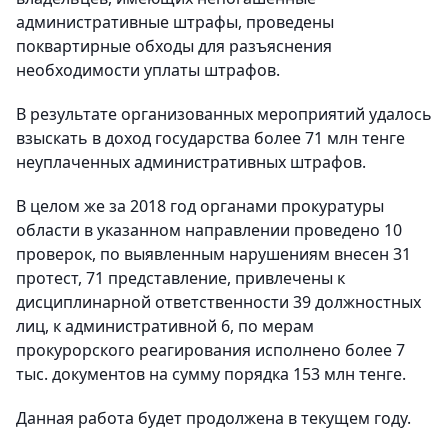
административные штрафы, проведены
поквартирные обходы для разъяснения
необходимости уплаты штрафов.
В результате организованных мероприятий удалось
взыскать в доход государства более 71 млн тенге
неуплаченных административных штрафов.
В целом же за 2018 год органами прокуратуры
области в указанном направлении проведено 10
проверок, по выявленным нарушениям внесен 31
протест, 71 представление, привлечены к
дисциплинарной ответственности 39 должностных
лиц, к административной 6, по мерам
прокурорского реагирования исполнено более 7
тыс. документов на сумму порядка 153 млн тенге.
Данная работа будет продолжена в текущем году.