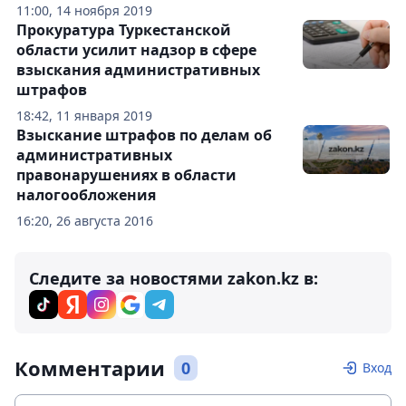
11:00, 14 ноября 2019
Прокуратура Туркестанской
области усилит надзор в сфере
взыскания административных
штрафов
18:42, 11 января 2019
Взыскание штрафов по делам об
административных
правонарушениях в области
налогообложения
16:20, 26 августа 2016
Следите за новостями zakon.kz в:
Комментарии
0
Вход