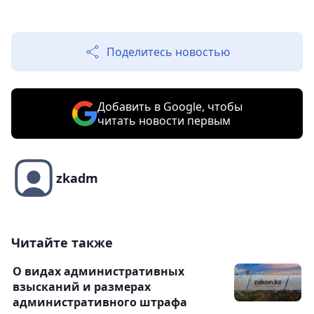
Поделитесь новостью
Добавить в Google, чтобы
читать новости первым
zkadm
Читайте также
О видах административных
взысканий и размерах
административного штрафа