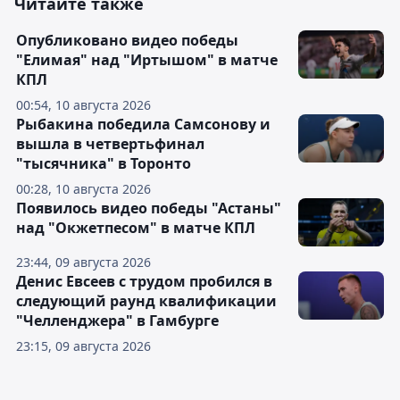
Читайте также
Опубликовано видео победы
"Елимая" над "Иртышом" в матче
КПЛ
00:54, 10 августа 2026
Рыбакина победила Самсонову и
вышла в четвертьфинал
"тысячника" в Торонто
00:28, 10 августа 2026
Появилось видео победы "Астаны"
над "Окжетпесом" в матче КПЛ
23:44, 09 августа 2026
Денис Евсеев с трудом пробился в
следующий раунд квалификации
"Челленджера" в Гамбурге
23:15, 09 августа 2026