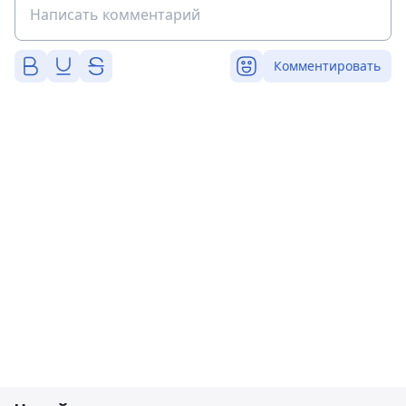
Комментировать