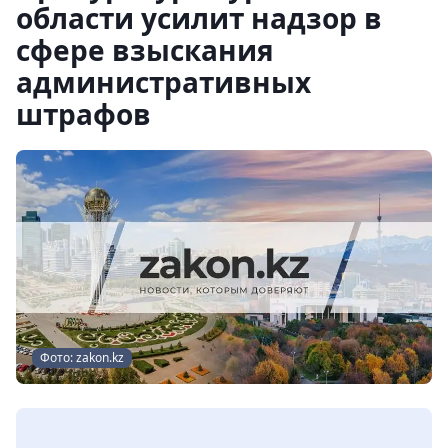
области усилит надзор в
сфере взыскания
административных
штрафов
Фото: zakon.kz