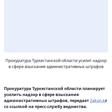
Прокуратура Туркестанской области усилит надзор
в сфере взыскания административных штрафов
Прокуратура Туркестанской области планирует
усилить надзор в сфере взыскания
административных штрафов, передает
Zakon.k
z
со ссылкой на пресс-службу ведомства.