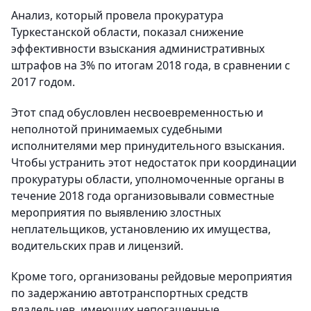
Анализ, который провела прокуратура
Туркестанской области, показал снижение
эффективности взыскания административных
штрафов на 3% по итогам 2018 года, в сравнении с
2017 годом.
Этот спад обусловлен несвоевременностью и
неполнотой принимаемых судебными
исполнителями мер принудительного взыскания.
Чтобы устранить этот недостаток при координации
прокуратуры области, уполномоченные органы в
течение 2018 года организовывали совместные
мероприятия по выявлению злостных
неплательщиков, установлению их имущества,
водительских прав и лицензий.
Кроме того, организованы рейдовые мероприятия
по задержанию автотранспортных средств
владельцев, имеющих непогашенные