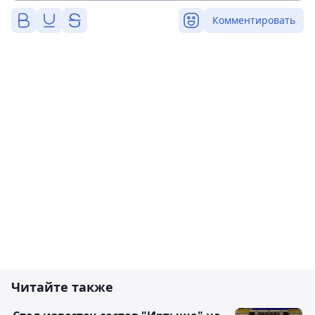
Комментировать
Читайте также