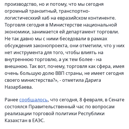
производство, но и потому, что мы сегодня
огромный транзитный, транспортно-
логистическкий хаб на евразийском континенте.
Торговля сегодня в Министерстве национальной
экономики, занимается ей департамент торговли.
Не так давно мы с ними беседовали в рамках
обсуждения законопроекта, они отметили, что у них
нет инструмента для того, чтобы влиять на
внутреннюю торговлю, а уж тем более - на
внешнюю. Так вот, почему, торговля как сфера, имея
очень большую долю ВВП страны, не имеет сегодня
своего министерства?», - отметила Дарига
Назарбаева.
Ранее
сообщалось
, что сегодня, 8 февраля, в Сенате
состоялся Правительственный час по вопросам
реализации торговой политики Республики
Казахстан в ЕАЭС.