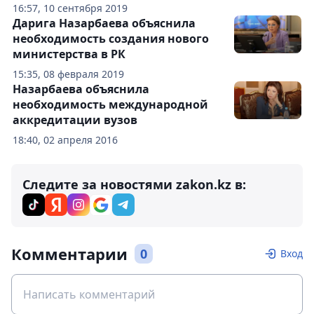
16:57, 10 сентября 2019
Дарига Назарбаева объяснила
необходимость создания нового
министерства в РК
15:35, 08 февраля 2019
Назарбаева объяснила
необходимость международной
аккредитации вузов
18:40, 02 апреля 2016
Следите за новостями zakon.kz в:
Комментарии
0
Вход