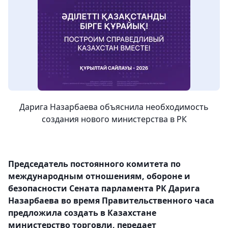
Дарига Назарбаева объяснила необходимость
создания нового министерства в РК
Председатель постоянного комитета по
международным отношениям, обороне и
безопасности Сената парламента РК Дарига
Назарбаева во время Правительственного часа
предложила создать в Казахстане
министерство торговли, передает