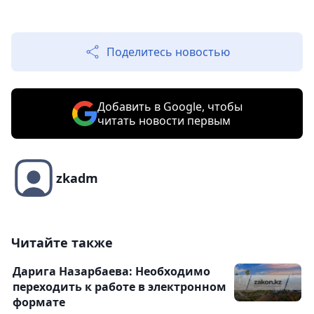
Поделитесь новостью
Добавить в Google, чтобы
читать новости первым
zkadm
Читайте также
Дарига Назарбаева: Необходимо
переходить к работе в электронном
формате