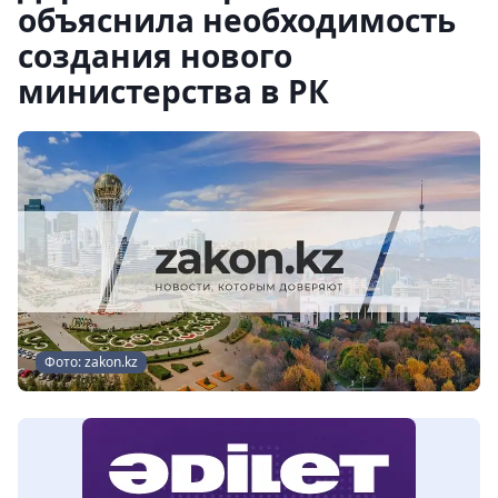
объяснила необходимость
создания нового
министерства в РК
Фото: zakon.kz