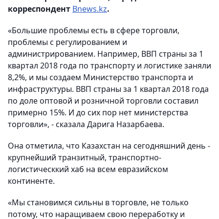
корреспондент
Bnews.kz
.
«Большие проблемы есть в сфере торговли,
проблемы с регулированием и
администрированием. Например, ВВП страны за 1
квартал 2018 года по транспорту и логистике заняли
8,2%, и мы создаем Министерство транспорта и
инфраструктуры. ВВП страны за 1 квартал 2018 года
по доле оптовой и розничной торговли составил
примерно 15%. И до сих пор нет министерства
торговли», - сказала Дарига Назарбаева.
Она отметила, что Казахстан на сегодняшний день -
крупнейший транзитный, транспортно-
логистическкий хаб на всем евразийском
континенте.
«Мы становимся сильны в торговле, не только
потому, что наращиваем свою переработку и