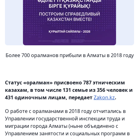
Более 700 оралманов прибыли в Алматы в 2018 году
Статус «оралман» присвоено 787 этническим
казахам, в том числе 131 семье из 356 человек и
431 одиночным лицам, передает
Zakon.kz
.
О работе с оралманами в 2018 году отчитались в
Управлении государственной инспекции труда и
миграции города Алматы (ныне объединено с
Управлением занятости и социальных программ в