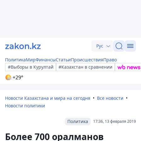
Рус
Политика
Мир
Финансы
Статьи
Происшествия
Право
#Выборы в Курултай
#Казахстан в сравнении
+29°
Новости Казахстана и мира на сегодня
Все новости
Новости политики
Политика
17:36, 13 февраля 2019
Более 700 оралманов