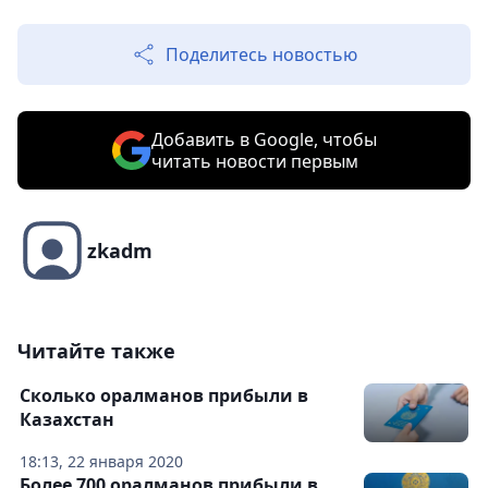
Поделитесь новостью
Добавить в Google, чтобы
читать новости первым
zkadm
Читайте также
Сколько оралманов прибыли в
Казахстан
18:13, 22 января 2020
Более 700 оралманов прибыли в