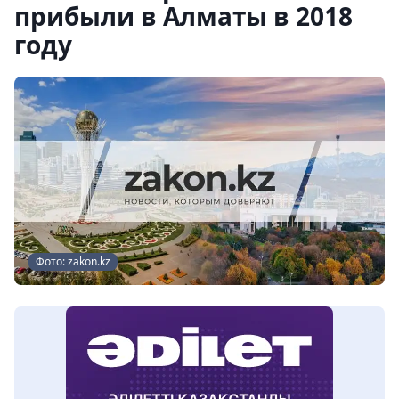
прибыли в Алматы в 2018
году
Фото: zakon.kz