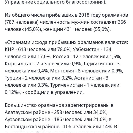
Управление социального благосостояния).
Из общего числа прибывших в 2018 году оралманов
(787 человека) численность мужчин составляет 356
человек (45,0%), женщин 431 человек (55,0%).
«Странами исхода прибывших оралманов являются:
КНР - 613 человек или 78,0%, Узбекистан - 134
человека или 17,0%, Россия - 12 человек или 1,5%,
Кыргызстан - 7 человек или 0,9%, Таджикистан - 3
человека или 0,4%, Монголия - 8 человек или 0,9%,
Турция - 2 человека или 0,2%, Афганистан - 3
человека или 0,3%, Туркменистан - 1 человек или
0,12%», - сообщили в управлении.
Большинство оралманов зарегистрированы в
Алатауском районе - 258 человек или 34,0%,
Ауэзовском районе - 186 человек или 21,6%, в
Бостандыкском районе - 106 человек или 14%. В