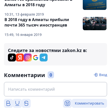
Алматы в 2018 году
10:31, 13 февраля 2019
В 2018 году в Алматы прибыли
почти 365 тысяч иностранцев
15:49, 16 января 2019
Следите за новостями zakon.kz в:
Комментарии
0
Вход
Комментировать