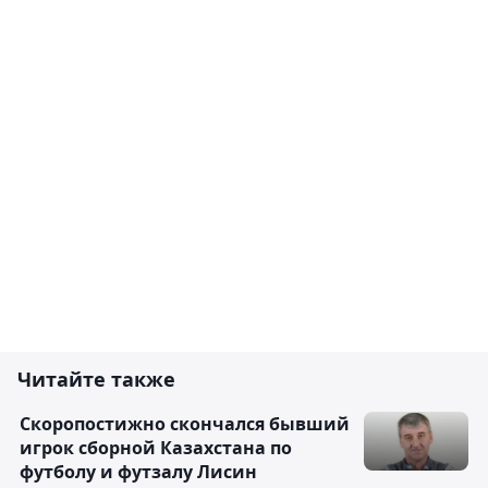
Читайте также
Скоропостижно скончался бывший
игрок сборной Казахстана по
футболу и футзалу Лисин