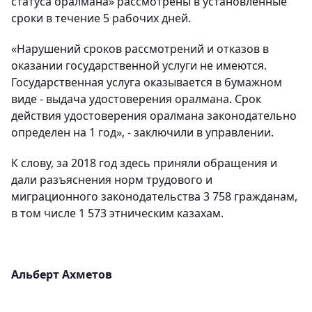
статуса оралмана» рассмотрены в установленные
сроки в течение 5 рабочих дней.
«Нарушений сроков рассмотрений и отказов в
оказании государственной услуги не имеются.
Государственная услуга оказывается в бумажном
виде - выдача удостоверения оралмана. Срок
действия удостоверения оралмана законодательно
определен на 1 год», - заключили в управлении.
К слову, за 2018 год здесь приняли обращения и
дали разъяснения норм трудового и
миграционного законодательства 3 758 гражданам,
в том числе 1 573 этническим казахам.
Альберт Ахметов