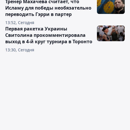
Тренер Махачева считает, что
Исламу для победы необязательно
переводить Гэрри в партер
13:52, Сегодня
Первая ракетка Украины
Свитолина прокомментировала
выход в 4-й круг турнира в Торонто
13:30, Сегодня