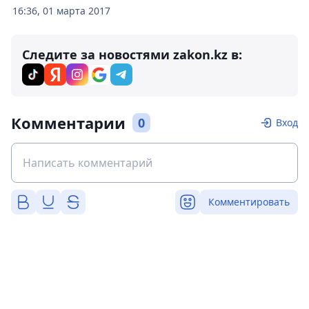
16:36, 01 марта 2017
Следите за новостями zakon.kz в:
Комментарии
0
Вход
Комментировать