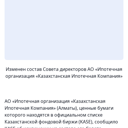
Изменен состав Совета директоров АО «Ипотечная
организация «Казахстанская Ипотечная Компания»
АО «Ипотечная организация «Казахстанская
Ипотечная Компания» (Алматы), ценные бумаги
которого находятся в официальном списке
Казахстанской фондовой биржи (KASE), сообщило