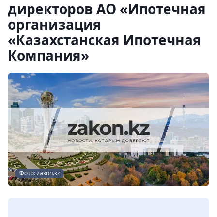
директоров АО «Ипотечная
организация
«Казахстанская Ипотечная
Компания»
Фото: zakon.kz