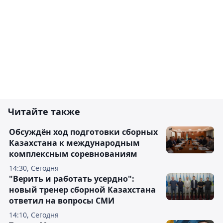
Читайте также
Обсуждён ход подготовки сборных
Казахстана к международным
комплексным соревнованиям
14:30, Сегодня
"Верить и работать усердно":
новый тренер сборной Казахстана
ответил на вопросы СМИ
14:10, Сегодня