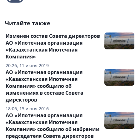
Читайте также
Изменен состав Совета директоров
АО «Ипотечная организация
«Казахстанская Ипотечная
Компания»
20:26, 11 июня 2019
АО «Ипотечная организация
«Казахстанская Ипотечная
Компания» сообщило об
изменениях в составе Совета
директоров
18:06, 15 июня 2016
АО «Ипотечная организация
«Казахстанская Ипотечная
Компания» сообщило об избрании
председателя Совета директоров