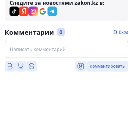
Следите за новостями zakon.kz в:
Комментарии
0
Вход
Комментировать