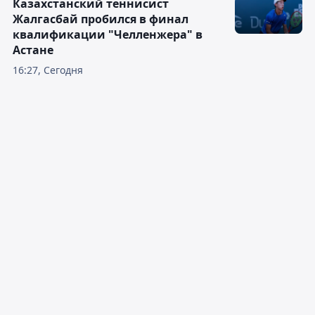
Казахстанский теннисист
Жалгасбай пробился в финал
квалификации "Челленжера" в
Астане
16:27, Сегодня