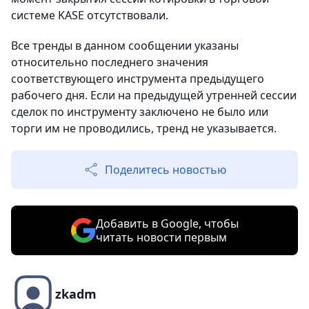
системе KASE отсутствовали.
Все тренды в данном сообщении указаны
относительно последнего значения
соответствующего инструмента предыдущего
рабочего дня. Если на предыдущей утренней сессии
сделок по инструменту заключено не было или
торги им не проводились, тренд не указывается.
Поделитесь новостью
Добавить в Google, чтобы
читать новости первым
zkadm