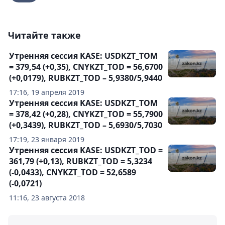
Читайте также
Утренняя сессия KASE: USDKZT_TOM
= 379,54 (+0,35), CNYKZT_TOD = 56,6700
(+0,0179), RUBKZT_TOD – 5,9380/5,9440
17:16, 19 апреля 2019
Утренняя сессия KASE: USDKZT_TOM
= 378,42 (+0,28), CNYKZT_TOD = 55,7900
(+0,3439), RUBKZT_TOD – 5,6930/5,7030
17:19, 23 января 2019
Утренняя сессия KASE: USDKZT_TOD =
361,79 (+0,13), RUBKZT_TOD = 5,3234
(-0,0433), CNYKZT_TOD = 52,6589
(-0,0721)
11:16, 23 августа 2018