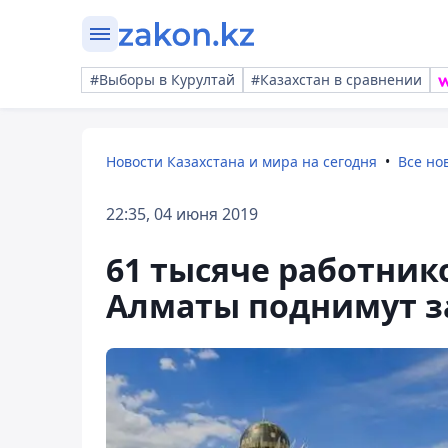
#Выборы в Курултай
#Казахстан в сравнении
Новости Казахстана и мира на сегодня
Все но
22:35, 04 июня 2019
61 тысяче работни
Алматы поднимут за