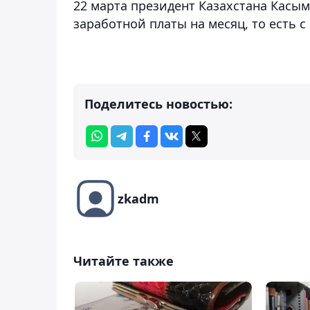
22 марта президент Казахстана Касы
заработной платы на месяц, то есть с
Поделитесь новостью:
zkadm
Читайте также