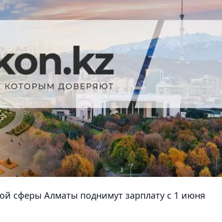
ой сферы Алматы поднимут зарплату с 1 июня