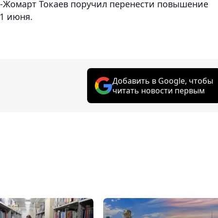
м-Жомарт Токаев поручил перенести повышение
 1 июня.
Добавить в Google, чтобы
читать новости первым