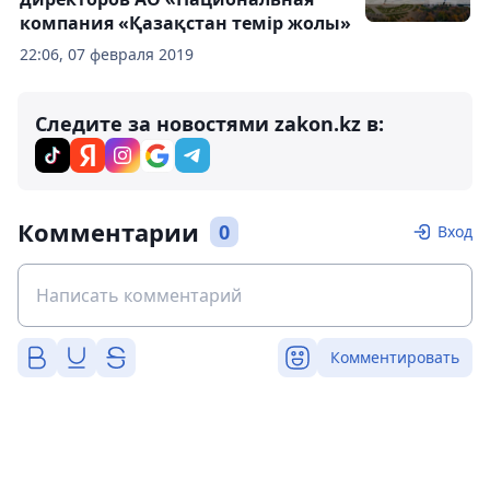
компания «Қазақстан темір жолы»
22:06, 07 февраля 2019
Следите за новостями zakon.kz в:
Комментарии
0
Вход
Комментировать