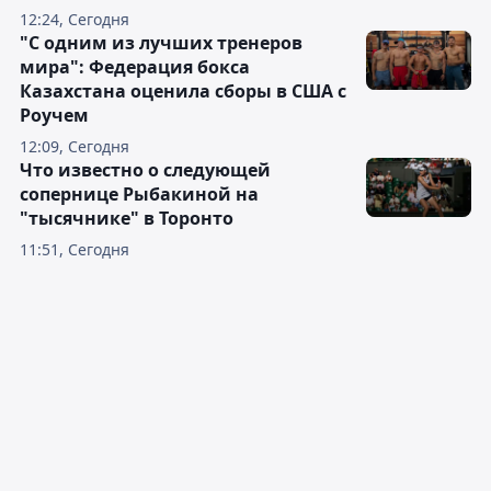
12:24, Сегодня
"С одним из лучших тренеров
мира": Федерация бокса
Казахстана оценила сборы в США с
Роучем
12:09, Сегодня
Что известно о следующей
сопернице Рыбакиной на
"тысячнике" в Торонто
11:51, Сегодня