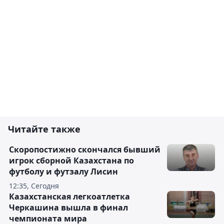
Читайте также
Скоропостижно скончался бывший
игрок сборной Казахстана по
футболу и футзалу Лисин
12:35, Сегодня
Казахстанская легкоатлетка
Черкашина вышла в финал
чемпионата мира