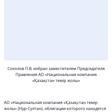
Соколов П.В. избран заместителем Председателя
Правления АО «Национальная компания
«Қазақстан темір жолы»
АО «Национальная компания «Қазақстан темір
жолы» (Нур-Султан), облигации которого находятся