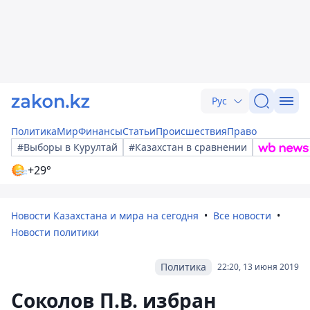
Рус
Политика
Мир
Финансы
Статьи
Происшествия
Право
#Выборы в Курултай
#Казахстан в сравнении
+29°
Новости Казахстана и мира на сегодня
Все новости
Новости политики
Политика
22:20, 13 июня 2019
Соколов П.В. избран