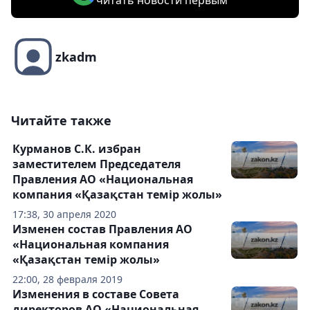
читать новости первым
zkadm
Читайте также
Курманов С.К. избран
заместителем Председателя
Правления АО «Национальная
компания «Қазақстан темір жолы»
17:38, 30 апреля 2020
Изменен состав Правления АО
«Национальная компания
«Қазақстан темір жолы»
22:00, 28 февраля 2019
Изменения в составе Совета
директоров АО «Национальная