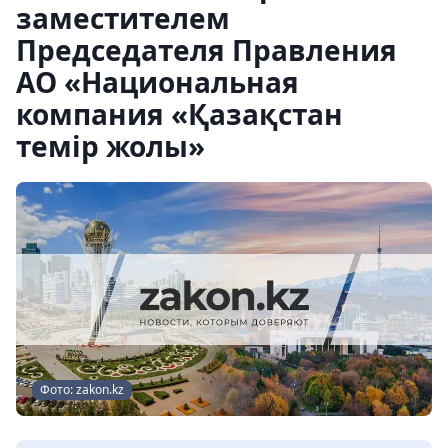
заместителем
Председателя Правления
АО «Национальная
компания «Қазақстан
темір жолы»
Фото: zakon.kz