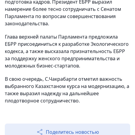
подготовка кадров. Президент ЕБРР выразил
намерение более тесно сотрудничать с Сенатом
Парламента по вопросам совершенствования
законодательства.
Глава верхней палаты Парламента предложила
ЕБРР присоединиться к разработке Экологического
кодекса, а также высказала признательность ЕБРР
за поддержку женского предпринимательства и
молодежных бизнес-стартапов.
В свою очередь, С.Чакрабарти отметил важность
выбранного Казахстаном курса на модернизацию, а
также выразил надежду на дальнейшее
плодотворное сотрудничество.
Поделитесь новостью