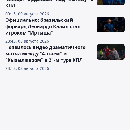
КПЛ
00:15, 09 августа 2026
Официально: бразильский
форвард Леонардо Калил стал
игроком "Иртыша"
23:43, 08 августа 2026
Появилось видео драматичного
матча между "Алтаем" и
"Кызылжаром" в 21-м туре КПЛ
23:18, 08 августа 2026