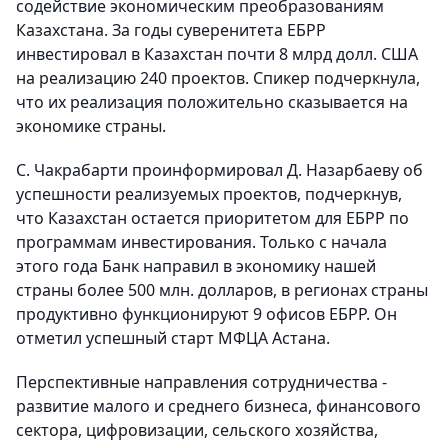
содействие экономическим преобразованиям
Казахстана. За годы суверенитета ЕБРР
инвестировал в Казахстан почти 8 млрд долл. США
на реализацию 240 проектов. Спикер подчеркнула,
что их реализация положительно сказывается на
экономике страны.
С. Чакрабарти проинформировал Д. Назарбаеву об
успешности реализуемых проектов, подчеркнув,
что Казахстан остается приоритетом для ЕБРР по
программам инвестирования. Только с начала
этого года Банк направил в экономику нашей
страны более 500 млн. долларов, в регионах страны
продуктивно функционируют 9 офисов ЕБРР. Он
отметил успешный старт МФЦА Астана.
Перспективные направления сотрудничества -
развитие малого и среднего бизнеса, финансового
сектора, цифровизации, сельского хозяйства,