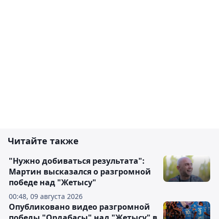
Читайте также
"Нужно добиваться результата":
Мартин высказался о разгромной
победе над "Жетысу"
00:48, 09 августа 2026
Опубликовано видео разгромной
победы "Ордабасы" над "Жетысу" в