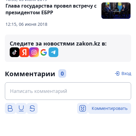
Глава государства провел встречу с
президентом ЕБРР
12:15, 06 июня 2018
Следите за новостями zakon.kz в:
Комментарии
0
Вход
Комментировать