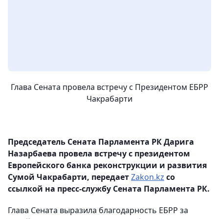
Глава Сената провела встречу с Президентом ЕБРР
Чакрабарти
Председатель Сената Парламента РК Дарига
Назарбаева провела встречу с президентом
Европейского банка реконструкции и развития
Сумой Чакрабарти, передает
Zakon.kz
со
ссылкой на пресс-службу Сената Парламента РК.
Глава Сената выразила благодарность ЕБРР за