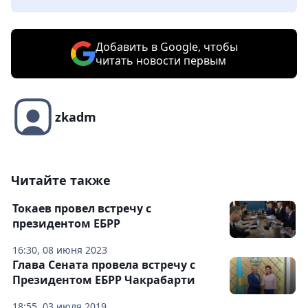
Добавить в Google, чтобы
читать новости первым
zkadm
Читайте также
Токаев провел встречу с
президентом ЕБРР
16:30, 08 июня 2023
Глава Сената провела встречу с
Президентом ЕБРР Чакрабарти
18:55, 03 июля 2019