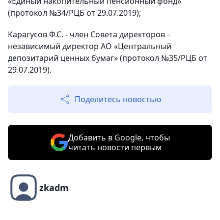
«Единый накопительный пенсионный фонд»
(протокол №34/РЦБ от 29.07.2019);
Карагусов Ф.С. - член Совета директоров -
независимый директор АО «Центральный
депозитарий ценных бумаг» (протокол №35/РЦБ от
29.07.2019).
Поделитесь новостью
Добавить в Google, чтобы
читать новости первым
zkadm