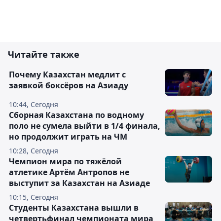
Читайте также
Почему Казахстан медлит с
заявкой боксёров на Азиаду
10:44, Сегодня
Сборная Казахстана по водному
поло не сумела выйти в 1/4 финала,
но продолжит играть на ЧМ
10:28, Сегодня
Чемпион мира по тяжёлой
атлетике Артём Антропов не
выступит за Казахстан на Азиаде
10:15, Сегодня
Студенты Казахстана вышли в
четвертьфинал чемпионата мира