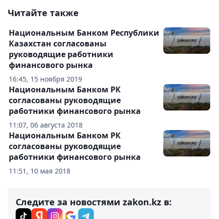
Читайте также
Национальным Банком Республики
Казахстан согласованы
руководящие работники
финансового рынка
16:45, 15 ноября 2019
Национальным Банком РК
согласованы руководящие
работники финансового рынка
11:07, 06 августа 2018
Национальным Банком РК
согласованы руководящие
работники финансового рынка
11:51, 10 мая 2018
Следите за новостями zakon.kz в: