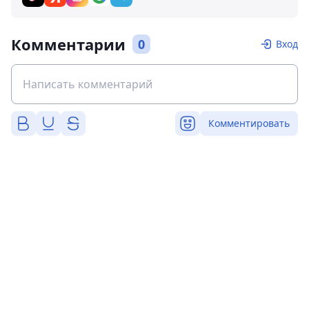
Комментарии
0
Вход
Комментировать