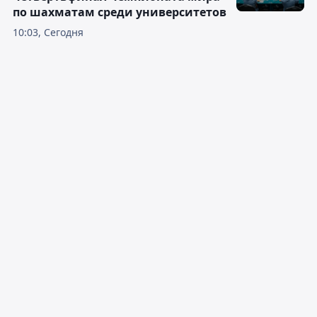
по шахматам среди университетов
10:03, Сегодня