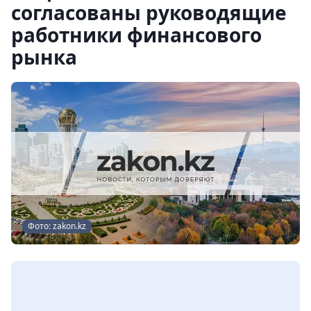
согласованы руководящие
работники финансового
рынка
Фото: zakon.kz