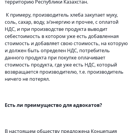
территорию Республики Казахстан
.
К примеру, производитель хлеба закупает муку,
соль, сахар, воду, э/энергию и прочее, с оплатой
НДС, и при производстве продукта выводит
себестоимость в котором уже есть добавленная
стоимость и добавляет свою стоимость, на которую
и должен быть определен НДС, потребитель
данного продукта при покупке оплачивает
стоимость продукта, где уже есть НДС, который
возвращается производителю, т.е. производитель
ничего не потерял.
Есть ли преимущество для адвокатов?
В настоящем обществу предложена Концепция