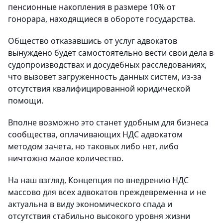
пенсионные накопления в размере 10% от
гонорара, находящиеся в обороте государства.
Общество отказавшись от услуг адвокатов
вынуждено будет самостоятельно вести свои дела в
судопроизводствах и досудебных расследованиях,
что вызовет загруженность данных систем, из-за
отсутствия квалифицированной юридической
помощи.
Вполне возможно это станет удобным для бизнеса
сообщества, оплачивающих НДС адвокатом
методом зачета, но таковых либо нет, либо
ничтожно малое количество.
На наш взгляд, Концепция по внедрению НДС
массово для всех адвокатов преждевременна и не
актуальна в виду экономического спада и
отсутствия стабильно высокого уровня жизни