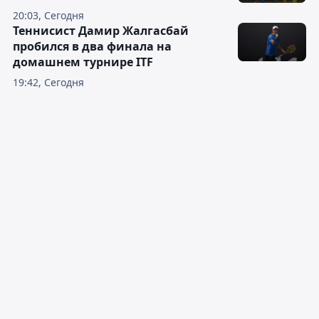
20:03, Сегодня
Теннисист Дамир Жалгасбай
пробился в два финала на
домашнем турнире ITF
19:42, Сегодня