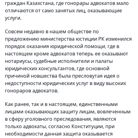
граждан Казахстана, где гонорары адвокатов мало
отличаются от само занятых лиц, оказывающие
услуги.
Совсем недавно в нашем обществе по
предложению министерства юстиции РК изменился
порядок оказания юридической помощи, где в
настоящем кроме адвокатов теперь ее оказывают
нотариусы, судебные исполнители и палаты
юридических консультантов, где основной
причиной новшества была пресловутая идея о
недоступности юридических услуг в виду высоких
гонораров адвокатов.
Как ранее, так и в настоящем, единственными
лицами оказывающих защиту лицам, вовлеченным
в сферу уголовного преследования, являются
только адвокаты, согласно Конституции, при
необходимости данная защита оказывается