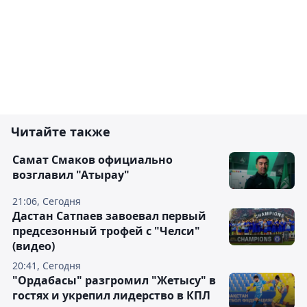
Читайте также
Самат Смаков официально
возглавил "Атырау"
21:06, Сегодня
Дастан Сатпаев завоевал первый
предсезонный трофей с "Челси"
(видео)
20:41, Сегодня
"Ордабасы" разгромил "Жетысу" в
гостях и укрепил лидерство в КПЛ