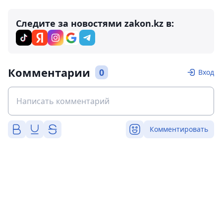
Следите за новостями zakon.kz в:
Комментарии
0
Вход
Комментировать