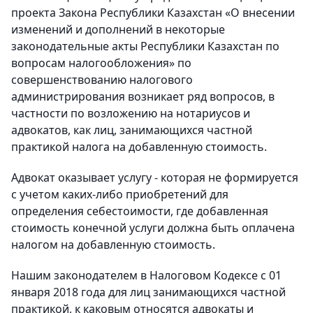
проекта Закона Республики Казахстан «О внесении
изменений и дополнений в некоторые
законодательные акты Республики Казахстан по
вопросам налогообложения» по
совершенствованию налогового
администрирования возникает ряд вопросов, в
частности по возложению на нотариусов и
адвокатов, как лиц, занимающихся частной
практикой налога на добавленную стоимость.
Адвокат оказывает услугу - которая не формируется
с учетом каких-либо приобретений для
определения себестоимости, где добавленная
стоимость конечной услуги должна быть оплачена
налогом на добавленную стоимость.
Нашим законодателем в Налоговом Кодексе с 01
января 2018 года для лиц занимающихся частной
практикой, к каковым относятся адвокаты и