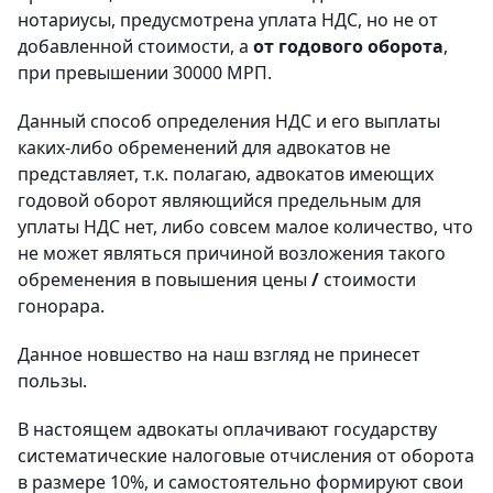
нотариусы, предусмотрена уплата НДС, но не от
добавленной стоимости, а
от годового оборота
,
при превышении 30000 МРП.
Данный способ определения НДС и его выплаты
каких-либо обременений для адвокатов не
представляет, т.к. полагаю, адвокатов имеющих
годовой оборот являющийся предельным для
уплаты НДС нет, либо совсем малое количество, что
не может являться причиной возложения такого
обременения в повышения цены
/
стоимости
гонорара.
Данное новшество на наш взгляд не принесет
пользы.
В настоящем адвокаты оплачивают государству
систематические налоговые отчисления от оборота
в размере 10%, и самостоятельно формируют свои