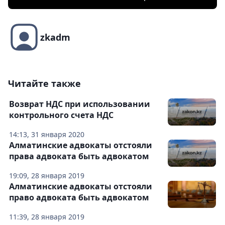
zkadm
Читайте также
Возврат НДС при использовании
контрольного счета НДС
14:13, 31 января 2020
Алматинские адвокаты отстояли
права адвоката быть адвокатом
19:09, 28 января 2019
Алматинские адвокаты отстояли
право адвоката быть адвокатом
11:39, 28 января 2019