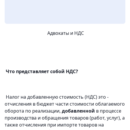
Адвокаты и НДС
Что представляет собой НДС?
Налог на добавленную стоимость (НДС) это -
отчисления в бюджет части стоимости облагаемого
оборота по реализации,
добавленной
в процессе
производства и обращения товаров (работ, услуг), а
также отчисления при импорте товаров на