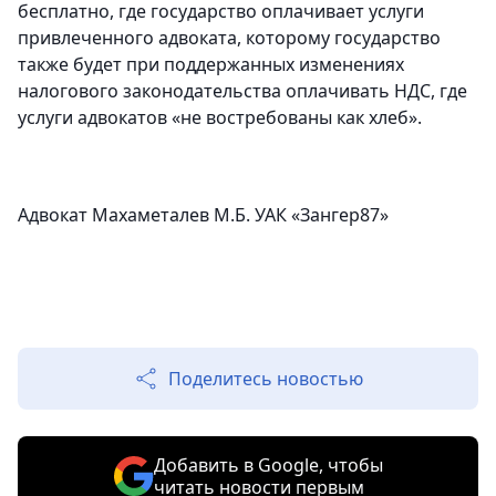
бесплатно, где государство оплачивает услуги
привлеченного адвоката, которому государство
также будет при поддержанных изменениях
налогового законодательства оплачивать НДС, где
услуги адвокатов «не востребованы как хлеб».
Адвокат Махаметалев М.Б. УАК «Зангер87»
Поделитесь новостью
Добавить в Google, чтобы
читать новости первым