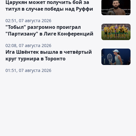
Царукян может получить бой за
титул в случае победы над Руффи
02:51, 07 августа 2026
"Тобыл" разгромно проиграл
"Партизану" в Лиге Конференций
02:08, 07 августа 2026
Ига Швёнтек вышла в четвёртый
круг турнира в Торонто
01:51, 07 августа 2026