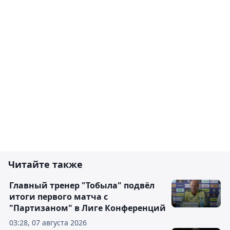
Читайте также
Главный тренер "Тобыла" подвёл
итоги первого матча с
"Партизаном" в Лиге Конференций
03:28, 07 августа 2026