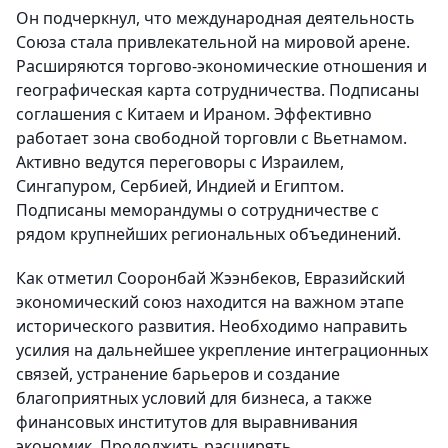
Он подчеркнул, что международная деятельность
Союза стала привлекательной на мировой арене.
Расширяются торгово-экономические отношения и
географическая карта сотрудничества. Подписаны
соглашения с Китаем и Ираном. Эффективно
работает зона свободной торговли с Вьетнамом.
Активно ведутся переговоры с Израилем,
Сингапуром, Сербией, Индией и Египтом.
Подписаны меморандумы о сотрудничестве с
рядом крупнейших региональных объединений.
Как отметил Сооронбай Жээнбеков, Евразийский
экономический союз находится на важном этапе
исторического развития. Необходимо направить
усилия на дальнейшее укрепление интеграционных
связей, устранение барьеров и создание
благоприятных условий для бизнеса, а также
финансовых институтов для выравнивания
экономик. Продолжить расширять