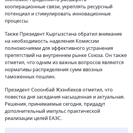
кооперационные связи, укреплять ресурсный
потенциал и стимулировать инновационные
процессы.
Также Президент Кыргызстана обратил внимание
на необходимость наделения Комиссии
полномочиями для эффективного устранения
препятствий на внутреннем рынке Союза. Он также
отметил, что одним из важных вопросов являются
нормативы распределения сумм ввозных
таможенных пошлин.
Президент Сооонбай Жээнбеков отметил, что
повестка дня заседания насыщенная и актуальная.
Решения, принимаемые сегодня, придадут
дополнительный импульс практической
реализации целей ЕАЭС.