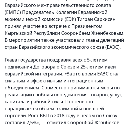
Евразийского межправительственного совета
(ЕМПС) Председатель Коллегии Евразийской
экономической комиссии (ЕЭК) Тигран Саркисян
принял участие во встрече с Президентом
Кыргызской Республики Сооронбаем Жээнбековым.
В мероприятии также участвовали главы делегаций
стран Евразийского экономического союза (ЕАЭС).
Глава государства поздравил всех с 5-летием
подписания Договора о Союзе и 25-летием идеи
евразийской интеграции. «За это время ЕАЭС стал
сильным и эффективным интеграционным
объединением. Совместно принимаются меры по
реализации свободы передвижения товаров, услуг,
капитала и рабочей силы. Постепенно
наращивается объем взаимной и внешней
торговли. Рост ВВП в 2018 году в целом по Союзу
составил 2,5%», — отметил Сооронбай Жээнбеков.