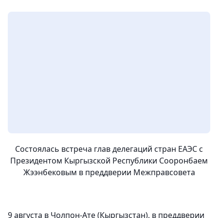
Состоялась встреча глав делегаций стран ЕАЭС с
Президентом Кыргызской Республики Сооронбаем
Жээнбековым в преддверии Межправсовета
9 августа в Чолпон-Ате (Кыргызстан), в преддверии