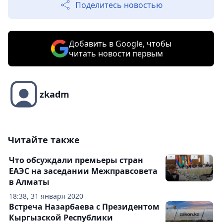
Поделитесь новостью
Добавить в Google, чтобы
читать новости первым
zkadm
Читайте также
Что обсуждали премьеры стран
ЕАЭС на заседании Межправсовета
в Алматы
18:38, 31 января 2020
Встреча Назарбаева с Президентом
Кыргызской Республики