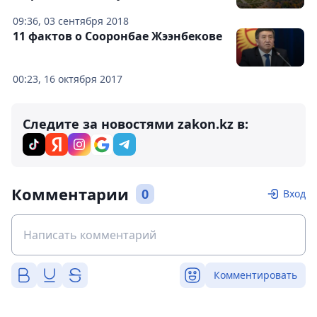
09:36, 03 сентября 2018
11 фактов о Сооронбае Жээнбекове
00:23, 16 октября 2017
Следите за новостями zakon.kz в:
Комментарии
0
Вход
Комментировать