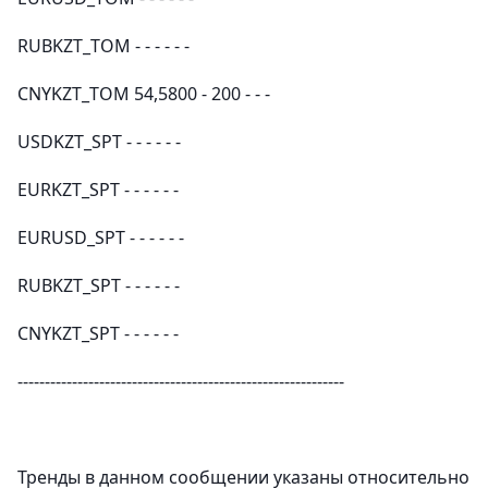
RUBKZT_TOM - - - - - -
CNYKZT_TOM 54,5800 - 200 - - -
USDKZT_SPT - - - - - -
EURKZT_SPT - - - - - -
EURUSD_SPT - - - - - -
RUBKZT_SPT - - - - - -
CNYKZT_SPT - - - - - -
------------------------------------------------------------
Тренды в данном сообщении указаны относительно