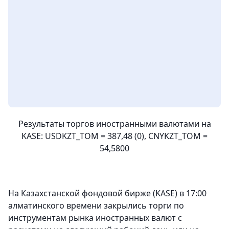
Результаты торгов иностранными валютами на
KASE: USDKZT_TOM = 387,48 (0), CNYKZT_TOM =
54,5800
На Казахстанской фондовой бирже (KASE) в 17:00
алматинского времени закрылись торги по
инструментам рынка иностранных валют с