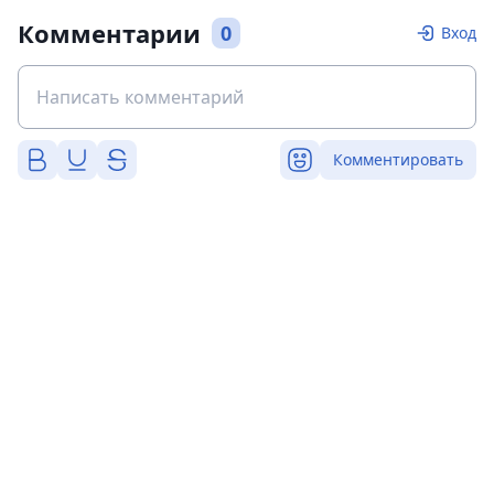
Комментарии
0
Вход
Комментировать