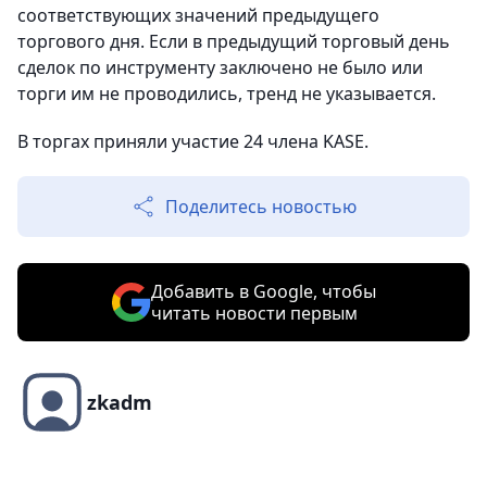
соответствующих значений предыдущего
торгового дня. Если в предыдущий торговый день
сделок по инструменту заключено не было или
торги им не проводились, тренд не указывается.
В торгах приняли участие 24 члена KASE.
Поделитесь новостью
Добавить в Google, чтобы
читать новости первым
zkadm