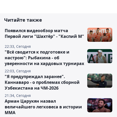
Читайте также
Появился видеообзор матча
Первой лиги "Шахтёр" - "Каспий М"
22:33, Сегодня
"Всё сводится к подготовке и
настрою": Рыбакина - об
уверенности на хардовых турнирах
22:03, Сегодня
"Я предупреждал заранее".
Каннаваро - о проблемах сборной
Узбекистана на ЧМ-2026
21:34, Сегодня
Арман Царукян назвал
величайшего легковеса в истории
ММА