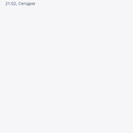
21:02, Сегодня