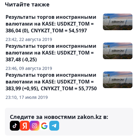
Читайте также
Результаты торгов иностранными
валютами на KASE: USDKZT_TOM =
386,04 (0), CNYKZT_TOM = 54,5197
23:42, 22 августа 2019
Результаты торгов иностранными
валютами на KASE: USDKZT_TOM =
387,48 (-0,25)
23:46, 09 августа 2019
Результаты торгов иностранными
валютами на KASE: USDKZT_TOM =
383,99 (+0,95), CNYKZT_TOM = 55,7750
23:10, 17 июля 2019
Следите за новостями zakon.kz в: