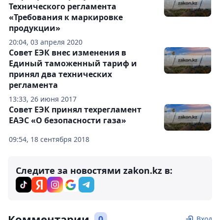
Технического регламента
«Требования к маркировке
продукции»
20:04, 03 апреля 2020
Совет ЕЭК внес изменения в
Единый таможенный тариф и
принял два технических
регламента
13:33, 26 июня 2017
Совет ЕЭК принял техрегламент
ЕАЭС «О безопасности газа»
09:54, 18 сентября 2018
Следите за новостями zakon.kz в:
Комментарии
0
Вход