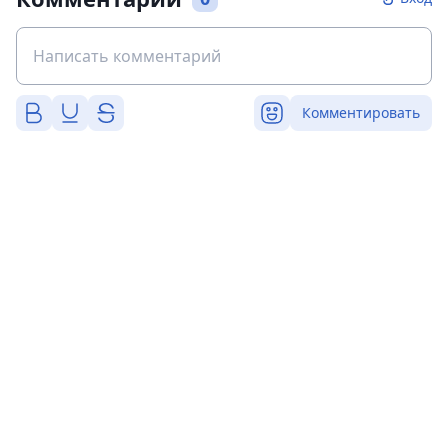
Комментировать