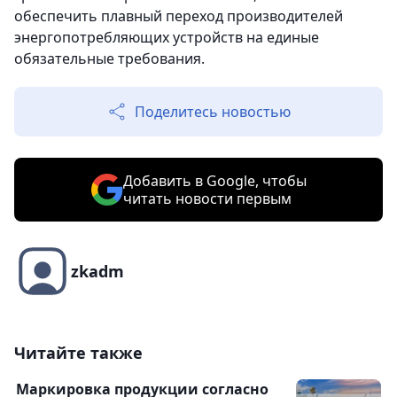
обеспечить плавный переход производителей
энергопотребляющих устройств на единые
обязательные требования.
Поделитесь новостью
Добавить в Google, чтобы
читать новости первым
zkadm
Читайте также
Маркировка продукции согласно