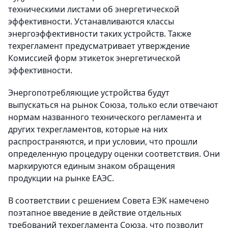
техническими листами об энергетической
эффективности. Устанавливаются классы
энергоэффективности таких устройств. Также
техрегламент предусматривает утверждение
Комиссией форм этикеток энергетической
эффективности.
Энергопотребляющие устройства будут
выпускаться на рынок Союза, только если отвечают
нормам названного технического регламента и
других техрегламентов, которые на них
распространяются, и при условии, что прошли
определенную процедуру оценки соответствия. Они
маркируются единым знаком обращения
продукции на рынке ЕАЭС.
В соответствии с решением Совета ЕЭК намечено
поэтапное введение в действие отдельных
требований техрегламента Союза, что позволит