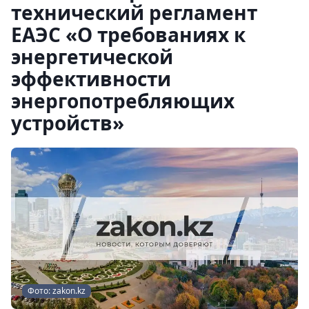
технический регламент
ЕАЭС «О требованиях к
энергетической
эффективности
энергопотребляющих
устройств»
Фото: zakon.kz