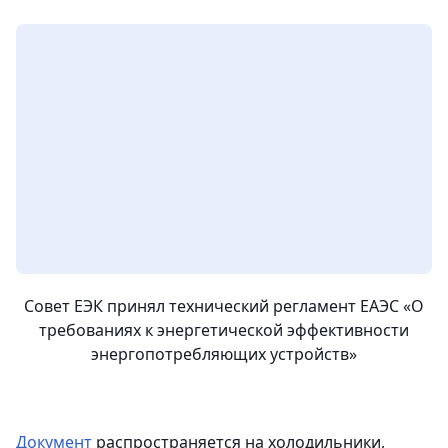
Совет ЕЭК принял технический регламент ЕАЭС «О
требованиях к энергетической эффективности
энергопотребляющих устройств»
Документ
распространяется на холодильники,