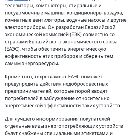
телевизоры, компьютеры, стиральные и
посудомоечные машины, кондиционеры воздуха,
комнатные вентиляторы, водяные насосы и другие
электроприборы. Он разработан Евразийской
экономической комиссией (ЕЭК) совместно со
странами Евразийского экономического союза
(ЕАЭС), чтобы обеспечить энергетическую
эффективность этих приборов и сберечь тем
самым энергоресурсы.
Кроме того, техрегламент ЕАЭС поможет
предупредить действия недобросовестных
предпринимателей, которые порой вводят
потребителей в заблуждение относительно
энергетической эффективности таких устройств.
Для лучшего информирования покупателей
отдельные виды энергопотребляющих устройств
будут снабжены специальными этикетками и