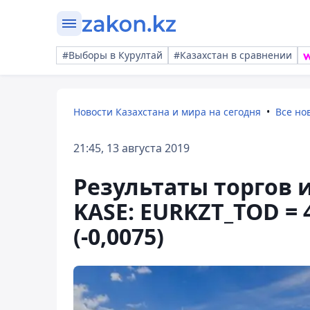
#Выборы в Курултай
#Казахстан в сравнении
Новости Казахстана и мира на сегодня
Все но
21:45, 13 августа 2019
Результаты торгов
KASE: EURKZT_TOD = 
(-0,0075)