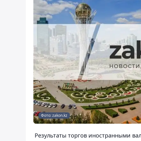
Фото: zakon.kz
Результаты торгов иностранными вал