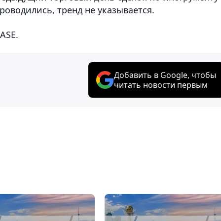
роводились, тренд не указывается.
ASE.
Добавить в Google, чтобы
читать новости первым