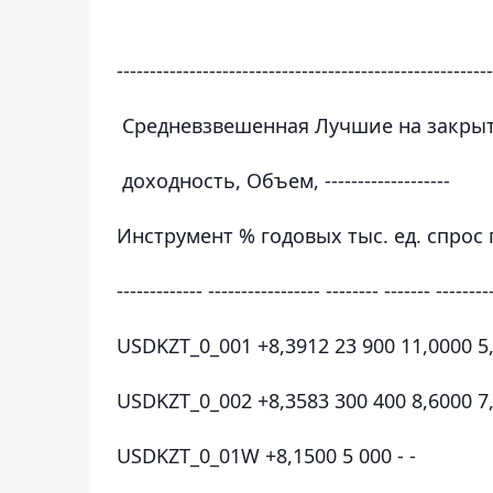
---------------------------------------------------------
Средневзвешенная Лучшие на закры
доходность, Объем, -------------------
Инструмент % годовых тыс. ед. спрос
------------- ----------------- -------- ------- --------
USDKZT_0_001 +8,3912 23 900 11,0000 5
USDKZT_0_002 +8,3583 300 400 8,6000 7
USDKZT_0_01W +8,1500 5 000 - -