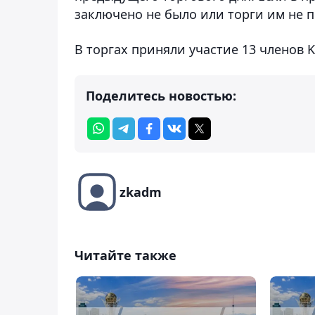
заключено не было или торги им не п
В торгах приняли участие 13 членов K
Поделитесь новостью:
zkadm
Читайте также