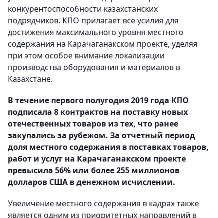
конкурентоспособности казахстанских
подрядчиков. КПО прилагает все усилия для
достижения максимального уровня местного
содержания на Карачаганакском проекте, уделяя
при этом особое внимание локализации
производства оборудования и материалов в
Казахстане.
В течение первого полугодия 2019 года КПО
подписала 8 контрактов на поставку новых
отечественных товаров из тех, что ранее
закупались за рубежом. За отчетный период
доля местного содержания в поставках товаров,
работ и услуг на Карачаганакском проекте
превысила 56% или более 255 миллионов
долларов США в денежном исчислении.
Увеличение местного содержания в кадрах также
является одним из приоритетных направлений в