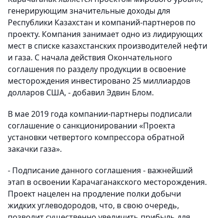
генерирующим значительные доходы для
Республики Казахстан и компаний-партнеров по
проекту. Компания занимает одно из лидирующих
мест в списке казахстанских производителей нефти
и газа. С начала действия Окончательного
соглашения по разделу продукции в освоение
месторождения инвестировано 25 миллиардов
долларов США, - добавил Эдвин Блом.
В мае 2019 года компании-партнеры подписали
соглашение о санкционировании «Проекта
установки четвертого компрессора обратной
закачки газа».
- Подписание данного соглашения - важнейший
этап в освоении Карачаганакского месторождения.
Проект нацелен на продление полки добычи
жидких углеводородов, что, в свою очередь,
позволит существенно увеличить прибыль для