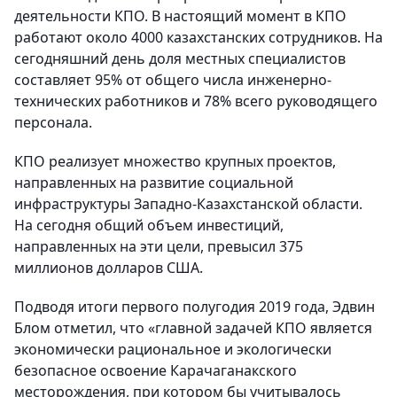
деятельности КПО. В настоящий момент в КПО
работают около 4000 казахстанских сотрудников. На
сегодняшний день доля местных специалистов
составляет 95% от общего числа инженерно-
технических работников и 78% всего руководящего
персонала.
КПО реализует множество крупных проектов,
направленных на развитие социальной
инфраструктуры Западно-Казахстанской области.
На сегодня общий объем инвестиций,
направленных на эти цели, превысил 375
миллионов долларов США.
Подводя итоги первого полугодия 2019 года, Эдвин
Блом отметил, что «главной задачей КПО является
экономически рациональное и экологически
безопасное освоение Карачаганакского
месторождения, при котором бы учитывалось