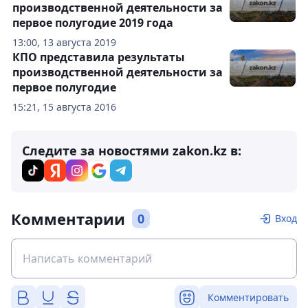
производственной деятельности за
первое полугодие 2019 года
13:00, 13 августа 2019
КПО представила результаты
производственной деятельности за
первое полугодие
15:21, 15 августа 2016
Следите за новостями zakon.kz в:
Комментарии
0
Вход
Комментировать