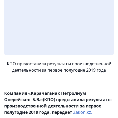
КПО предоставила результаты производственной
деятельности за первое полугодие 2019 года
Компания «Карачаганак Петролиум
Оперейтинг Б.В.»(КПО) представила результаты
производственной деятельности за первое
полугодие 2019 года, передает
Zakon.kz.