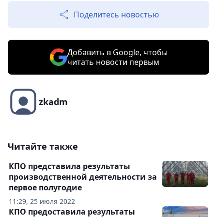
Поделитесь новостью
Добавить в Google, чтобы
читать новости первым
zkadm
Читайте также
КПО представила результаты
производственной деятельности за
первое полугодие
11:29, 25 июля 2022
КПО предоставила результаты