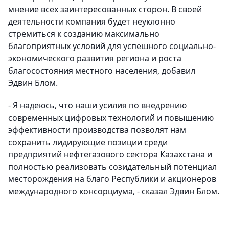
мнение всех заинтересованных сторон. В своей
деятельности компания будет неуклонно
стремиться к созданию максимально
благоприятных условий для успешного социально-
экономического развития региона и роста
благосостояния местного населения, добавил
Эдвин Блом.
- Я надеюсь, что наши усилия по внедрению
современных цифровых технологий и повышению
эффективности производства позволят нам
сохранить лидирующие позиции среди
предприятий нефтегазового сектора Казахстана и
полностью реализовать созидательный потенциал
месторождения на благо Республики и акционеров
международного консорциума, - сказал Эдвин Блом.