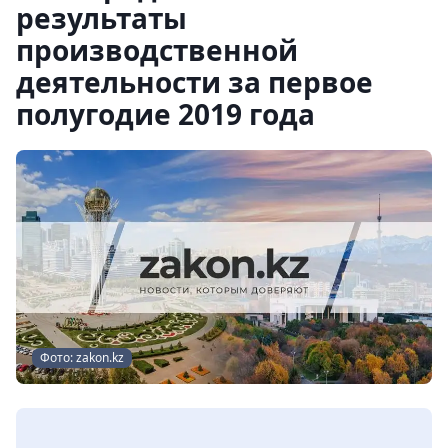
результаты
производственной
деятельности за первое
полугодие 2019 года
Фото: zakon.kz