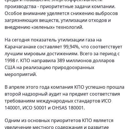
производства - приоритетные задачи компании.
Особое внимание уделяется снижению выбросов
загрязняющих веществ, утилизации отходов и
внедрению «зеленых» технологий.
На сегодня показатель утилизации газа на
Карачаганаке составляет 99,94%, что соответствует
лучшим мировым достижениям. Всего за период с
1998 г. КПО направила 389 миллионов долларов
США на реализацию природоохранных
мероприятий.
В апреле этого года компания КПО успешно прошла
второй надзорный аудит на предмет соответствия
требованиям международных стандартов ИСО
140001, ИСО 50001 и OHSAS 180001.
Одним из основных приоритетов КПО является
увеличение местного содержания и развитие