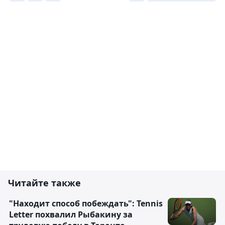
Читайте также
"Находит способ побеждать": Tennis
Letter похвалил Рыбакину за