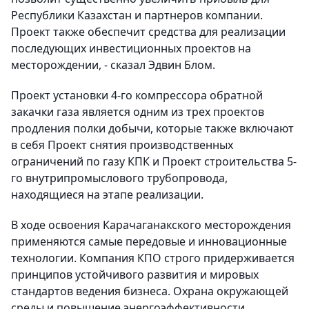
Республики Казахстан и партнеров компании.
Проект также обеспечит средства для реализации
последующих инвестиционных проектов на
месторождении, - сказал Эдвин Блом.
Проект установки 4-го компрессора обратной
закачки газа является одним из трех проектов
продления полки добычи, которые также включают
в себя Проект снятия производственных
ограничений по газу КПК и Проект строительства 5-
го внутрипромыслового трубопровода,
находящиеся на этапе реализации.
В ходе освоения Карачаганакского месторождения
применяются самые передовые и инновационные
технологии. Компания КПО строго придерживается
принципов устойчивого развития и мировых
стандартов ведения бизнеса. Охрана окружающей
среды и повышение энергоэффективности