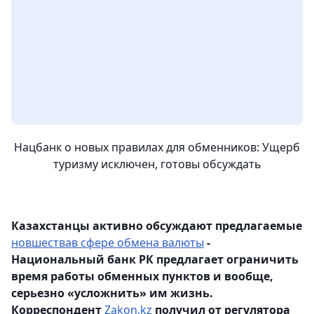
Нацбанк о новых правилах для обменников: Ущерб
туризму исключен, готовы обсуждать
Казахстанцы активно обсуждают предлагаемые
новшествав сфере обмена валюты
-
Национальный банк РК предлагает ограничить
время работы обменных пунктов и вообще,
серьезно «усложнить» им жизнь.
Корреспондент
Zakon.kz
получил от регулятора