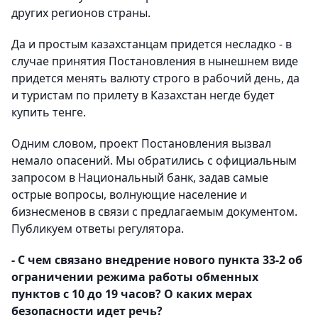
других регионов страны.
Да и простым казахстанцам придется несладко - в
случае принятия Постановления в нынешнем виде
придется менять валюту строго в рабочий день, да
и туристам по прилету в Казахстан негде будет
купить тенге.
Одним словом, проект Постановления вызвал
немало опасений. Мы обратились с официальным
запросом в Национальный банк, задав самые
острые вопросы, волнующие население и
бизнесменов в связи с предлагаемым документом.
Публикуем ответы регулятора.
- С чем связано внедрение нового пункта 33-2 об
ограничении режима работы обменных
пунктов с 10 до 19 часов? О каких мерах
безопасности идет речь?