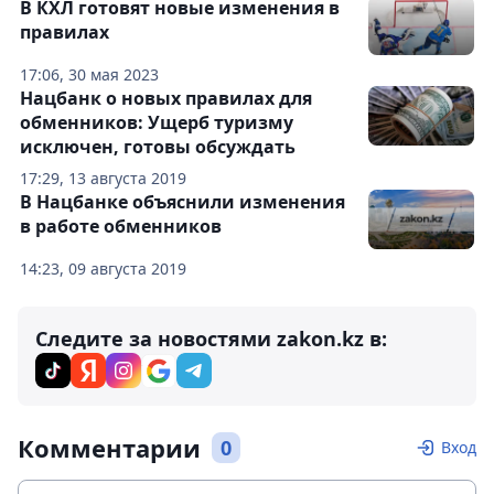
В КХЛ готовят новые изменения в
правилах
17:06, 30 мая 2023
Нацбанк о новых правилах для
обменников: Ущерб туризму
исключен, готовы обсуждать
17:29, 13 августа 2019
В Нацбанке объяснили изменения
в работе обменников
14:23, 09 августа 2019
Следите за новостями zakon.kz в:
Комментарии
0
Вход