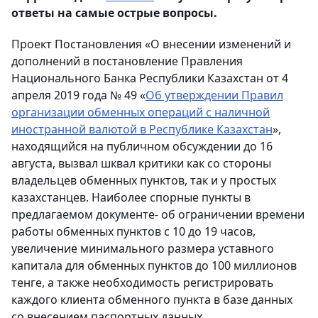
ответы на самые острые вопросы.
Проект Постановления «О внесении изменений и
дополнений в постановление Правления
Национального Банка Республики Казахстан от 4
апреля 2019 года № 49 «
Об утверждении Правил
организации обменных операций с наличной
иностранной валютой в Республике Казахстан
»,
находящийся на публичном обсуждении до 16
августа, вызвал шквал критики как со стороны
владельцев обменных пунктов, так и у простых
казахстанцев. Наиболее спорные пункты в
предлагаемом документе- об ограничении времени
работы обменных пунктов с 10 до 19 часов,
увеличение минимального размера уставного
капитала для обменных пунктов до 100 миллионов
тенге, а также необходимость регистрировать
каждого клиента обменного пункта в базе данных
со внесением паспортных данных.