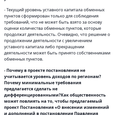
- Текущий уровень уставного капитала обменных
пунктов сформирован только для соблюдения
требований, что не может быть взято за основу
оценки количества обменных пунктов, которые
продолжат деятельность. Очевидно, что решение о
продолжении деятельности с увеличением
уставного капитала либо прекращении
деятельности может быть принято собственниками
обменных пунктов.
- Почему в проекте постановления не
учитывается уровень доходов по регионам?
Почему минимальные требования
предлагается сделать не
дифференцированными?Как общественность
может повлиять на то, чтобы предлагаемый
проект Постановления «О внесении изменений
и дополнений в постановление Правления