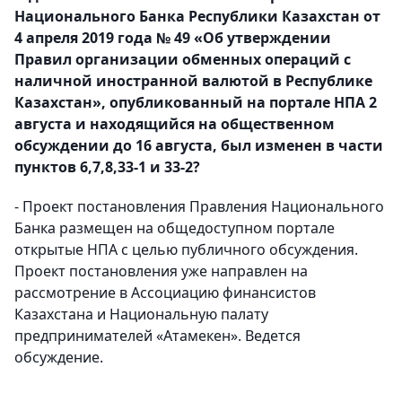
Национального Банка Республики Казахстан от
4 апреля 2019 года № 49 «Об утверждении
Правил организации обменных операций с
наличной иностранной валютой в Республике
Казахстан», опубликованный на портале НПА 2
августа и находящийся на общественном
обсуждении до 16 августа, был изменен в части
пунктов 6,7,8,33-1 и 33-2?
- Проект постановления Правления Национального
Банка размещен на общедоступном портале
открытые НПА с целью публичного обсуждения.
Проект постановления уже направлен на
рассмотрение в Ассоциацию финансистов
Казахстана и Национальную палату
предпринимателей «Атамекен». Ведется
обсуждение.