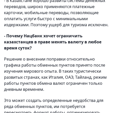
- В Казахстане хорошо развиты системы денежных
переводов, широко применяются платежные
карточки, мобильные переводы, позволяющие
оплатить услуги быстро с минимальными
издержками. Поэтому ущерб для туризма исключен.
- Почему Нацбанк хочет ограничить
казахстанцев в праве менять валюту в любое
время суток?
Решение о внесении поправки относительно
графика работы обменных пунктов принято после
изучения мирового опыта. В таких туристически
развитых странах, как Италия, ОАЭ, Тайланд, режим
работы пунктов обмена валют ограничен только
дневным временем.
Это может создать определенные неудобства для
ряда обменных пунктов, им потребуется
пересмотреть формат работы, оптимизировать