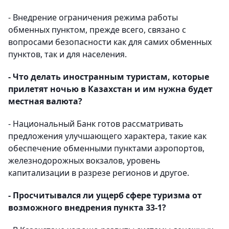
- Внедрение ограничения режима работы
обменных пунктом, прежде всего, связано с
вопросами безопасности как для самих обменных
пунктов, так и для населения.
- Что делать иностранным туристам, которые
прилетят ночью в Казахстан и им нужна будет
местная валюта?
- Национальный Банк готов рассматривать
предложения улучшающего характера, такие как
обеспечение обменными пунктами аэропортов,
железнодорожных вокзалов, уровень
капитализации в разрезе регионов и другое.
- Просчитывался ли ущерб сфере туризма от
возможного внедрения пункта 33-1?