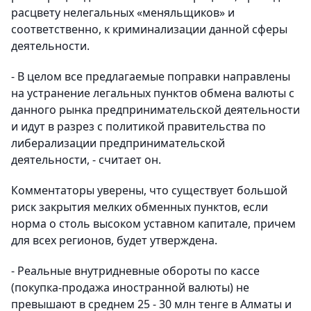
расцвету нелегальных «меняльщиков» и
соответственно, к криминализации данной сферы
деятельности.
- В целом все предлагаемые поправки направлены
на устранение легальных пунктов обмена валюты с
данного рынка предпринимательской деятельности
и идут в разрез с политикой правительства по
либерализации предпринимательской
деятельности, - считает он.
Комментаторы уверены, что существует большой
риск закрытия мелких обменных пунктов, если
норма о столь высоком уставном капитале, причем
для всех регионов, будет утверждена.
- Реальные внутридневные обороты по кассе
(покупка-продажа иностранной валюты) не
превышают в среднем 25 - 30 млн тенге в Алматы и