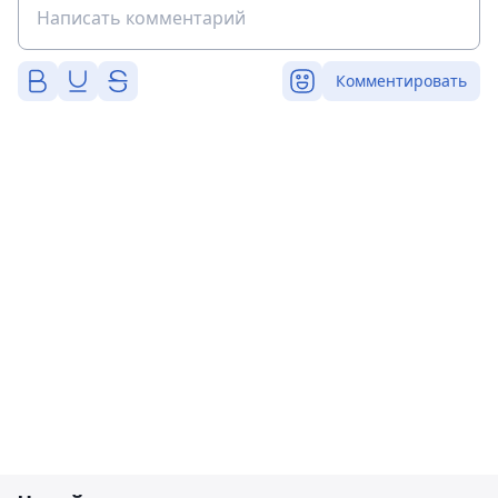
Комментировать