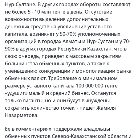
Нур-Султане. В других городах обороты составляют
не более 5 - 10 млн тенге в день. Отсутствие
возможности выделения дополнительных
денежных средств на увеличение уставного
капитала, возникнет у 50-70% уполномоченных
организаций в городах Алматы и Нур-Султан и у 70-
90% в других городах Республики Казахстан, что в
свою очередь, приведет к массовым закрытиям
большинства обменных пунктов, а также к
уменьшению конкуренции и монополизации рынка
обменных валют. Требование о минимальном
размере уставного капитала 100 000 000 тенге
«удушит» малый и средний бизнес. Останутся
только гиганты, но и они будут вынуждены
сократить количество точек, - пишет Жамиля
Назарметова.
Ее в комментариях поддержали владельцы
обменных пунктов Северо-Казахстанской области и