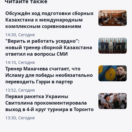
Читайте также
Обсуждён ход подготовки сборных
Казахстана к международным
комплексным соревнованиям
14:30, Сегодня
"Верить и работать усердно":
новый тренер сборной Казахстана
ответил на вопросы СМИ
14:10, Сегодня
Тренер Махачева считает, что
Исламу для победы необязательно
переводить Гэрри в партер
13:52, Сегодня
Первая ракетка Украины
Свитолина прокомментировала
выход в 4-й круг турнира в Торонто
13:30, Сегодня