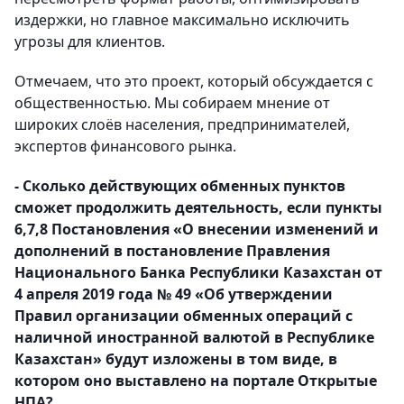
издержки, но главное максимально исключить
угрозы для клиентов.
Отмечаем, что это проект, который обсуждается с
общественностью. Мы собираем мнение от
широких слоёв населения, предпринимателей,
экспертов финансового рынка.
- Сколько действующих обменных пунктов
сможет продолжить деятельность, если пункты
6,7,8 Постановления «О внесении изменений и
дополнений в постановление Правления
Национального Банка Республики Казахстан от
4 апреля 2019 года № 49 «Об утверждении
Правил организации обменных операций с
наличной иностранной валютой в Республике
Казахстан» будут изложены в том виде, в
котором оно выставлено на портале Открытые
НПА?