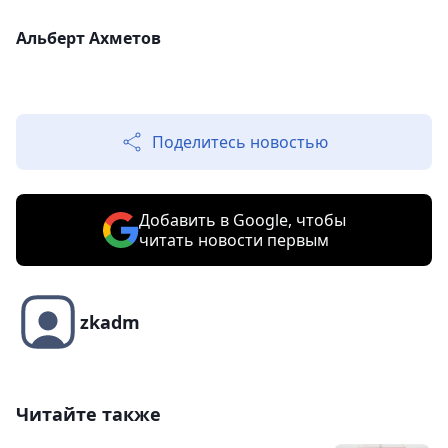
Альберт Ахметов
Поделитесь новостью
Добавить в Google, чтобы
читать новости первым
zkadm
Читайте также