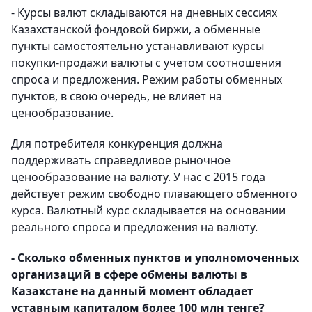
- Курсы валют складываются на дневных сессиях
Казахстанской фондовой биржи, а обменные
пункты самостоятельно устанавливают курсы
покупки-продажи валюты с учетом соотношения
спроса и предложения. Режим работы обменных
пунктов, в свою очередь, не влияет на
ценообразование.
Для потребителя конкуренция должна
поддерживать справедливое рыночное
ценообразование на валюту. У нас с 2015 года
действует режим свободно плавающего обменного
курса. Валютный курс складывается на основании
реального спроса и предложения на валюту.
- Сколько обменных пунктов и уполномоченных
организаций в сфере обмены валюты в
Казахстане на данный момент обладает
уставным капиталом более 100 млн тенге?