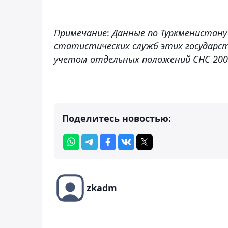
Примечание
:
Данные по Туркменистану
статистических служб этих государств.
учетом отдельных положений СНС 200
Поделитесь новостью:
zkadm