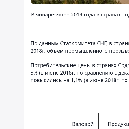
В январе-июне 2019 года в странах 
По данным Статкомитета СНГ, в стран
2018г. объем промышленного производс
Потребительские цены в странах Содр
3% (в июне 2018г. по сравнению с де
повысились на 1,1% (в июне 2018г. по 
Валовой
Продук