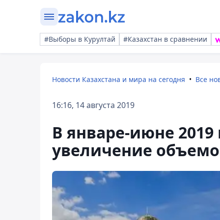
#Выборы в Курултай
#Казахстан в сравнении
Новости Казахстана и мира на сегодня
Все но
16:16, 14 августа 2019
В январе-июне 2019
увеличение объемо