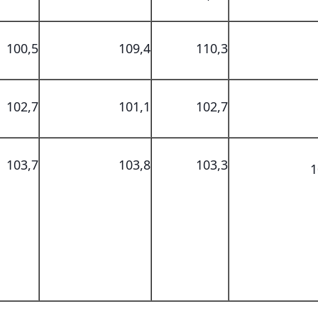
100,5
109,4
110,3
102,7
101,1
102,7
103,7
103,8
103,3
1