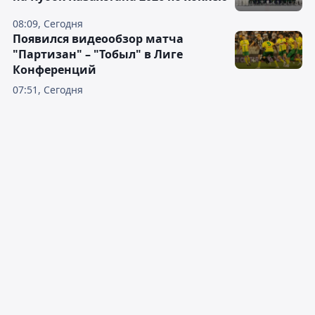
08:09, Сегодня
Появился видеообзор матча
"Партизан" – "Тобыл" в Лиге
Конференций
07:51, Сегодня