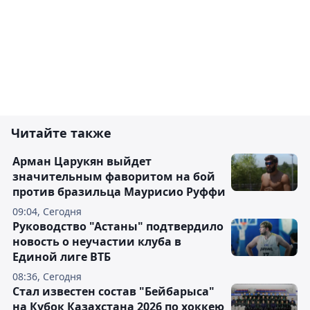
Читайте также
Арман Царукян выйдет
значительным фаворитом на бой
против бразильца Маурисио Руффи
09:04, Сегодня
Руководство "Астаны" подтвердило
новость о неучастии клуба в
Единой лиге ВТБ
08:36, Сегодня
Стал известен состав "Бейбарыса"
на Кубок Казахстана 2026 по хоккею