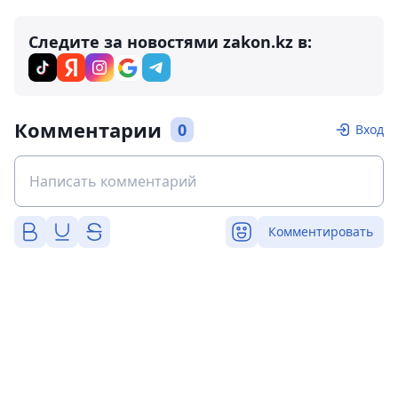
Следите за новостями zakon.kz в:
Комментарии
0
Вход
Комментировать