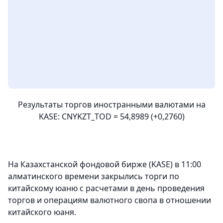
Результаты торгов иностранными валютами на
KASE: CNYKZT_TOD = 54,8989 (+0,2760)
На Казахстанской фондовой бирже (KASE) в 11:00
алматинского времени закрылись торги по
китайскому юаню с расчетами в день проведения
торгов и операциям валютного свопа в отношении
китайского юаня.