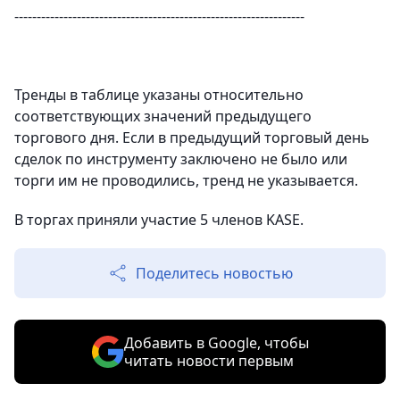
-----------------------------------------------------------------
Тренды в таблице указаны относительно
соответствующих значений предыдущего
торгового дня. Если в предыдущий торговый день
сделок по инструменту заключено не было или
торги им не проводились, тренд не указывается.
В торгах приняли участие 5 членов KASE.
Поделитесь новостью
Добавить в Google, чтобы
читать новости первым