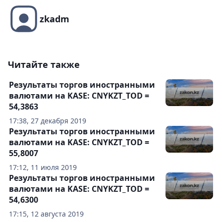
zkadm
Читайте также
Результаты торгов иностранными
валютами на KASE: CNYKZT_TOD =
54,3863
17:38, 27 декабря 2019
Результаты торгов иностранными
валютами на KASE: CNYKZT_TOD =
55,8007
17:12, 11 июля 2019
Результаты торгов иностранными
валютами на KASE: CNYKZT_TOD =
54,6300
17:15, 12 августа 2019