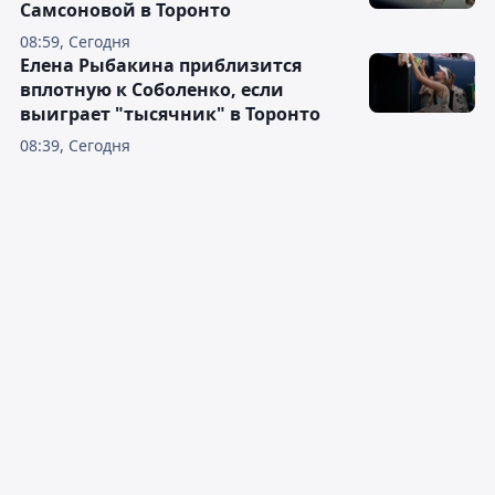
Самсоновой в Торонто
08:59, Сегодня
Елена Рыбакина приблизится
вплотную к Соболенко, если
выиграет "тысячник" в Торонто
08:39, Сегодня