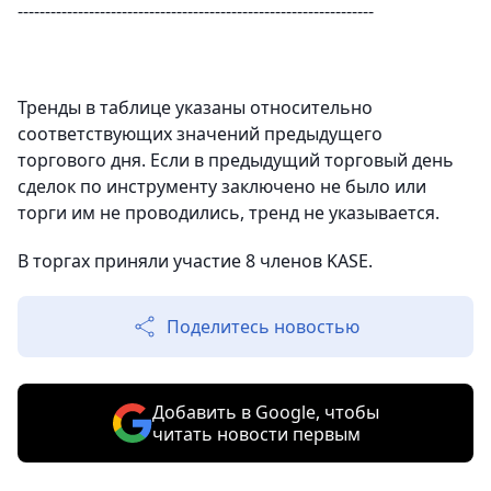
-----------------------------------------------------------------
Тренды в таблице указаны относительно
соответствующих значений предыдущего
торгового дня. Если в предыдущий торговый день
сделок по инструменту заключено не было или
торги им не проводились, тренд не указывается.
В торгах приняли участие 8 членов KASE.
Поделитесь новостью
Добавить в Google, чтобы
читать новости первым