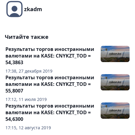
zkadm
Читайте также
Результаты торгов иностранными
валютами на KASE: CNYKZT_TOD =
54,3863
17:38, 27 декабря 2019
Результаты торгов иностранными
валютами на KASE: CNYKZT_TOD =
55,8007
17:12, 11 июля 2019
Результаты торгов иностранными
валютами на KASE: CNYKZT_TOD =
54,6300
17:15, 12 августа 2019