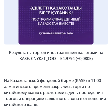
Результаты торгов иностранными валютами на
KASE: CNYKZT_TOD = 54,9794 (+0,0805)
На Казахстанской фондовой бирже (KASE) в 11:00
алматинского времени закрылись торги по
китайскому юаню с расчетами в день проведения
торгов и операциям валютного свопа в отношении
китайского юаня.