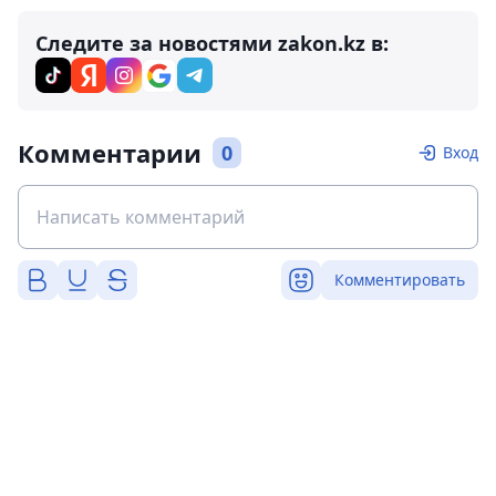
Следите за новостями zakon.kz в:
Комментарии
0
Вход
Комментировать