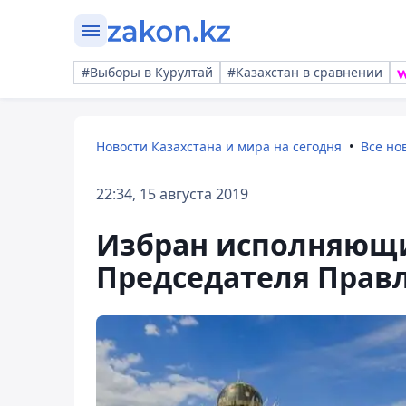
#Выборы в Курултай
#Казахстан в сравнении
Новости Казахстана и мира на сегодня
Все но
22:34, 15 августа 2019
Избран исполняющи
Председателя Правл