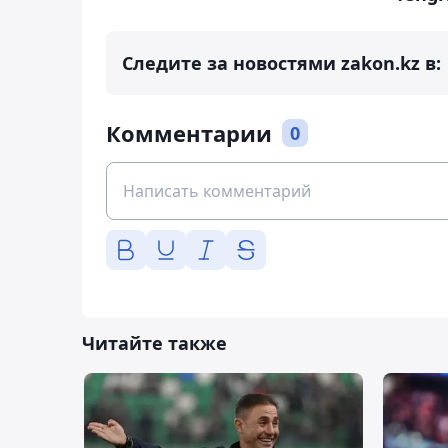
Следите за новостями zakon.kz в:
Комментарии
0
Читайте также