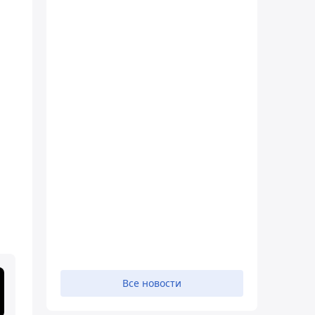
Все новости