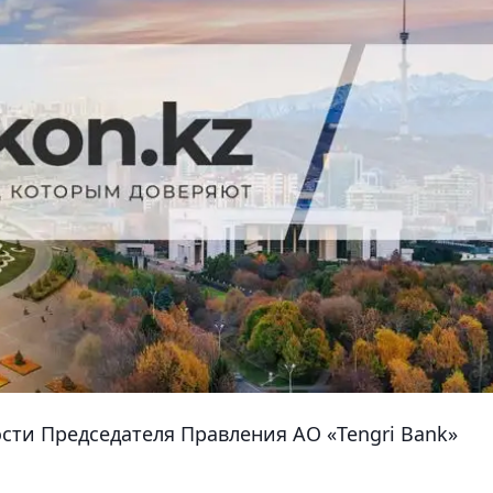
ти Председателя Правления АО «Tengri Bank»