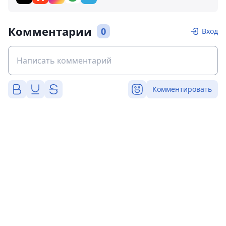
Комментарии
0
Вход
Комментировать