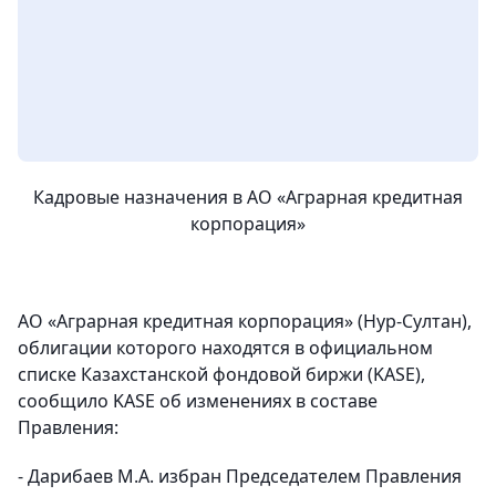
Кадровые назначения в АО «Аграрная кредитная
корпорация»
АО «Аграрная кредитная корпорация» (Нур-Султан),
облигации которого находятся в официальном
списке Казахстанской фондовой биржи (KASE),
сообщило KASE об изменениях в составе
Правления:
- Дарибаев М.А. избран Председателем Правления