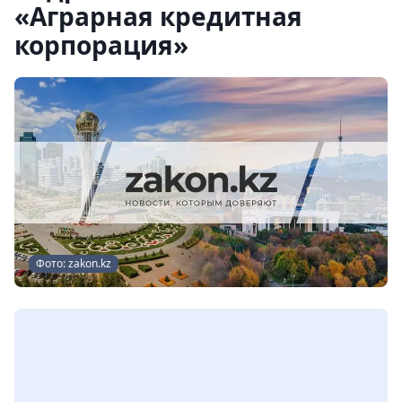
«Аграрная кредитная
корпорация»
Фото: zakon.kz