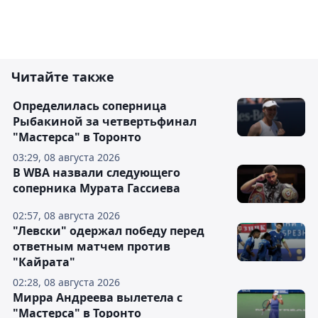
Читайте также
Определилась соперница
Рыбакиной за четвертьфинал
"Мастерса" в Торонто
03:29, 08 августа 2026
В WBA назвали следующего
соперника Мурата Гассиева
02:57, 08 августа 2026
"Левски" одержал победу перед
ответным матчем против
"Кайрата"
02:28, 08 августа 2026
Мирра Андреева вылетела с
"Мастерса" в Торонто