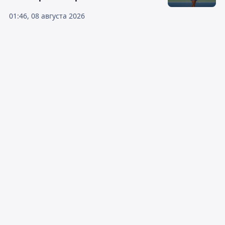
01:46, 08 августа 2026