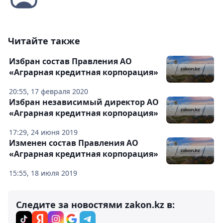
Читайте также
Избран состав Правления АО
«Аграрная кредитная корпорация»
20:55, 17 февраля 2020
Избран независимый директор АО
«Аграрная кредитная корпорация»
17:29, 24 июня 2019
Изменен состав Правления АО
«Аграрная кредитная корпорация»
15:55, 18 июля 2019
Следите за новостями zakon.kz в: