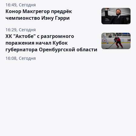
16:49, Сегодня
Конор Макгрегор предрёк
чемпионство Иэну Гэрри
16:29, Сегодня
ХК "Актобе" с разгромного
поражения начал Кубок
губернатора Оренбургской области
16:08, Сегодня