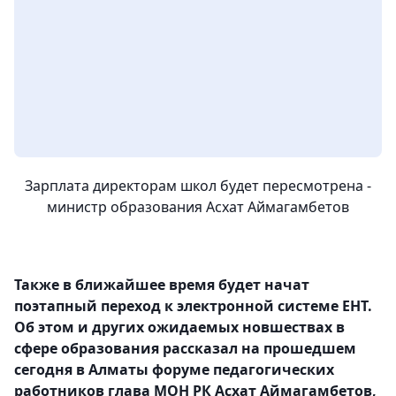
Зарплата директорам школ будет пересмотрена -
министр образования Асхат Аймагамбетов
Также в ближайшее время будет начат
поэтапный переход к электронной системе ЕНТ.
Об этом и других ожидаемых новшествах в
сфере образования рассказал на прошедшем
сегодня в Алматы форуме педагогических
работников глава МОН РК Асхат Аймагамбетов,