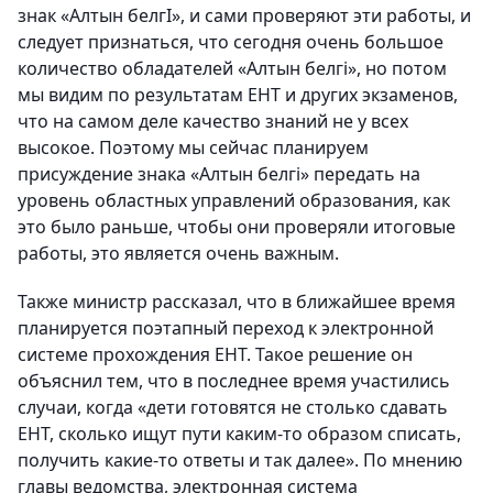
знак «Алтын белгІ», и сами проверяют эти работы, и
следует признаться, что сегодня очень большое
количество обладателей «Алтын белгі», но потом
мы видим по результатам ЕНТ и других экзаменов,
что на самом деле качество знаний не у всех
высокое. Поэтому мы сейчас планируем
присуждение знака «Алтын белгі» передать на
уровень областных управлений образования, как
это было раньше, чтобы они проверяли итоговые
работы, это является очень важным.
Также министр рассказал, что в ближайшее время
планируется поэтапный переход к электронной
системе прохождения ЕНТ. Такое решение он
объяснил тем, что в последнее время участились
случаи, когда «дети готовятся не столько сдавать
ЕНТ, сколько ищут пути каким-то образом списать,
получить какие-то ответы и так далее». По мнению
главы ведомства, электронная система