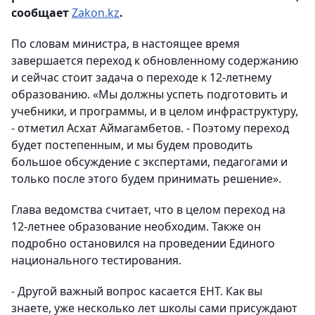
сообщает
Zakon.kz
.
По словам министра, в настоящее время
завершается переход к обновленному содержанию
и сейчас стоит задача о переходе к 12-летнему
образованию. «Мы должны успеть подготовить и
учебники, и программы, и в целом инфраструктуру,
- отметил Асхат Аймагамбетов. - Поэтому переход
будет постепенным, и мы будем проводить
большое обсуждение с экспертами, педагогами и
только после этого будем принимать решение».
Глава ведомства считает, что в целом переход на
12-летнее образование необходим. Также он
подробно остановился на проведении Единого
национального тестирования.
- Другой важный вопрос касается ЕНТ. Как вы
знаете, уже несколько лет школы сами присуждают