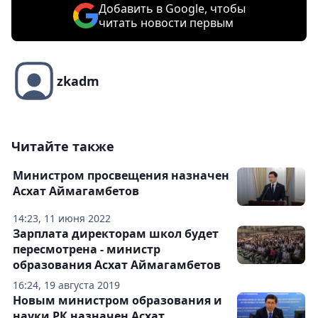
Добавить в Google, чтобы
читать новости первым
zkadm
Читайте также
Министром просвещения назначен
Асхат Аймагамбетов
14:23, 11 июня 2022
Зарплата директорам школ будет
пересмотрена - министр
образования Асхат Аймагамбетов
16:24, 19 августа 2019
Новым министром образования и
науки РК назначен Асхат