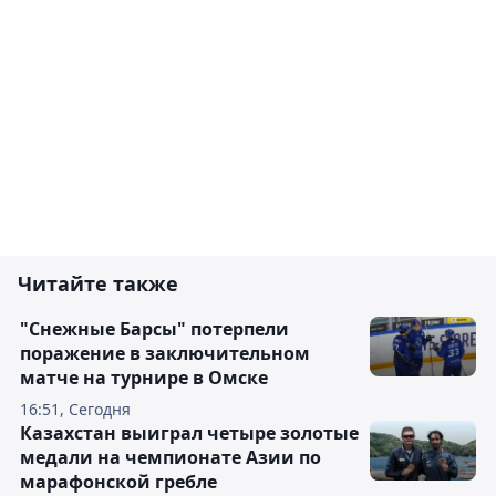
Читайте также
"Снежные Барсы" потерпели
поражение в заключительном
матче на турнире в Омске
16:51, Сегодня
Казахстан выиграл четыре золотые
медали на чемпионате Азии по
марафонской гребле