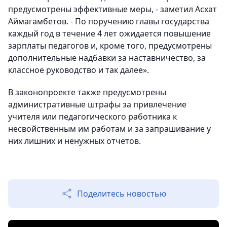
предусмотрены эффективные меры, - заметил Асхат
Аймагамбетов. - По поручению главы государства
каждый год в течение 4 лет
ожидается повышение
зарплаты педагогов и, кроме того, предусмотрены
дополнительные надбавки за наставничество, за
классное руководство и так далее».
В законопроекте также предусмотрены
административные штрафы за привлечение
учителя или педагогического работника к
несвойственным им работам и за запрашивание у
них лишних и ненужных отчетов.
Поделитесь новостью