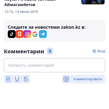
Аймагамбетов
12:15, 13 июня 2019
Следите за новостями zakon.kz в:
Комментарии
0
Вход
Комментировать