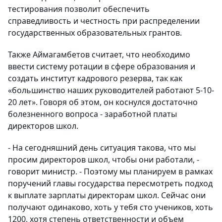
тестирования позволит обеспечить
справедливость и честность при распределении
государственных образовательных грантов.
Также Аймагамбетов считает, что необходимо
ввести систему ротации в сфере образования и
создать институт кадрового резерва, так как
«большинство наших руководителей работают 5-10-
20 лет». Говоря об этом, он коснулся достаточно
болезненного вопроса - заработной платы
директоров школ.
- На сегодняшний день ситуация такова, что мы
просим директоров школ, чтобы они работали, -
говорит министр. - Поэтому мы планируем в рамках
поручений главы государства пересмотреть подход
к выплате зарплаты директорам школ. Сейчас они
получают одинаково, хоть у тебя сто учеников, хоть
1200, хотя степень ответственности и объем