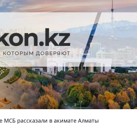
е МСБ рассказали в акимате Алматы