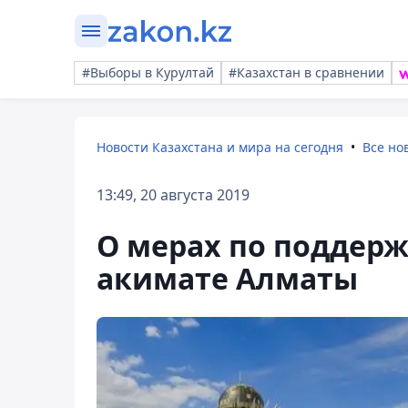
#Выборы в Курултай
#Казахстан в сравнении
Новости Казахстана и мира на сегодня
Все но
13:49, 20 августа 2019
О мерах по поддерж
акимате Алматы