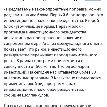
- Предлагаемые законопроектные поправки можно
разделить на два блока. Первый блок поправок - это
инвестиционное налоговое резидентство. Второй
блок - уточняющие нормы. Первый блок -
программа инвестиционного резидентства
достаточно распространенное явление в
современном мире. Анализ международного опыта
показывает, что рынок инвестиционного
резидентства переживает период значительного
роста. В рамках программ привлекается в
совокупности от 500 млн до 1 млрд долларов
инвестиций. На сегодня насчитывается более 80
аналогичных программ. В Казахстане предлагается
применить такой вид программы, как
инвестиционное налоговое резидентство, -
сообщил Шолпанкулов.
По его словам, законопроект предусматривает