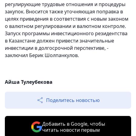
регулирующие трудовые отношения и процедуры
закупок. Вносится также уточняющая поправка в
целях приведения в соответствия с новым законом
о валютном регулировании и валютном контроле.
Запуск программы инвестиционного резидентства
в Казахстане должен привести значительные
инвестиции в долгосрочной перспективе, -
заключил Берик Шолпанкулов.
Айша Тулеубекова
Поделитесь новостью
Добавить в Google, чтобы
читать новости первым