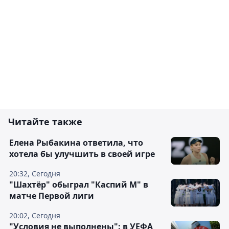
Читайте также
Елена Рыбакина ответила, что
хотела бы улучшить в своей игре
20:32, Сегодня
"Шахтёр" обыграл "Каспий М" в
матче Первой лиги
20:02, Сегодня
"Условия не выполнены": в УЕФА