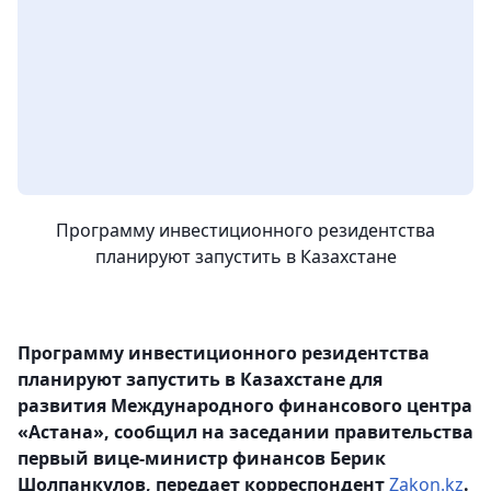
Программу инвестиционного резидентства
планируют запустить в Казахстане
Программу инвестиционного резидентства
планируют запустить в Казахстане для
развития Международного финансового центра
«Астана», сообщил на заседании правительства
первый вице-министр финансов Берик
Шолпанкулов, передает корреспондент
Zakon.kz
.