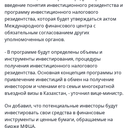
введение понятия инвестиционного резидентства и
программу инвестиционного налогового
резидентства, которая будет утверждаться актом
Международного финансового центра с
обязательным согласованием других
уполномоченных органов.
- В программе будут определены объемы и
инструменты инвестирования, процедуры
получения инвестиционного налогового
резидентства. Основная концепция программы это
привлечение инвестиций в обмен на получение
инвестором и членами его семьи многократной
въездной визы в Казахстан, - уточнил вице-министр.
Он добавил, что потенциальные инвесторы будут
инвестировать свои средства в финансовые
инструменты и ценные бумаги, обращаемые на
бирже МФЦА.