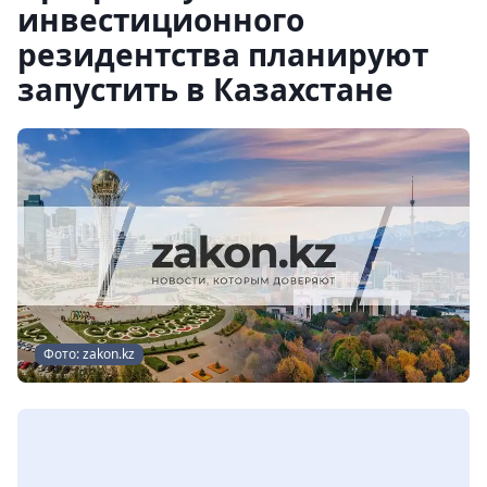
инвестиционного
резидентства планируют
запустить в Казахстане
Фото: zakon.kz