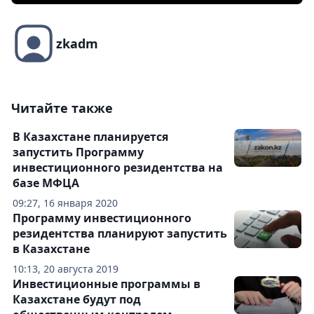
zkadm
Читайте также
В Казахстане планируется
запустить Программу
инвестиционного резидентства на
базе МФЦА
09:27, 16 января 2020
Программу инвестиционного
резидентства планируют запустить
в Казахстане
10:13, 20 августа 2019
Инвестиционные программы в
Казахстане будут под