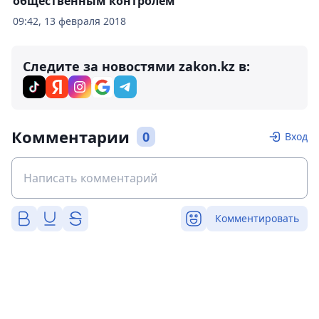
общественным контролем
09:42, 13 февраля 2018
Следите за новостями zakon.kz в:
Комментарии
0
Вход
Комментировать