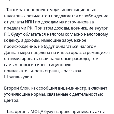
- Также законопроектом для инвестиционных
налоговых резидентов предлагается освобождение
от уплаты ИПН по доходам из источников за
пределами РК. При этом доходы, возникшие внутри
РК, будут облагаться налогом согласно налоговому
кодексу, а доходы, имеющие зарубежное
происхождение, не будут облагаться налогом.
Данная мера нацелена на инвесторов, стремящихся
оптимизировать свои налоговые расходы, тем
самым повысив инвестиционную
привлекательность страны, - рассказал
Шолпанкулов.
Второй блок, как сообщил вице-министр, включает
уточняющие нормы, связанные с деятельностью
центра.
- Так, органы МФЦА будут вправе принимать акты,