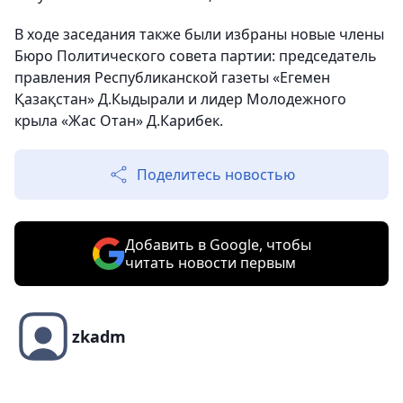
В ходе заседания также были избраны новые члены
Бюро Политического совета партии: председатель
правления Республиканской газеты «Егемен
Қазақстан» Д.Кыдырали и лидер Молодежного
крыла «Жас Отан» Д.Карибек.
Поделитесь новостью
Добавить в Google, чтобы
читать новости первым
zkadm