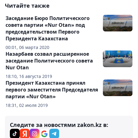
Читайте также
Заседание Бюро Политического
совета партии «Nur Otan» под
председательством Первого
Президента Казахстана
00:01, 06 марта 2020
Назарбаев созвал расширенное
заседание Политического совета
Nur Otan
18:10, 16 августа 2019
Президент Казахстана принял
первого заместителя Председателя
партии «Nur Otan»
18:31, 02 июля 2019
Следите за новостями zakon.kz в: