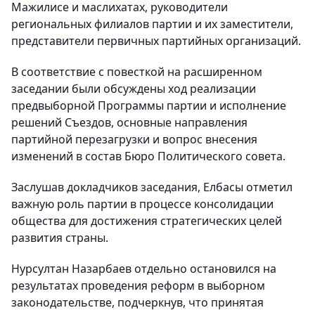
Мажилисе и маслихатах, руководители
региональных филиалов партии и их заместители,
представители первичных партийных организаций.
В соответствие с повесткой на расширенном
заседании были обсуждены ход реализации
предвыборной Программы партии и исполнение
решений Съездов, основные направления
партийной перезагрузки и вопрос внесения
изменений в состав Бюро Политического совета.
Заслушав докладчиков заседания, Елбасы отметил
важную роль партии в процессе консолидации
общества для достижения стратегических целей
развития страны.
Нурсултан Назарбаев отдельно остановился на
результатах проведения реформ в выборном
законодательстве, подчеркнув, что принятая