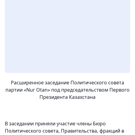
Расширенное заседание Политического совета
партии «Nur Otan» под председательством Первого
Президента Казахстана
В заседании приняли участие члены Бюро
Политического совета, Правительства, фракций в