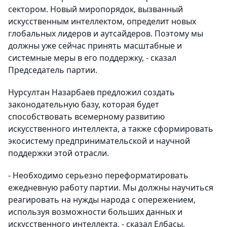
сектором. Новый миропорядок, вызванный
искусственным интеллектом, определит новых
глобальных лидеров и аутсайдеров. Поэтому мы
должны уже сейчас принять масштабные и
системные меры в его поддержку, - сказал
Председатель партии.
Нурсултан Назарбаев предложил создать
законодательную базу, которая будет
способствовать всемерному развитию
искусственного интеллекта, а также сформировать
экосистему предпринимательской и научной
поддержки этой отрасли.
- Необходимо серьезно переформатировать
ежедневную работу партии. Мы должны научиться
реагировать на нужды народа с опережением,
используя возможности больших данных и
искусственного интеллекта, - сказал Елбасы.