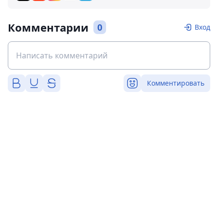
Комментарии
0
Вход
Комментировать