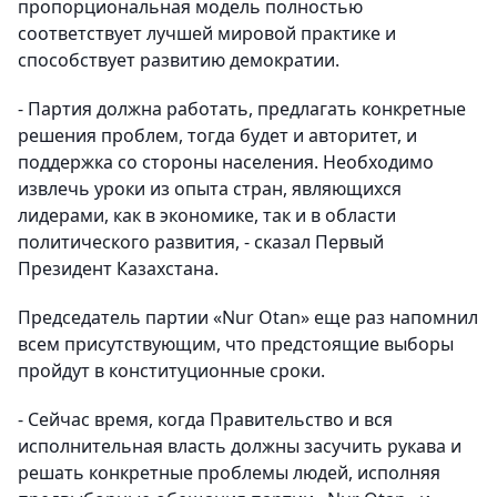
пропорциональная модель полностью
соответствует лучшей мировой практике и
способствует развитию демократии.
- Партия должна работать, предлагать конкретные
решения проблем, тогда будет и авторитет, и
поддержка со стороны населения. Необходимо
извлечь уроки из опыта стран, являющихся
лидерами, как в экономике, так и в области
политического развития, - сказал Первый
Президент Казахстана.
Председатель партии «Nur Otan» еще раз напомнил
всем присутствующим, что предстоящие выборы
пройдут в конституционные сроки.
- Сейчас время, когда Правительство и вся
исполнительная власть должны засучить рукава и
решать конкретные проблемы людей, исполняя