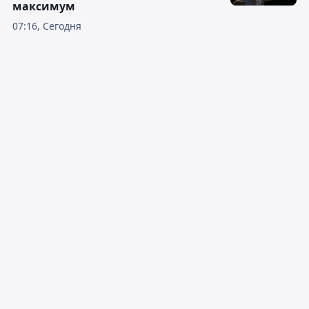
максимум
07:16, Сегодня