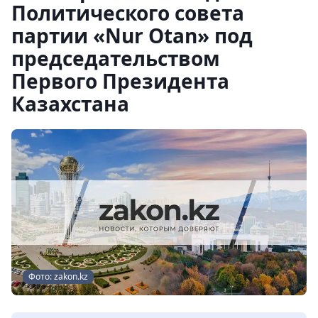
Политического совета
партии «Nur Otan» под
председательством
Первого Президента
Казахстана
Фото: zakon.kz