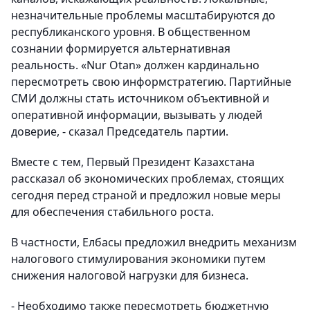
незначительные проблемы масштабируются до
республиканского уровня. В общественном
сознании формируется альтернативная
реальность. «Nur Otan» должен кардинально
пересмотреть свою информстратегию. Партийные
СМИ должны стать источником объективной и
оперативной информации, вызывать у людей
доверие, - сказал Председатель партии.
Вместе с тем, Первый Президент Казахстана
рассказал об экономических проблемах, стоящих
сегодня перед страной и предложил новые меры
для обеспечения стабильного роста.
В частности, Елбасы предложил внедрить механизм
налогового стимулирования экономики путем
снижения налоговой нагрузки для бизнеса.
- Необходимо также пересмотреть бюджетную