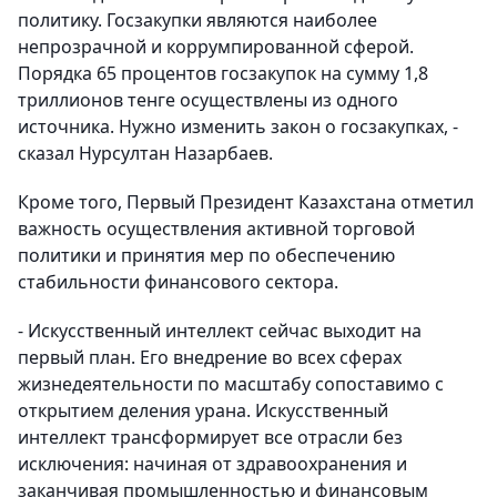
политику. Госзакупки являются наиболее
непрозрачной и коррумпированной сферой.
Порядка 65 процентов госзакупок на сумму 1,8
триллионов тенге осуществлены из одного
источника. Нужно изменить закон о госзакупках, -
сказал Нурсултан Назарбаев.
Кроме того, Первый Президент Казахстана отметил
важность осуществления активной торговой
политики и принятия мер по обеспечению
стабильности финансового сектора.
- Искусственный интеллект сейчас выходит на
первый план. Его внедрение во всех сферах
жизнедеятельности по масштабу сопоставимо с
открытием деления урана. Искусственный
интеллект трансформирует все отрасли без
исключения: начиная от здравоохранения и
заканчивая промышленностью и финансовым