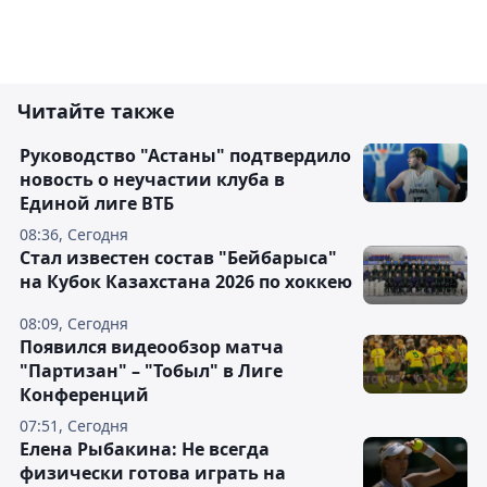
Читайте также
Руководство "Астаны" подтвердило
новость о неучастии клуба в
Единой лиге ВТБ
08:36, Сегодня
Стал известен состав "Бейбарыса"
на Кубок Казахстана 2026 по хоккею
08:09, Сегодня
Появился видеообзор матча
"Партизан" – "Тобыл" в Лиге
Конференций
07:51, Сегодня
Елена Рыбакина: Не всегда
физически готова играть на