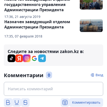
государственного управления
Администрации Президента
17:36, 21 августа 2019
Назначен заведующий отделом
Администрации Президента
17:35, 07 февраля 2018
Следите за новостями zakon.kz в:
Комментарии
0
Вход
Комментировать