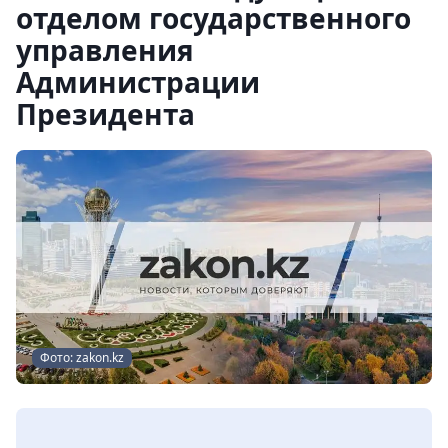
отделом государственного
управления
Администрации
Президента
Фото: zakon.kz