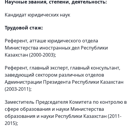
Научные звания, степени, деятельность:
Кандидат юридических наук
Трудовой стаж:
Референт, атташе юридического отдела
Министерства иностранных дел Республики
Казахстан (2000-2003);
Референт, главный эксперт, главный консультант,
заведующий сектором различных отделов
Администрации Президента Республики Казахстан
(2003-2011);
Заместитель Председателя Комитета по контролю в
сфере образования и науки Министерства
образования и науки Республики Казахстан (2011-
2015);