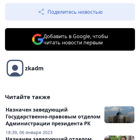
Поделитесь новостью
Добавить в Google, чтобы
читать новости первым
zkadm
Читайте также
Назначен заведующий
Государственно-правовым отделом
Администрации президента РК
18:39, 06 января 2023
Назначен заведующий отделом