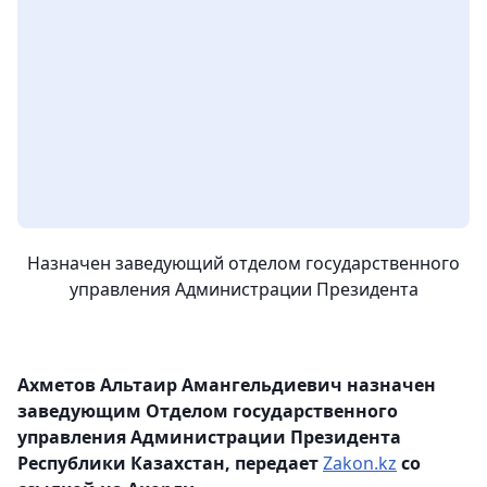
Назначен заведующий отделом государственного
управления Администрации Президента
Ахметов Альтаир Амангельдиевич назначен
заведующим Отделом государственного
управления Администрации Президента
Республики Казахстан, передает
Zakon.kz
со