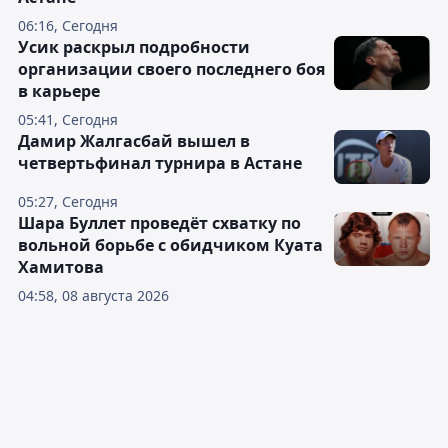
06:16, Сегодня
Усик раскрыл подробности
организации своего последнего боя
в карьере
05:41, Сегодня
Дамир Жалгасбай вышел в
четвертьфинал турнира в Астане
05:27, Сегодня
Шара Буллет проведёт схватку по
вольной борьбе с обидчиком Куата
Хамитова
04:58, 08 августа 2026