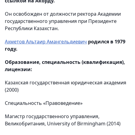
ссылкой на Акорду.
Он освобожден от должности ректора Академии
государственного управления при Президенте
Республики Казахстан.
Ахметов Альтаир Амангельдиевич
родился в 1979
году.
Образование, специальность (квалификация),
лицензии:
Казахская государственная юридическая академия
(2000)
Специальность «Правоведение»
Магистр государственного управления,
Великобритания, University of Birmingham (2014)