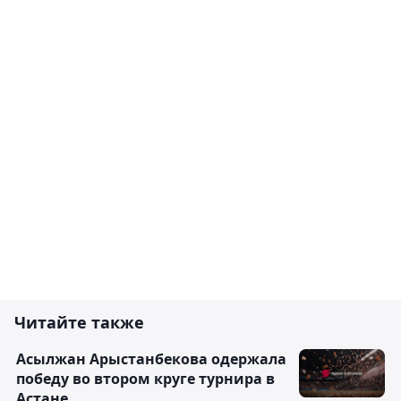
Читайте также
Асылжан Арыстанбекова одержала
победу во втором круге турнира в
Астане