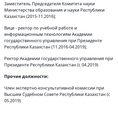
Заместитель Председателя Комитета науки
Министерства образования и науки Республики
Казахстан (2015-11.2016);
Вице - ректор по учебной работе и
информационным технологиям Академии
государственного управления при Президенте
Республики Казахстан (11.2016-04.2019);
Ректор Академии государственного управления при
Президенте Республики Казахстан (с 04.2019)
Прочие должности:
Член экспертно-консультативной комиссии при
Высшем Судебном Совете Республики Казахстан (с
05.2019)