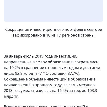
Сокращение инвестиционного портфеля в секторе
зафиксировано в 10 из 17 регионов страны
За январь-июль 2019 года инвестиции,
направленные в сферу образования, сократились
на 10,2% в сравнении с прошлым годом и достигли
лишь 92,8 млрд тг (ИФО составил 87,7%).
Сокращение объёма инвестиций в образование
началось ещё в прошлом году: за семь месяцев
2018-го сумма снизилась на 16,4% за год, до 103,3
млрд тг.
Вместе с тем снизилась и доля инвестиций в