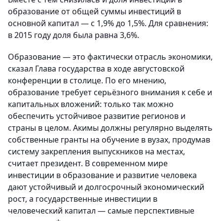
образование от общей суммы инвестиций в
основной капитал — с 1,9% до 1,5%. Для сравнения:
в 2015 году доля была равна 3,6%.
Образование — это фактически отрасль экономики,
сказал Глава государства в ходе августовской
конференции в столице. По его мнению,
образование требует серьёзного внимания к себе и
капитальных вложений: только так можно
обеспечить устойчивое развитие регионов и
страны в целом. Акимы должны регулярно выделять
собственные гранты на обучение в вузах, продумав
систему закрепления выпускников на местах,
считает президент. В современном мире
инвестиции в образование и развитие человека
дают устойчивый и долгосрочный экономический
рост, а государственные инвестиции в
человеческий капитал — самые перспективные