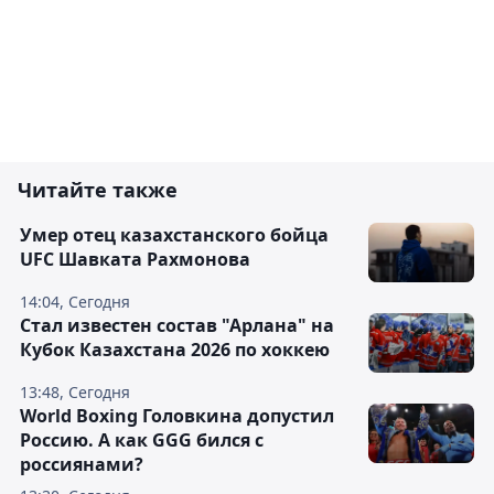
Читайте также
Умер отец казахстанского бойца
UFC Шавката Рахмонова
14:04, Сегодня
Стал известен состав "Арлана" на
Кубок Казахстана 2026 по хоккею
13:48, Сегодня
World Boxing Головкина допустил
Россию. А как GGG бился с
россиянами?