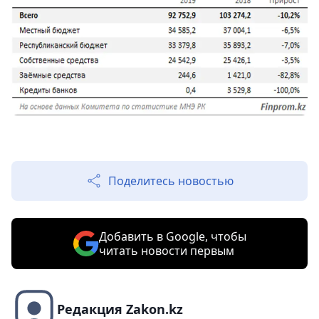
Поделитесь новостью
Добавить в Google, чтобы
читать новости первым
Редакция Zakon.kz