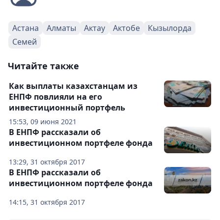
Астана
Алматы
Актау
Актобе
Кызылорда
Семей
Читайте также
Как выплаты казахстанцам из
ЕНПФ повлияли на его
инвестиционный портфель
15:53, 09 июня 2021
В ЕНПФ рассказали об
инвестиционном портфеле фонда
13:29, 31 октября 2017
В ЕНПФ рассказали об
инвестиционном портфеле фонда
14:15, 31 октября 2017