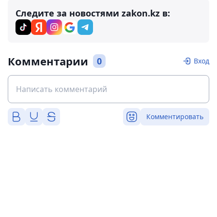
Следите за новостями zakon.kz в:
Комментарии
0
Вход
Комментировать