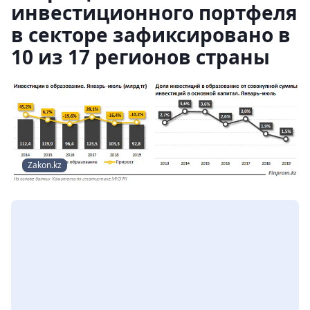
инвестиционного портфеля
в секторе зафиксировано в
10 из 17 регионов страны
Zakon.kz