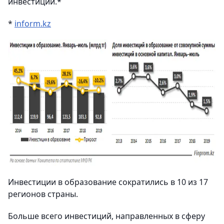
инвестиции.*
*
inform.kz
Инвестиции в образование сократились в 10 из 17
регионов страны.
Больше всего инвестиций, направленных в сферу