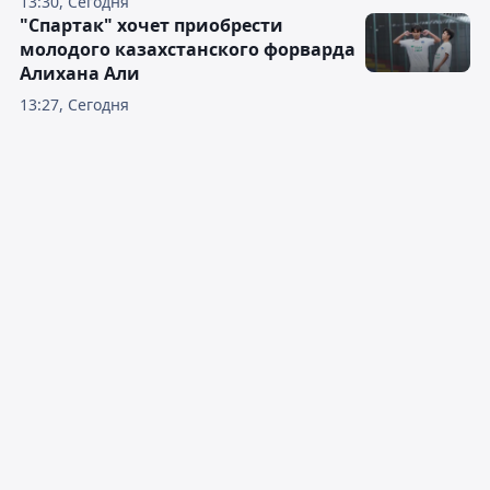
13:30, Сегодня
"Спартак" хочет приобрести
молодого казахстанского форварда
Алихана Али
13:27, Сегодня