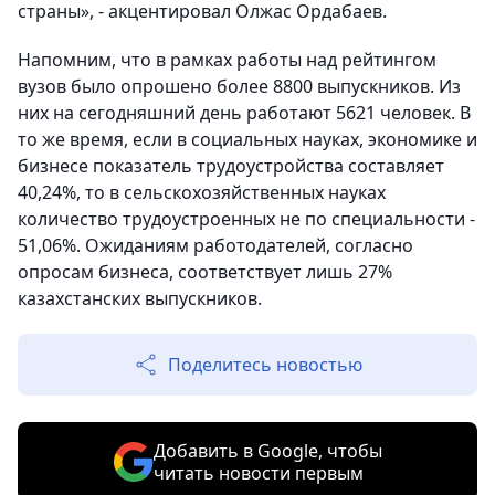
страны», - акцентировал Олжас Ордабаев.
Напомним, что в рамках работы над рейтингом
вузов было опрошено более 8800 выпускников. Из
них на сегодняшний день работают 5621 человек. В
то же время, если в социальных науках, экономике и
бизнесе показатель трудоустройства составляет
40,24%, то в сельскохозяйственных науках
количество трудоустроенных не по специальности -
51,06%. Ожиданиям работодателей, согласно
опросам бизнеса, соответствует лишь 27%
казахстанских выпускников.
Поделитесь новостью
Добавить в Google, чтобы
читать новости первым