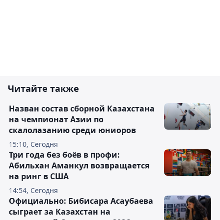
Читайте также
Назван состав сборной Казахстана
на чемпионат Азии по
скалолазанию среди юниоров
15:10, Сегодня
Три года без боёв в профи:
Абильхан Аманкул возвращается
на ринг в США
14:54, Сегодня
Официально: Бибисара Асаубаева
сыграет за Казахстан на