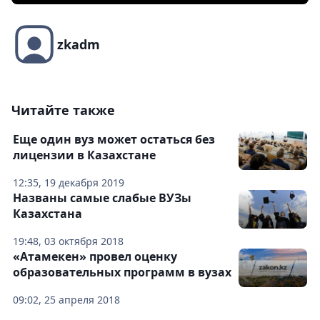
zkadm
Читайте также
Еще один вуз может остаться без
лицензии в Казахстане
12:35, 19 декабря 2019
Названы самые слабые ВУЗы
Казахстана
19:48, 03 октября 2018
«Атамекен» провел оценку
образовательных программ в вузах
09:02, 25 апреля 2018