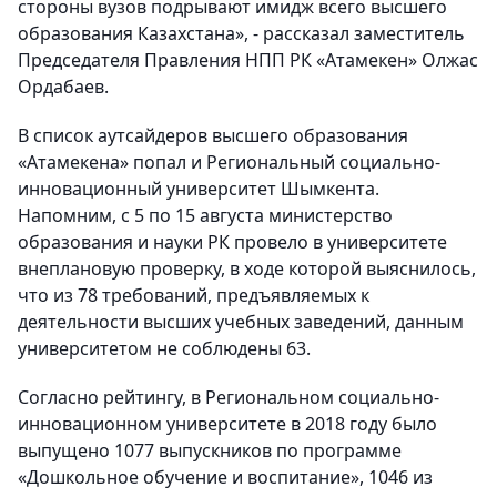
стороны вузов подрывают имидж всего высшего
образования Казахстана», - рассказал заместитель
Председателя Правления НПП РК «Атамекен» Олжас
Ордабаев.
В список аутсайдеров высшего образования
«Атамекена» попал и Региональный социально-
инновационный университет Шымкента.
Напомним, с 5 по 15 августа министерство
образования и науки РК провело в университете
внеплановую проверку, в ходе которой выяснилось,
что из 78 требований, предъявляемых к
деятельности высших учебных заведений, данным
университетом не соблюдены 63.
Согласно рейтингу, в Региональном социально-
инновационном университете в 2018 году было
выпущено 1077 выпускников по программе
«Дошкольное обучение и воспитание», 1046 из