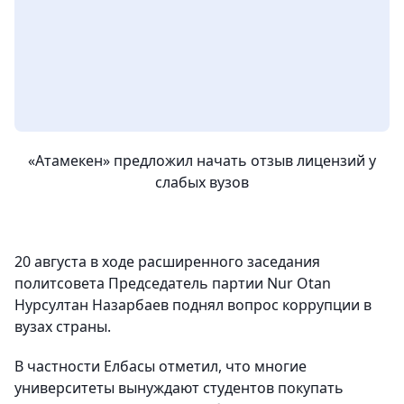
«Атамекен» предложил начать отзыв лицензий у
слабых вузов
20 августа в ходе расширенного заседания
политсовета Председатель партии Nur Otan
Нурсултан Назарбаев поднял вопрос коррупции в
вузах страны.
В частности Елбасы отметил, что многие
университеты вынуждают студентов покупать