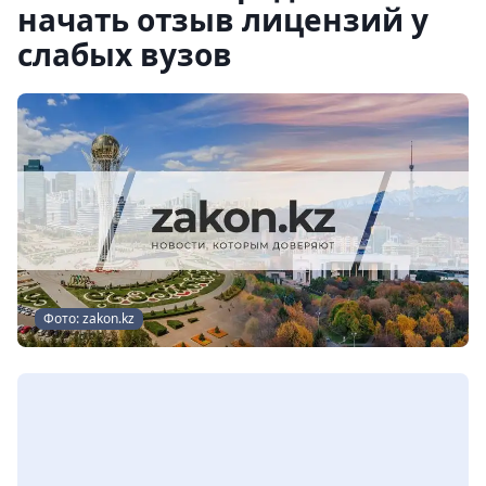
начать отзыв лицензий у
слабых вузов
Фото: zakon.kz