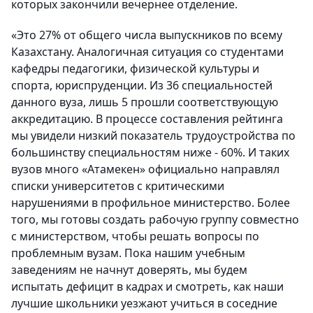
которых закончили вечернее отделение.
«Это 27% от общего числа выпускников по всему
Казахстану. Аналогичная ситуация со студентами
кафедры педагогики, физической культуры и
спорта, юриспруденции. Из 36 специальностей
данного вуза, лишь 5 прошли соответствующую
аккредитацию. В процессе составления рейтинга
мы увидели низкий показатель трудоустройства по
большинству специальностям ниже - 60%. И таких
вузов много «Атамекен» официально направлял
списки университетов с критическими
нарушениями в профильное министерство. Более
того, мы готовы создать рабочую группу совместно
с министерством, чтобы решать вопросы по
проблемным вузам. Пока нашим учебным
заведениям не начнут доверять, мы будем
испытать дефицит в кадрах и смотреть, как наши
лучшие школьники уезжают учиться в соседние