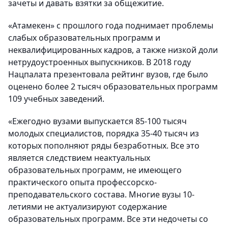
зачеты и давать взятки за общежитие.
«Атамекен» с прошлого года поднимает проблемы
слабых образовательных программ и
неквалифицированных кадров, а также низкой доли
нетрудоустроенных выпускников. В 2018 году
Нацпалата презентовала рейтинг вузов, где было
оценено более 2 тысяч образовательных программ
109 учебных заведений.
«Ежегодно вузами выпускается 85-100 тысяч
молодых специалистов, порядка 35-40 тысяч из
которых пополняют ряды безработных. Все это
является следствием неактуальных
образовательных программ, не имеющего
практического опыта профессорско-
преподавательского состава. Многие вузы 10-
летиями не актуализируют содержание
образовательных программ. Все эти недочеты со