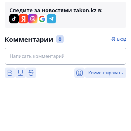
Следите за новостями zakon.kz в:
Комментарии
0
Вход
Комментировать