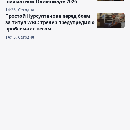
шахматной Олимпиаде-2026
14:26, Сегодня
Простой Нурсултанова перед боем
за титул WBC: тренер предупредил о
проблемах с весом
14:15, Сегодня