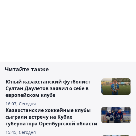
Читайте также
Юный казахстанский футболист
Султан Даулетов заявил о себе в
европейском клубе
16:07, Сегодня
Казахстанские хоккейные клубы
сыграли встречу на Кубке
губернатора Оренбургской области
15:45, Сегодня