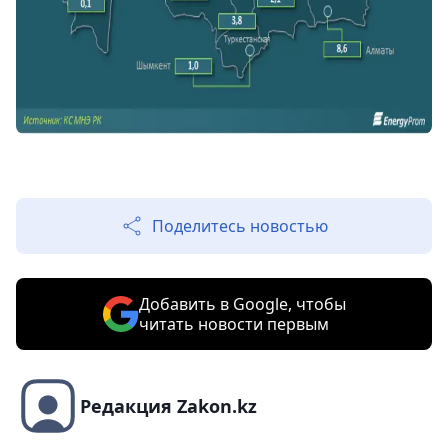
Поделитесь новостью
Добавить в Google, чтобы
читать новости первым
Редакция Zakon.kz