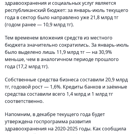
здравоохранения и социальных услуг является
республиканский бюджет: за январь-июль текущего
года в сектор было направлено уже 21,8 млрд тг
(годом ранее — 10,9 млрд тг).
Тем временем вложения средств из местного
бюджета значительно сократились. За январь-июль
было выделено лишь 11,9 млрд тг — на 30,9%
меньше, чем в аналогичном периоде прошлого
года (17,2 млрд тг).
Собственные средства бизнеса составили 20,9 млрд
тг, годовой рост — 1,6%. Кредиты банков и заёмные
средства составили всего 1,4 млрд и 1 млрд тг
соответственно.
Напомним, в декабре текущего года будет
утверждена госпрограмма развития
здравоохранения на 2020-2025 годы. Как сообщила