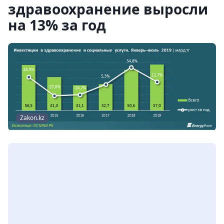
здравоохранение выросли
на 13% за год
Zakon.kz