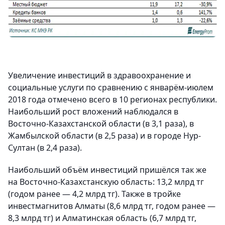
Увеличение инвестиций в здравоохранение и
социальные услуги по сравнению с январём-июлем
2018 года отмечено всего в 10 регионах республики.
Наибольший рост вложений наблюдался в
Восточно-Казахстанской области (в 3,1 раза), в
Жамбылской области (в 2,5 раза) и в городе Нур-
Султан (в 2,4 раза).
Наибольший объём инвестиций пришёлся так же
на Восточно-Казахстанскую область: 13,2 млрд тг
(годом ранее — 4,2 млрд тг). Также в тройке
инвестмагнитов Алматы (8,6 млрд тг, годом ранее —
8,3 млрд тг) и Алматинская область (6,7 млрд тг,