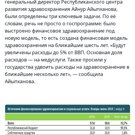
генеральный директор Республиканского центра
развития здравоохранения Айнур Айыпханова,
были определены три ключевые задачи. По её
словам, речь не просто о госпрограмме: было
выстроено финансовое здравоохранение под
новую модель, то есть создана финансовая модель
здравоохранения на ближайшие шесть лет. «Будут
увеличены расходы до 5% от ВВП. Основная доля
расходов — на медуслуги. Также просили у
государства удвоить расходы на здравоохранение в
ближайшие несколько лет», — сообщила
Айыпханова.