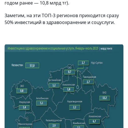
годом ранее — 10,8 млрд тг).
Заметим, на эти ТОП-3 регионов приходится сразу
50% инвестиций в здравоохранение и соцуслуги.