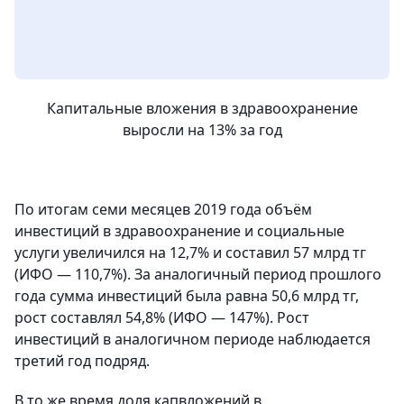
Капитальные вложения в здравоохранение
выросли на 13% за год
По итогам семи месяцев 2019 года объём
инвестиций в здравоохранение и социальные
услуги увеличился на 12,7% и составил 57 млрд тг
(ИФО — 110,7%). За аналогичный период прошлого
года сумма инвестиций была равна 50,6 млрд тг,
рост составлял 54,8% (ИФО — 147%). Рост
инвестиций в аналогичном периоде наблюдается
третий год подряд.
В то же время доля капвложений в