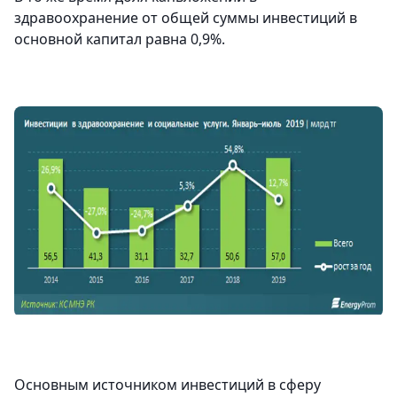
здравоохранение от общей суммы инвестиций в
основной капитал равна 0,9%.
Основным источником инвестиций в сферу