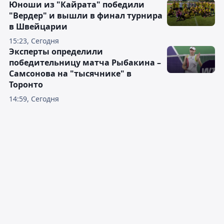
Юноши из "Кайрата" победили
"Вердер" и вышли в финал турнира
в Швейцарии
15:23, Сегодня
Эксперты определили
победительницу матча Рыбакина –
Самсонова на "тысячнике" в
Торонто
14:59, Сегодня