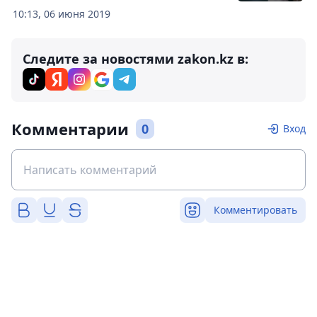
10:13, 06 июня 2019
Следите за новостями zakon.kz в:
Комментарии
0
Вход
Комментировать