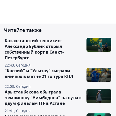
Читайте также
Казахстанский теннисист
Александр Бублик открыл
собственный корт в Санкт-
Петербурге
22:43, Сегодня
"Каспий" и "Улытау" сыграли
вничью в матче 21-го тура КПЛ
22:03, Сегодня
Арыстанбекова обыграла
чемпионку "Уимблдона" на пути к
двум финалам ITF в Астане
21:41, Сегодня