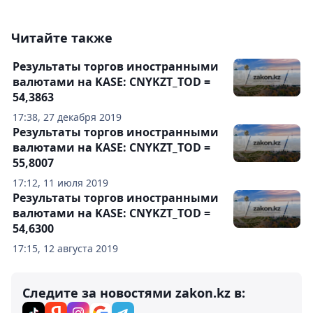
Читайте также
Результаты торгов иностранными
валютами на KASE: CNYKZT_TOD =
54,3863
17:38, 27 декабря 2019
Результаты торгов иностранными
валютами на KASE: CNYKZT_TOD =
55,8007
17:12, 11 июля 2019
Результаты торгов иностранными
валютами на KASE: CNYKZT_TOD =
54,6300
17:15, 12 августа 2019
Следите за новостями zakon.kz в: