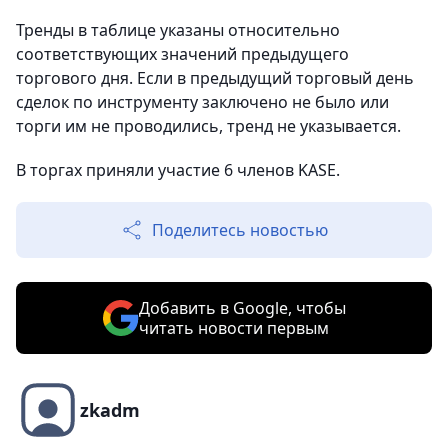
Тренды в таблице указаны относительно
соответствующих значений предыдущего
торгового дня. Если в предыдущий торговый день
сделок по инструменту заключено не было или
торги им не проводились, тренд не указывается.
В торгах приняли участие 6 членов KASE.
Поделитесь новостью
Добавить в Google, чтобы
читать новости первым
zkadm