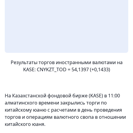
Результаты торгов иностранными валютами на
KASE: CNYKZT_TOD = 54,1397 (+0,1433)
На Казахстанской фондовой бирже (KASE) в 11:00
алматинского времени закрылись торги по
китайскому юаню с расчетами в день проведения
торгов и операциям валютного свопа в отношении
китайского юаня.