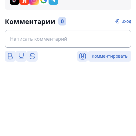
Комментарии
0
Вход
Комментировать