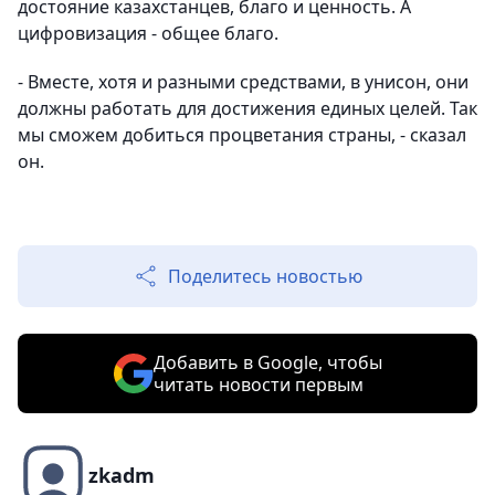
достояние казахстанцев, благо и ценность. А
цифровизация - общее благо.
- Вместе, хотя и разными средствами, в унисон, они
должны работать для достижения единых целей. Так
мы сможем добиться процветания страны, - сказал
он.
Поделитесь новостью
Добавить в Google, чтобы
читать новости первым
zkadm