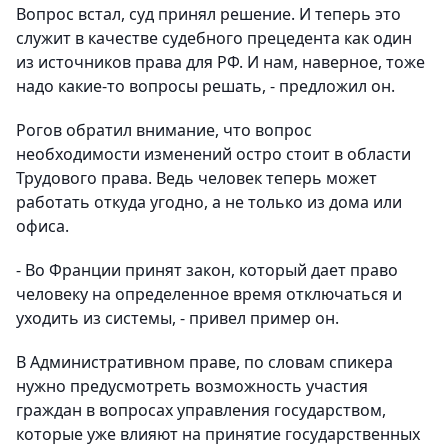
Вопрос встал, суд принял решение. И теперь это
служит в качестве судебного прецедента как один
из источников права для РФ. И нам, наверное, тоже
надо какие-то вопросы решать, - предложил он.
Рогов обратил внимание, что вопрос
необходимости изменений остро стоит в области
Трудового права. Ведь человек теперь может
работать откуда угодно, а не только из дома или
офиса.
- Во Франции принят закон, который дает право
человеку на определенное время отключаться и
уходить из системы, - привел пример он.
В Административном праве, по словам спикера
нужно предусмотреть возможность участия
граждан в вопросах управления государством,
которые уже влияют на принятие государственных