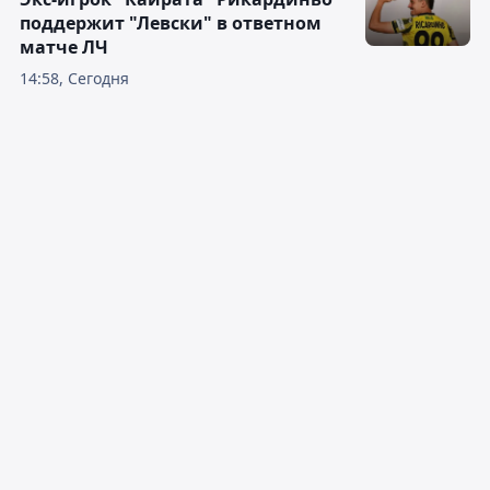
поддержит "Левски" в ответном
матче ЛЧ
14:58, Сегодня