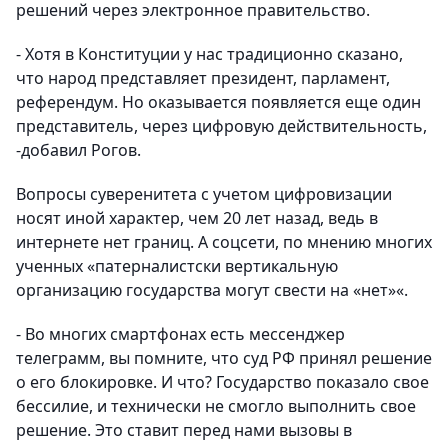
решений через электронное правительство.
- Хотя в Конституции у нас традиционно сказано,
что народ представляет президент, парламент,
референдум. Но оказывается появляется еще один
представитель, через цифровую действительность,
-добавил Рогов.
Вопросы суверенитета с учетом цифровизации
носят иной характер, чем 20 лет назад, ведь в
интернете нет границ. А соцсети, по мнению многих
ученных «патерналистски вертикальную
организацию государства могут свести на «нет»«.
- Во многих смартфонах есть мессенджер
телеграмм, вы помните, что суд РФ принял решение
о его блокировке. И что? Государство показало свое
бессилие, и технически не смогло выполнить свое
решение. Это ставит перед нами вызовы в