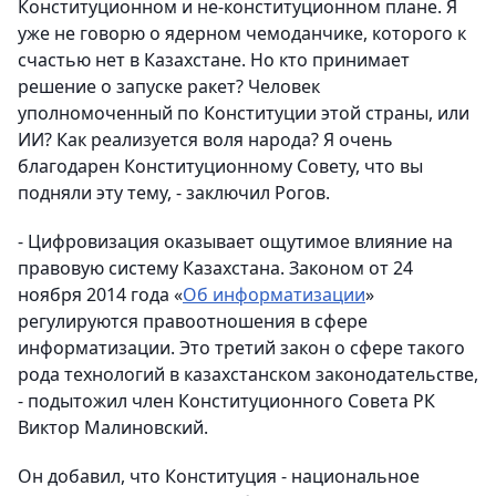
Конституционном и не-конституционном плане. Я
уже не говорю о ядерном чемоданчике, которого к
счастью нет в Казахстане. Но кто принимает
решение о запуске ракет? Человек
уполномоченный по Конституции этой страны, или
ИИ? Как реализуется воля народа? Я очень
благодарен Конституционному Совету, что вы
подняли эту тему, - заключил Рогов.
- Цифровизация оказывает ощутимое влияние на
правовую систему Казахстана. Законом от 24
ноября 2014 года «
Об информатизации
»
регулируются правоотношения в сфере
информатизации. Это третий закон о сфере такого
рода технологий в казахстанском законодательстве,
- подытожил член Конституционного Совета РК
Виктор Малиновский.
Он добавил, что Конституция - национальное