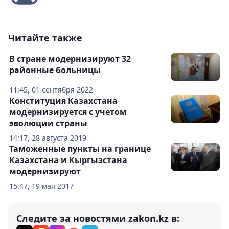
Читайте также
В стране модернизируют 32
районные больницы
11:45, 01 сентября 2022
Конституция Казахстана
модернизируется с учетом
эволюции страны
14:17, 28 августа 2019
Таможенные пункты на границе
Казахстана и Кыргызстана
модернизируют
15:47, 19 мая 2017
Следите за новостями zakon.kz в: