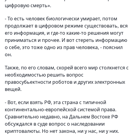
цифровую смерть».
- То есть человек биологически умирает, потом
продолжает в цифровом режиме существовать, вся
его информация, и где-то какие-то решения могут
приниматься и прочее. И вот стереть информацию
о себе, это тоже одно из прав человека, - пояснил
он.
Также, по его словам, скорей всего мир столкнется с
необходимостью решить вопрос
правосубьектности роботов и других электронных
вещей.
- Вот, если взять РФ, эта страна с типичной
континентально-европейской системой права.
Сравнительно недавно, на Дальнем Востоке РФ
обсуждался в суде вопрос о наследовании
криптовалюты. Но нет закона, ни у нас, ни у них.