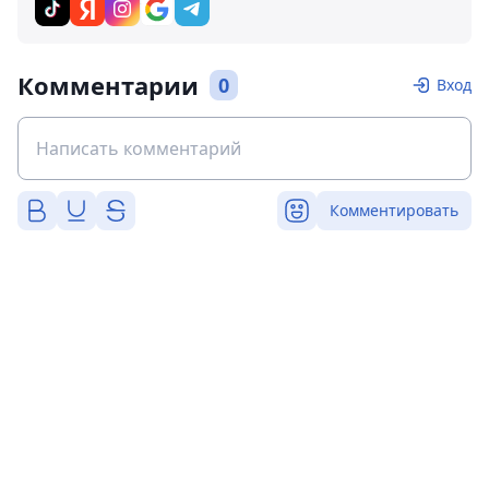
Комментарии
0
Вход
Комментировать