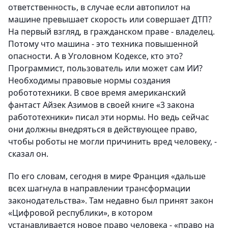
ответственность, в случае если автопилот на
машине превышает скорость или совершает ДТП?
На первый взгляд, в гражданском праве - владелец.
Потому что машина - это техника повышенной
опасности. А в Уголовном Кодексе, кто это?
Программист, пользователь или может сам ИИ?
Необходимы правовые нормы создания
робототехники. В свое время американский
фантаст Айзек Азимов в своей книге «3 закона
работотехники» писал эти нормы. Но ведь сейчас
они должны внедряться в действующее право,
чтобы роботы не могли причинить вред человеку, -
сказал он.
По его словам, сегодня в мире Франция «дальше
всех шагнула в направлении трансформации
законодательства». Там недавно был принят закон
«Цифровой республики», в котором
устанавливается новое право человека - «право на