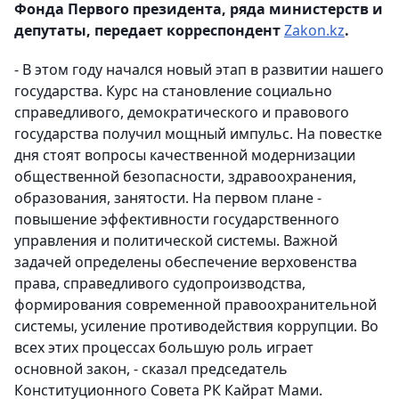
Фонда Первого президента, ряда министерств и
депутаты, передает корреспондент
Zakon.kz
.
- В этом году начался новый этап в развитии нашего
государства. Курс на становление социально
справедливого, демократического и правового
государства получил мощный импульс. На повестке
дня стоят вопросы качественной модернизации
общественной безопасности, здравоохранения,
образования, занятости. На первом плане -
повышение эффективности государственного
управления и политической системы. Важной
задачей определены обеспечение верховенства
права, справедливого судопроизводства,
формирования современной правоохранительной
системы, усиление противодействия коррупции. Во
всех этих процессах большую роль играет
основной закон, - сказал председатель
Конституционного Совета РК Кайрат Мами.