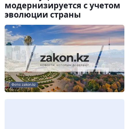
модернизируется с учетом
эволюции страны
Фото: zakon.kz