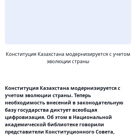
Конституция Казахстана модернизируется с учетом
эволюции страны
Конституция Казахстана модернизируется с
учетом эволюции страны. Теперь
необходимость внесений в законодательную
базу государства диктует всеобщая
цифровизация. Об этом в Национальной
академической библиотеке говорили
представители Конституционного Совета,