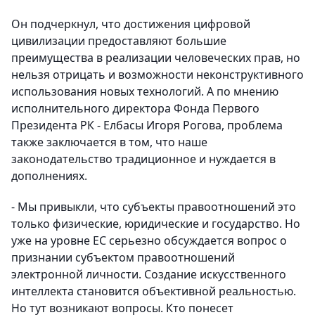
Он подчеркнул, что достижения цифровой
цивилизации предоставляют большие
преимущества в реализации человеческих прав, но
нельзя отрицать и возможности неконструктивного
использования новых технологий. А по мнению
исполнительного директора Фонда Первого
Президента РК - Елбасы Игоря Рогова, проблема
также заключается в том, что наше
законодательство традиционное и нуждается в
дополнениях.
- Мы привыкли, что субъекты правоотношений это
только физические, юридические и государство. Но
уже на уровне ЕС серьезно обсуждается вопрос о
признании субъектом правоотношений
электронной личности. Создание искусственного
интеллекта становится объективной реальностью.
Но тут возникают вопросы. Кто понесет