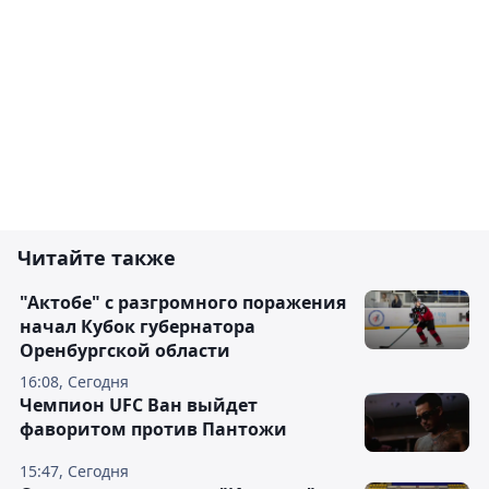
Читайте также
"Актобе" с разгромного поражения
начал Кубок губернатора
Оренбургской области
16:08, Сегодня
Чемпион UFC Ван выйдет
фаворитом против Пантожи
15:47, Сегодня