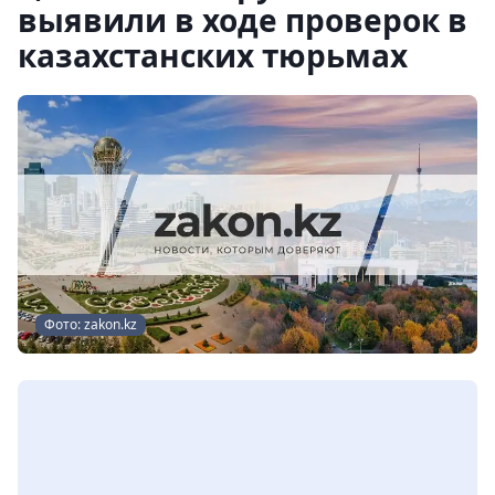
выявили в ходе проверок в
казахстанских тюрьмах
Фото: zakon.kz