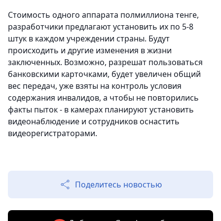
Стоимость одного аппарата полмиллиона тенге,
разработчики предлагают установить их по 5-8
штук в каждом учреждении страны. Будут
происходить и другие изменения в жизни
заключенных. Возможно, разрешат пользоваться
банковскими карточками, будет увеличен общий
вес передач, уже взяты на контроль условия
содержания инвалидов, а чтобы не повторились
факты пыток - в камерах планируют установить
видеонаблюдение и сотрудников оснастить
видеорегистраторами.
Поделитесь новостью