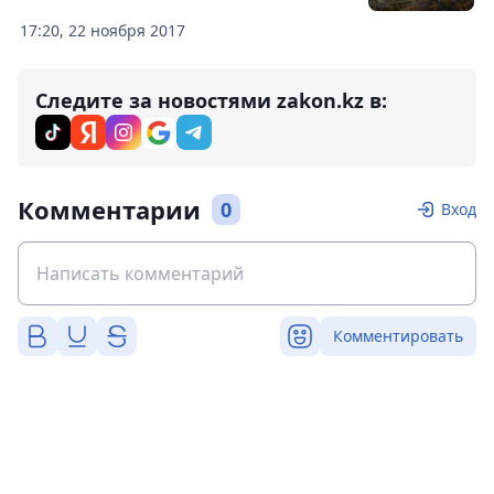
17:20, 22 ноября 2017
Следите за новостями zakon.kz в:
Комментарии
0
Вход
Комментировать