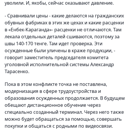
уволили. И, якобы, сейчас оказывают давление.
- Сравнивали цены - какие делаются на гражданских
обувных фабриках в этих же цехах и какие расценки
в «Енбек-Караганда»- расценки не отличаются. Там
лекала отдельных деталей сшиваются, поэтому за
швы 140-170 тенге. Там идет проверка. Эти
осужденные были уличены в краже продукции, -
говорит заместитель председателя комитета
уголовной исполнительной системы Александр
Тарасенко.
Пока в этом конфликте точка не поставлена,
модернизация в сфере трудоустройства и
образования осужденных продолжается. В будущем
обещают дистанционное обучение через
специально созданный терминал. Через него также
можно будет обращаться за помощью, совершать
покупки и общаться с родными по видеосвязи.