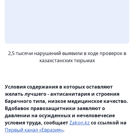
2,5 тысячи нарушений выявили в ходе проверок в
казахстанских тюрьмах
Условия содержания в которых оставляют
желать лучшего - антисанитария и строения
барачного типа, низкое медицинское качество.
Вдобавок правозащитники заявляют о
давлении на осужденных и нечеловечесие
условия труда, сообщает
Zakon.kz
со ссылкой на
Первый канал «Евразия»
.