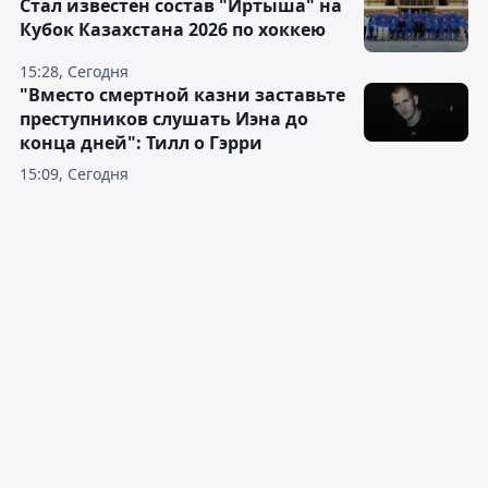
Стал известен состав "Иртыша" на
Кубок Казахстана 2026 по хоккею
15:28, Сегодня
"Вместо смертной казни заставьте
преступников слушать Иэна до
конца дней": Тилл о Гэрри
15:09, Сегодня