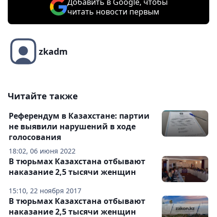
Добавить в Google, чтобы
читать новости первым
zkadm
Читайте также
Референдум в Казахстане: партии
не выявили нарушений в ходе
голосования
18:02, 06 июня 2022
В тюрьмах Казахстана отбывают
наказание 2,5 тысячи женщин
15:10, 22 ноября 2017
В тюрьмах Казахстана отбывают
наказание 2,5 тысячи женщин