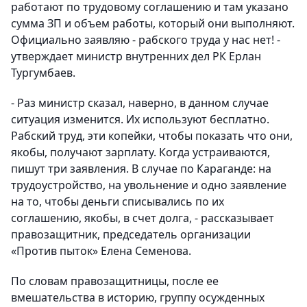
работают по трудовому соглашению и там указано
сумма ЗП и объем работы, который они выполняют.
Официально заявляю - рабского труда у нас нет! -
утверждает министр внутренних дел РК Ерлан
Тургумбаев.
- Раз министр сказал, наверно, в данном случае
ситуация изменится. Их используют бесплатно.
Рабский труд, эти копейки, чтобы показать что они,
якобы, получают зарплату. Когда устраиваются,
пишут три заявления. В случае по Караганде: на
трудоустройство, на увольнение и одно заявление
на то, чтобы деньги списывались по их
соглашению, якобы, в счет долга, - рассказывает
правозащитник, председатель организации
«Против пыток» Елена Семенова.
По словам правозащитницы, после ее
вмешательства в историю, группу осужденных