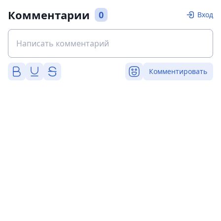
Комментарии
0
Вход
Комментировать