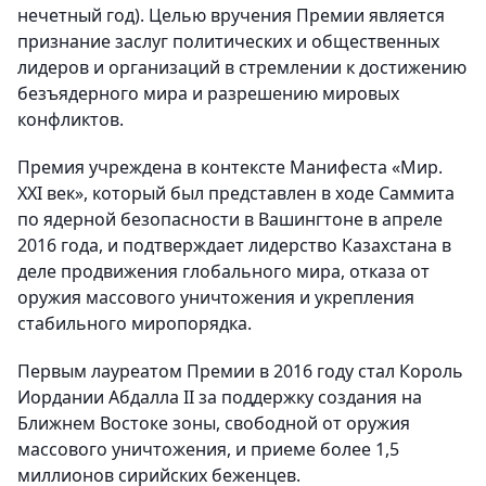
нечетный год). Целью вручения Премии является
признание заслуг политических и общественных
лидеров и организаций в стремлении к достижению
безъядерного мира и разрешению мировых
конфликтов.
Премия учреждена в контексте Манифеста «Мир.
XXI век», который был представлен в ходе Саммита
по ядерной безопасности в Вашингтоне в апреле
2016 года, и подтверждает лидерство Казахстана в
деле продвижения глобального мира, отказа от
оружия массового уничтожения и укрепления
стабильного миропорядка.
Первым лауреатом Премии в 2016 году стал Король
Иордании Абдалла II за поддержку создания на
Ближнем Востоке зоны, свободной от оружия
массового уничтожения, и приеме более 1,5
миллионов сирийских беженцев.