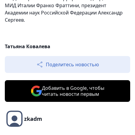
МИД Италии Франко Фраттини, президент
Академии наук Российской Федерации Александр
Сергеев.
Татьяна Ковалева
Поделитесь новостью
Добавить в Google, чтобы
читать новости первым
zkadm