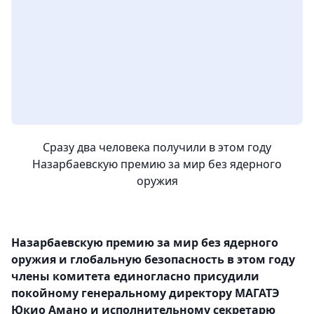
Сразу два человека получили в этом году
Назарбаевскую премию за мир без ядерного
оружия
Назарбаевскую премию за мир без ядерного
оружия и глобальную безопасность в этом году
члены комитета единогласно присудили
покойному генеральному директору МАГАТЭ
Юкио Амано и исполнительному секретарю