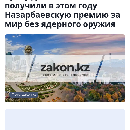
получили в этом году
Назарбаевскую премию за
мир без ядерного оружия
Фото: zakon.kz