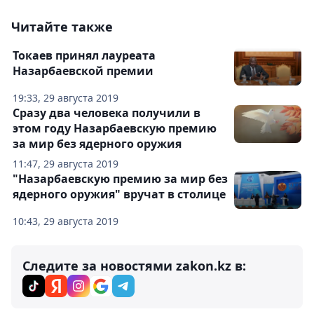
Читайте также
Токаев принял лауреата
Назарбаевской премии
19:33, 29 августа 2019
Сразу два человека получили в
этом году Назарбаевскую премию
за мир без ядерного оружия
11:47, 29 августа 2019
"Назарбаевскую премию за мир без
ядерного оружия" вручат в столице
10:43, 29 августа 2019
Следите за новостями zakon.kz в: