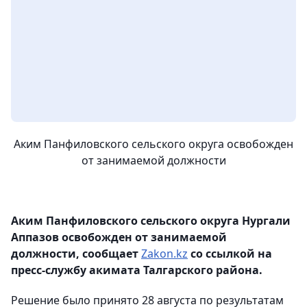
Аким Панфиловского сельского округа освобожден
от занимаемой должности
Аким Панфиловского сельского округа Нургали
Аппазов освобожден от занимаемой
должности, сообщает
Zakon.kz
со ссылкой на
пресс-службу акимата Талгарского района.
Решение было принято 28 августа по результатам