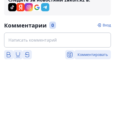
Комментарии
0
Вход
Комментировать