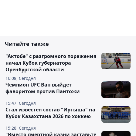
Читайте также
"Актобе" с разгромного поражения
начал Кубок губернатора
Оренбургской области
16:08, Сегодня
Чемпион UFC Ван выйдет
фаворитом против Пантожи
15:47, Сегодня
Стал известен состав "Иртыша" на
Кубок Казахстана 2026 по хоккею
15:28, Сегодня
"Вместо смертной казни заставьте