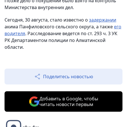
Позже дело о покушении было взято на контроль
Министерства внутренних дел.
Сегодня, 30 августа, стало известно о
задержании
акима Панфиловского сельского округа, а также
его
водителя
. Расследование ведется по ст. 293 ч. 3 УК
РК
Департаментом полиции по Алматинской
области.
Поделитесь новостью
Добавить в Google, чтобы
читать новости первым