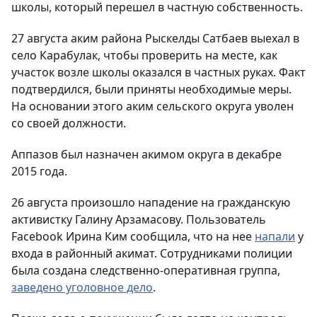
школы, который перешел в частную собственность.
27 августа аким района Рыскелды Сатбаев выехал в
село Карабулак, чтобы проверить на месте, как
участок возле школы оказался в частных руках. Факт
подтвердился, были приняты необходимые меры.
На основании этого аким сельского округа уволен
со своей должности.
Аппазов был назначен акимом округа в декабре
2015 года.
26 августа произошло нападение на гражданскую
активистку Галину Арзамасову. Пользователь
Facebook Ирина Ким сообщила, что на нее
напали
у
входа в районный акимат. Сотрудниками полиции
была создана следственно-оперативная группа,
заведено уголовное дело
.