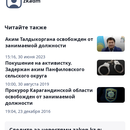
zkadm
Читайте также
Аким Талдыкоргана освобожден от
занимаемой должности
15:16, 30 июня 2023
Покушение на активистку.
Задержан аким Панфиловского
сельского округа
10:00, 30 августа 2019
Прокурор Карагандинской области
освобожден от занимаемой
должности
19:04, 23 декабря 2016
Следите за новостями zakon.kz в: