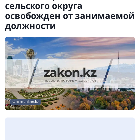
сельского округа
освобожден от занимаемой
должности
Фото: zakon.kz