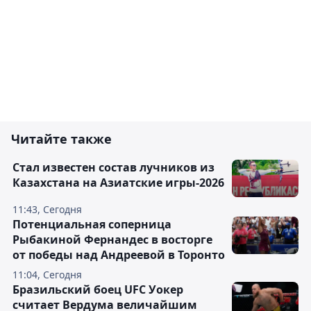
Читайте также
Стал известен состав лучников из
Казахстана на Азиатские игры-2026
11:43, Сегодня
Потенциальная соперница
Рыбакиной Фернандес в восторге
от победы над Андреевой в Торонто
11:04, Сегодня
Бразильский боец UFC Уокер
считает Вердума величайшим