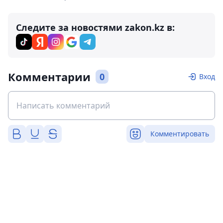
Следите за новостями zakon.kz в:
Комментарии
0
Вход
Комментировать