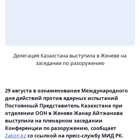
Делегация Казахстана выступила в Женеве на
заседании по разоружению
29 августа в ознаменование Международного
дня действий против ядерных испытаний
Постоянный Представитель Казахстана при
отделении ООН в Женеве Жанар Айтжанова
выступила на пленарном заседании
Конференции по разоружению, сообщает
Zakon.kz
со ссылкой на пресс-службу МИД РК.