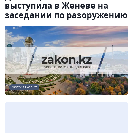
выступила в Женеве на
заседании по разоружению
Фото: zakon.kz