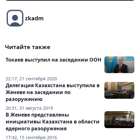
zkadm
Читайте также
Токаев выступил на заседании ООН
22:17, 21 сентября 2020
Делегация Казахстана выступила в
Женеве на заседании по
разоружению
20:31, 31 августа 2019
В Женеве представлены
инициативы Казахстана в области
ядерного разоружения
17:42, 15 сентября 2016