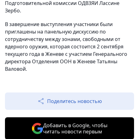
Подготовительной комиссии ОДВЗЯИ Лассине
Зербо.
В завершение выступления участники были
приглашены на панельную дискуссию по
сотрудничеству между зонами, свободными от
ядерного оружия, которая состоится 2 сентября
текущего года в Женеве с участием Генерального
директора Отделения ООН в Женеве Татьяны
Валовой.
Поделитесь новостью
Добавить в Google, чтобы
читать новости первым